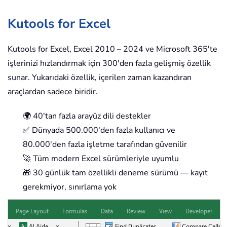
Kutools for Excel
Kutools for Excel, Excel 2010 – 2024 ve Microsoft 365'te
işlerinizi hızlandırmak için 300'den fazla gelişmiş özellik
sunar. Yukarıdaki özellik, içerilen zaman kazandıran
araçlardan sadece biridir.
🌍 40'tan fazla arayüz dili destekler
✅ Dünyada 500.000'den fazla kullanıcı ve
80.000'den fazla işletme tarafından güvenilir
🚀 Tüm modern Excel sürümleriyle uyumlu
🎁 30 günlük tam özellikli deneme sürümü — kayıt
gerekmiyor, sınırlama yok