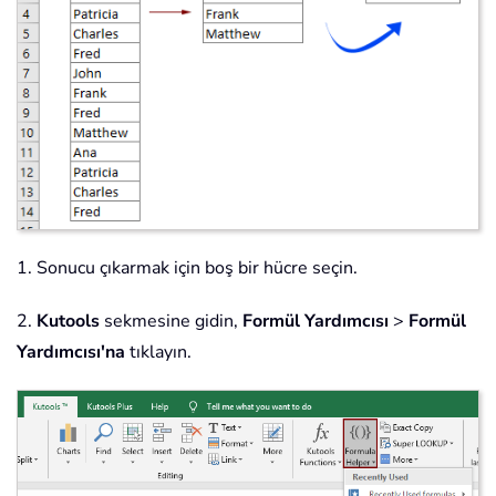
1. Sonucu çıkarmak için boş bir hücre seçin.
2.
Kutools
sekmesine gidin,
Formül Yardımcısı
>
Formül
Yardımcısı'na
tıklayın.