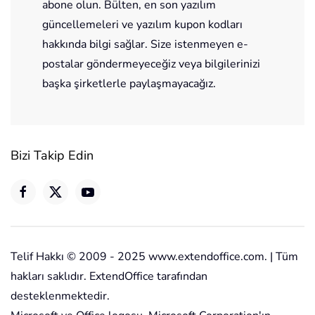
abone olun. Bülten, en son yazılım
güncellemeleri ve yazılım kupon kodları
hakkında bilgi sağlar. Size istenmeyen e-
postalar göndermeyeceğiz veya bilgilerinizi
başka şirketlerle paylaşmayacağız.
Bizi Takip Edin
Telif Hakkı © 2009 - 2025 www.extendoffice.com. | Tüm
hakları saklıdır. ExtendOffice tarafından
desteklenmektedir.