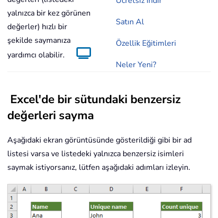
Ücretsiz İndir
yalnızca bir kez görünen
Satın Al
değerler) hızlı bir
şekilde saymanıza
Özellik Eğitimleri
yardımcı olabilir.
Neler Yeni?
Excel'de bir sütundaki benzersiz
değerleri sayma
Aşağıdaki ekran görüntüsünde gösterildiği gibi bir ad
listesi varsa ve listedeki yalnızca benzersiz isimleri
saymak istiyorsanız, lütfen aşağıdaki adımları izleyin.