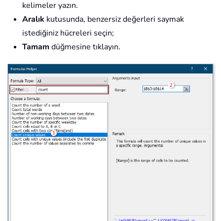
kelimeler yazın.
Aralık
kutusunda, benzersiz değerleri saymak
istediğiniz hücreleri seçin;
Tamam
düğmesine tıklayın.