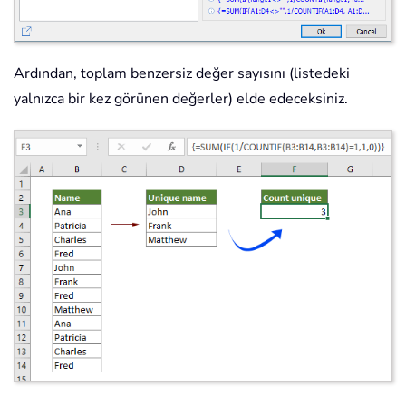
Ardından, toplam benzersiz değer sayısını (listedeki
yalnızca bir kez görünen değerler) elde edeceksiniz.