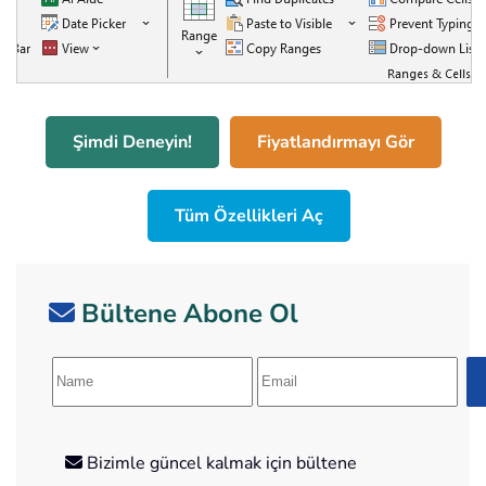
Şimdi Deneyin!
Fiyatlandırmayı Gör
Tüm Özellikleri Aç
Bültene Abone Ol
Bizimle güncel kalmak için bültene