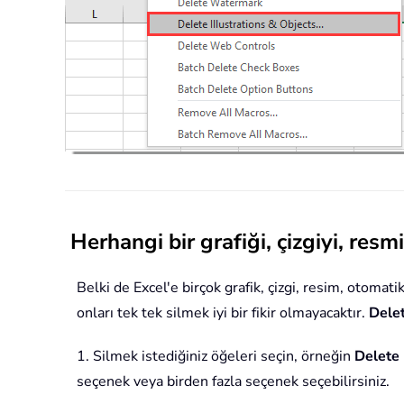
Herhangi bir grafiği, çizgiyi, resm
Belki de Excel'e birçok grafik, çizgi, resim, otomat
onları tek tek silmek iyi bir fikir olmayacaktır.
Delet
1. Silmek istediğiniz öğeleri seçin, örneğin
Delete 
seçenek veya birden fazla seçenek seçebilirsiniz.