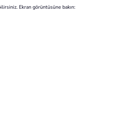
ilirsiniz. Ekran görüntüsüne bakın: