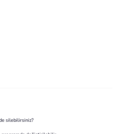
e silebilirsiniz?