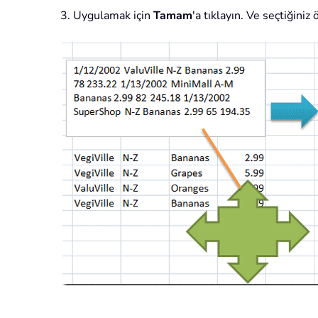
3. Uygulamak için
Tamam
'a tıklayın. Ve seçtiğiniz 