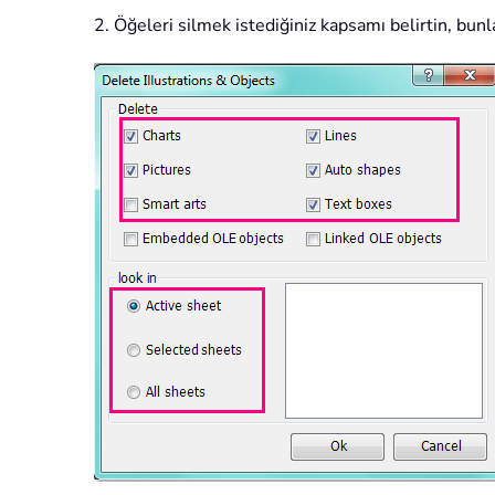
2. Öğeleri silmek istediğiniz kapsamı belirtin, bunl