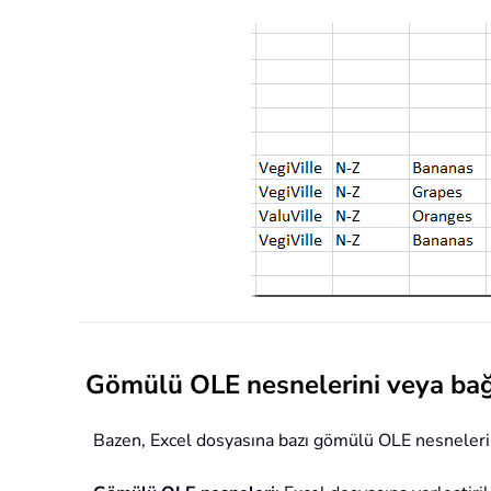
Gömülü OLE nesnelerini veya bağla
Bazen, Excel dosyasına bazı gömülü OLE nesneleri ve 