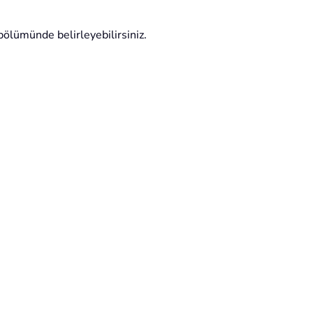
ölümünde belirleyebilirsiniz.