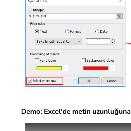
Demo: Excel'de metin uzunluğuna gö