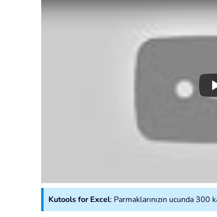
Kutools for Excel
: Parmaklarınızın ucunda 300 kad