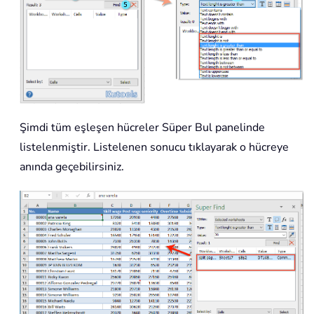
Şimdi tüm eşleşen hücreler Süper Bul panelinde
listelenmiştir. Listelenen sonucu tıklayarak o hücreye
anında geçebilirsiniz.