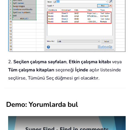
2.
Seçilen çalışma sayfaları
,
Etkin çalışma kitabı
veya
Tüm çalışma kitapları
seçeneği
İçinde
açılır listesinde
seçilirse, Tümünü Seç düğmesi gri olacaktır.
Demo: Yorumlarda bul