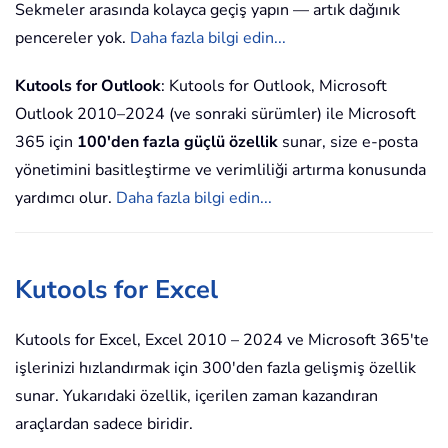
Sekmeler arasında kolayca geçiş yapın — artık dağınık
pencereler yok.
Daha fazla bilgi edin...
Kutools for Outlook
: Kutools for Outlook, Microsoft
Outlook 2010–2024 (ve sonraki sürümler) ile Microsoft
365 için
100'den fazla güçlü özellik
sunar, size e-posta
yönetimini basitleştirme ve verimliliği artırma konusunda
yardımcı olur.
Daha fazla bilgi edin...
Kutools for Excel
Kutools for Excel, Excel 2010 – 2024 ve Microsoft 365'te
işlerinizi hızlandırmak için 300'den fazla gelişmiş özellik
sunar. Yukarıdaki özellik, içerilen zaman kazandıran
araçlardan sadece biridir.