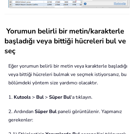
Yorumun belirli bir metin/karakterle
başladığı veya bittiği hücreleri bul ve
seç
Eğer yorumun belirli bir metin veya karakterle başladığı
veya bittiği hücreleri bulmak ve seçmek istiyorsanız, bu
bölümdeki yöntem size yardımcı olacaktır.
1.
Kutools
>
Bul
>
Süper Bul
'a tıklayın.
2. Ardından
Süper Bul
paneli görüntülenir. Yapmanız
gerekenler: