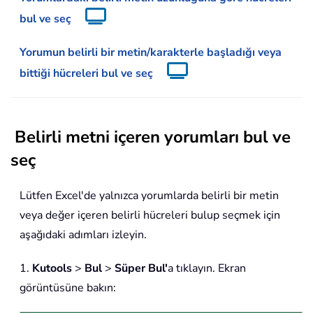
bul ve seç
Yorumun belirli bir metin/karakterle başladığı veya
bittiği hücreleri bul ve seç
Belirli metni içeren yorumları bul ve
seç
Lütfen Excel'de yalnızca yorumlarda belirli bir metin
veya değer içeren belirli hücreleri bulup seçmek için
aşağıdaki adımları izleyin.
1.
Kutools
>
Bul
>
Süper Bul'
a tıklayın. Ekran
görüntüsüne bakın: