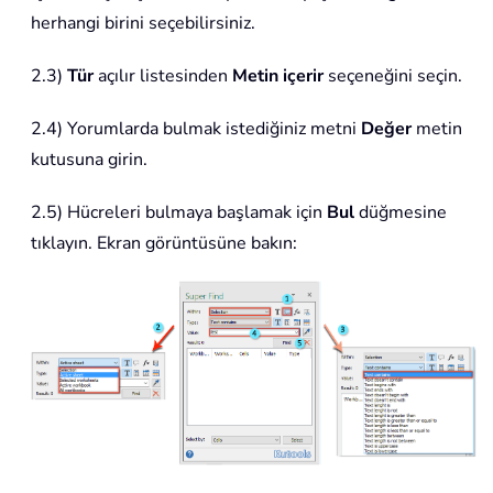
herhangi birini seçebilirsiniz.
2.3)
Tür
açılır listesinden
Metin içerir
seçeneğini seçin.
2.4) Yorumlarda bulmak istediğiniz metni
Değer
metin
kutusuna girin.
2.5) Hücreleri bulmaya başlamak için
Bul
düğmesine
tıklayın. Ekran görüntüsüne bakın: