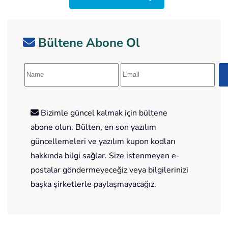
Bültene Abone Ol
Bizimle güncel kalmak için bültene
abone olun. Bülten, en son yazılım
güncellemeleri ve yazılım kupon kodları
hakkında bilgi sağlar. Size istenmeyen e-
postalar göndermeyeceğiz veya bilgilerinizi
başka şirketlerle paylaşmayacağız.