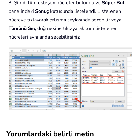
3. Şimdi tüm eşleşen hücreler bulundu ve
Süper Bul
panelindeki
Sonuç
kutusunda listelendi. Listelenen
hücreye tıklayarak çalışma sayfasında seçebilir veya
Tümünü Seç
düğmesine tıklayarak tüm listelenen
hücreleri aynı anda seçebilirsiniz.
Yorumlardaki belirli metin