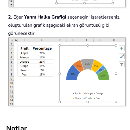
2
. Eğer
Yarım Halka Grafiği
seçeneğini işaretlerseniz,
oluşturulan grafik aşağıdaki ekran görüntüsü gibi
görünecektir.
Notlar