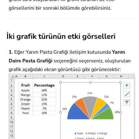
görsellerini bir sonraki bölümde görebilirsiniz.
İki grafik türünün etki görselleri
1
. Eğer Yarım Pasta Grafiği iletişim kutusunda
Yarım
Daire Pasta Grafiği
seçeneğini seçerseniz, oluşturulan
grafik aşağıdaki ekran görüntüsü gibi görünecektir: