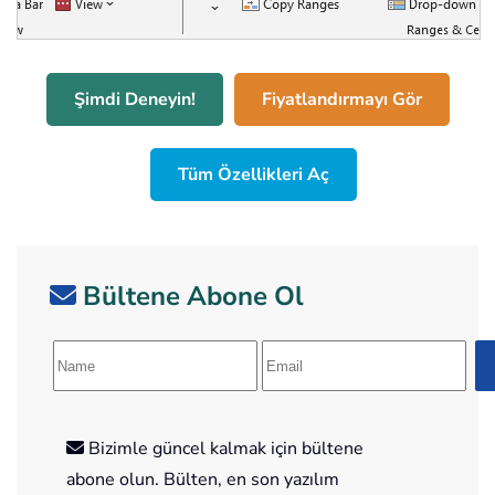
Şimdi Deneyin!
Fiyatlandırmayı Gör
Tüm Özellikleri Aç
Bültene Abone Ol
Bizimle güncel kalmak için bültene
abone olun. Bülten, en son yazılım