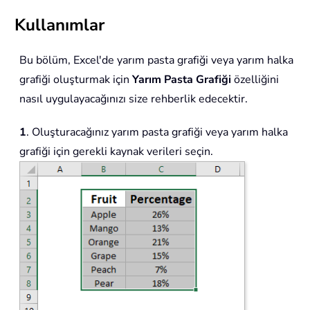
Kullanımlar
Bu bölüm, Excel'de yarım pasta grafiği veya yarım halka
grafiği oluşturmak için
Yarım Pasta Grafiği
özelliğini
nasıl uygulayacağınızı size rehberlik edecektir.
1
. Oluşturacağınız yarım pasta grafiği veya yarım halka
grafiği için gerekli kaynak verileri seçin.