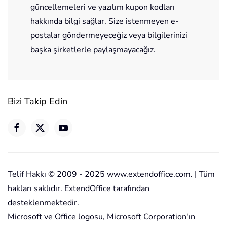
güncellemeleri ve yazılım kupon kodları
hakkında bilgi sağlar. Size istenmeyen e-
postalar göndermeyeceğiz veya bilgilerinizi
başka şirketlerle paylaşmayacağız.
Bizi Takip Edin
Telif Hakkı © 2009 - 2025 www.extendoffice.com. | Tüm
hakları saklıdır. ExtendOffice tarafından
desteklenmektedir.
Microsoft ve Office logosu, Microsoft Corporation'ın