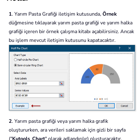
1
. Yarım Pasta Grafiği iletişim kutusunda,
Örnek
düğmesine tıklayarak yarım pasta grafiği ve yarım halka
grafiği içeren bir örnek çalışma kitabı açabilirsiniz. Ancak
bu işlem mevcut iletişim kutusunu kapatacaktır.
2
. Yarım pasta grafiği veya yarım halka grafik
oluştururken, ara verileri saklamak için gizli bir sayfa
("
Kutools_Chart
" olarak adlandırılır) oluşturacaktır.