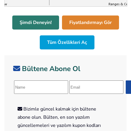
Şimdi Deneyin!
Fiyatlandırmayı Gör
Tüm Özellikleri Aç
Bültene Abone Ol
Bizimle güncel kalmak için bültene
abone olun. Bülten, en son yazılım
güncellemeleri ve yazılım kupon kodları