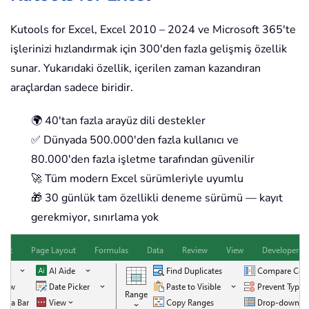
Kutools for Excel, Excel 2010 – 2024 ve Microsoft 365'te
işlerinizi hızlandırmak için 300'den fazla gelişmiş özellik
sunar. Yukarıdaki özellik, içerilen zaman kazandıran
araçlardan sadece biridir.
🌍 40'tan fazla arayüz dili destekler
✅ Dünyada 500.000'den fazla kullanıcı ve
80.000'den fazla işletme tarafından güvenilir
🚀 Tüm modern Excel sürümleriyle uyumlu
🎁 30 günlük tam özellikli deneme sürümü — kayıt
gerekmiyor, sınırlama yok