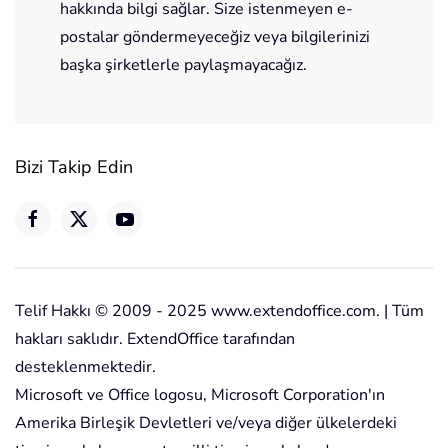
hakkında bilgi sağlar. Size istenmeyen e-
postalar göndermeyeceğiz veya bilgilerinizi
başka şirketlerle paylaşmayacağız.
Bizi Takip Edin
Telif Hakkı © 2009 - 2025 www.extendoffice.com. | Tüm
hakları saklıdır. ExtendOffice tarafından
desteklenmektedir.
Microsoft ve Office logosu, Microsoft Corporation'ın
Amerika Birleşik Devletleri ve/veya diğer ülkelerdeki