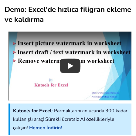
Demo: Excel'de hızlıca filigran ekleme
ve kaldırma
Play
Kutools for Excel
: Parmaklarınızın ucunda 300 kadar
kullanışlı araç! Sürekli ücretsiz AI özellikleriyle
çalışın!
Hemen İndirin!