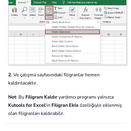
2.
Ve çalışma sayfasındaki filigranlar hemen
kaldırılacaktır.
Not
: Bu
Filigranı Kaldır
yardımcı programı yalnızca
Kutools for Excel
'in
Filigran Ekle
özelliğiyle eklenmiş
olan filigranları kaldırabilir.