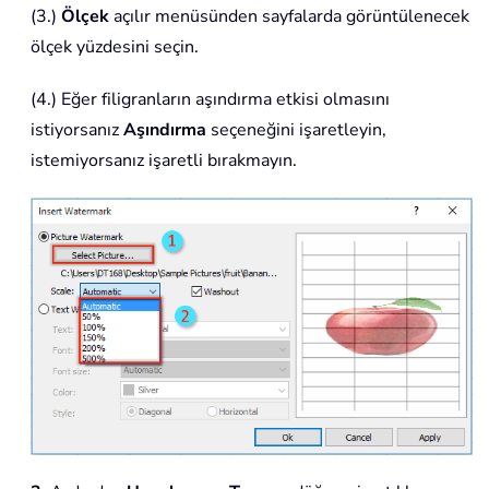
(3.)
Ölçek
açılır menüsünden sayfalarda görüntülenecek
ölçek yüzdesini seçin.
(4.) Eğer filigranların aşındırma etkisi olmasını
istiyorsanız
Aşındırma
seçeneğini işaretleyin,
istemiyorsanız işaretli bırakmayın.