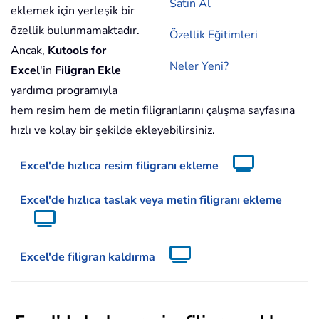
Satın Al
eklemek için yerleşik bir
özellik bulunmamaktadır.
Özellik Eğitimleri
Ancak,
Kutools for
Neler Yeni?
Excel
'in
Filigran Ekle
yardımcı programıyla
hem resim hem de metin filigranlarını çalışma sayfasına
hızlı ve kolay bir şekilde ekleyebilirsiniz.
Excel'de hızlıca resim filigranı ekleme
Excel'de hızlıca taslak veya metin filigranı ekleme
Excel'de filigran kaldırma