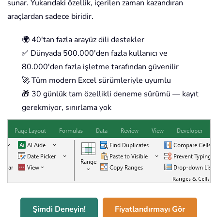
sunar. Yukarıdaki özellik, içerilen zaman kazandıran
araçlardan sadece biridir.
🌍 40'tan fazla arayüz dili destekler
✅ Dünyada 500.000'den fazla kullanıcı ve
80.000'den fazla işletme tarafından güvenilir
🚀 Tüm modern Excel sürümleriyle uyumlu
🎁 30 günlük tam özellikli deneme sürümü — kayıt
gerekmiyor, sınırlama yok
Şimdi Deneyin!
Fiyatlandırmayı Gör