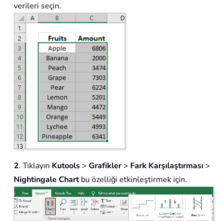
verileri seçin.
2
. Tıklayın
Kutools
>
Grafikler
>
Fark Karşılaştırması
>
Nightingale Chart
bu özelliği etkinleştirmek için.