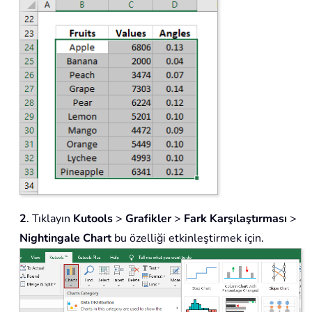
2
. Tıklayın
Kutools
>
Grafikler
>
Fark Karşılaştırması
>
Nightingale Chart
bu özelliği etkinleştirmek için.