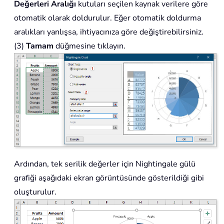
Değerleri Aralığı
kutuları seçilen kaynak verilere göre
otomatik olarak doldurulur. Eğer otomatik doldurma
aralıkları yanlışsa, ihtiyacınıza göre değiştirebilirsiniz.
(3)
Tamam
düğmesine tıklayın.
Ardından, tek serilik değerler için Nightingale gülü
grafiği aşağıdaki ekran görüntüsünde gösterildiği gibi
oluşturulur.