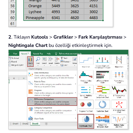
2
. Tıklayın
Kutools
>
Grafikler
>
Fark Karşılaştırması
>
Nightingale Chart
bu özelliği etkinleştirmek için.