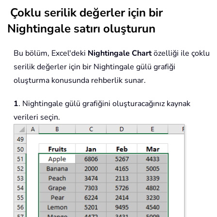
Çoklu serilik değerler için bir
Nightingale satırı oluşturun
Bu bölüm, Excel'deki
Nightingale Chart
özelliği ile çoklu
serilik değerler için bir Nightingale gülü grafiği
oluşturma konusunda rehberlik sunar.
1
. Nightingale gülü grafiğini oluşturacağınız kaynak
verileri seçin.