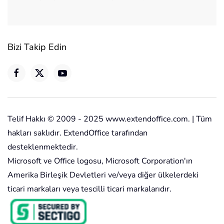
Bizi Takip Edin
Telif Hakkı © 2009 - 2025 www.extendoffice.com. | Tüm
hakları saklıdır. ExtendOffice tarafından
desteklenmektedir.
Microsoft ve Office logosu, Microsoft Corporation'ın
Amerika Birleşik Devletleri ve/veya diğer ülkelerdeki
ticari markaları veya tescilli ticari markalarıdır.