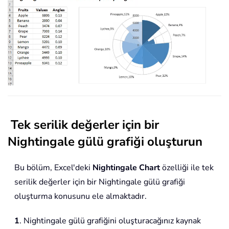
Tek serilik değerler için bir
Nightingale gülü grafiği oluşturun
Bu bölüm, Excel'deki
Nightingale Chart
özelliği ile tek
serilik değerler için bir Nightingale gülü grafiği
oluşturma konusunu ele almaktadır.
1
. Nightingale gülü grafiğini oluşturacağınız kaynak