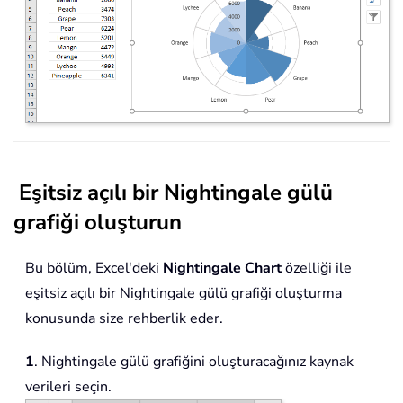
Eşitsiz açılı bir Nightingale gülü
grafiği oluşturun
Bu bölüm, Excel'deki
Nightingale Chart
özelliği ile
eşitsiz açılı bir Nightingale gülü grafiği oluşturma
konusunda size rehberlik eder.
1
. Nightingale gülü grafiğini oluşturacağınız kaynak
verileri seçin.