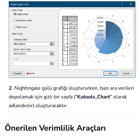
2
. Nightingale gülü grafiği oluştururken, bazı ara verileri
depolamak için gizli bir sayfa ("
Kutools_Chart
" olarak
adlandırılır) oluşturacaktır.
Önerilen Verimlilik Araçları