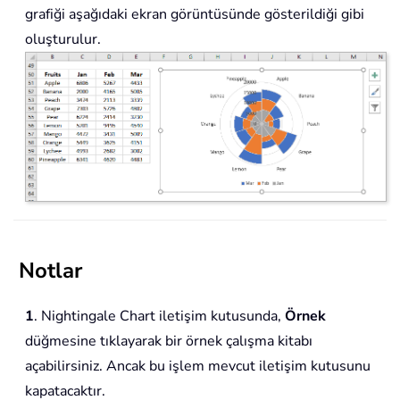
grafiği aşağıdaki ekran görüntüsünde gösterildiği gibi
oluşturulur.
Notlar
1
. Nightingale Chart iletişim kutusunda,
Örnek
düğmesine tıklayarak bir örnek çalışma kitabı
açabilirsiniz. Ancak bu işlem mevcut iletişim kutusunu
kapatacaktır.