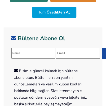
Tüm Özellikleri Aç
Bültene Abone Ol
Bizimle güncel kalmak için bültene
abone olun. Bülten, en son yazılım
güncellemeleri ve yazılım kupon kodları
hakkında bilgi sağlar. Size istenmeyen e-
postalar göndermeyeceğiz veya bilgilerinizi
başka şirketlerle paylaşmayacağız.