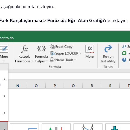
 aşağıdaki adımları izleyin.
Fark Karşılaştırması
>
Pürüzsüz Eğri Alan Grafiği
'ne tıklayın.