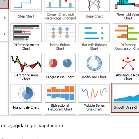
en aşağıdaki gibi yapılandırın: