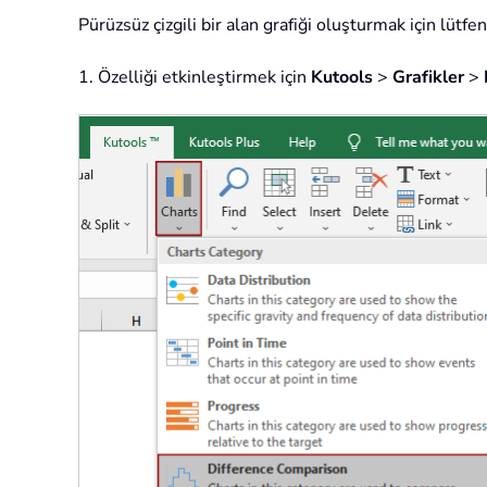
Pürüzsüz çizgili bir alan grafiği oluşturmak için lütfen
1. Özelliği etkinleştirmek için
Kutools
>
Grafikler
>