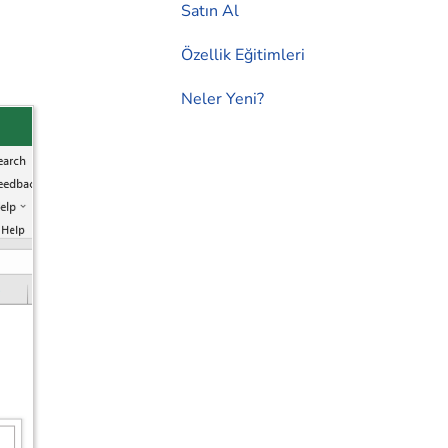
Satın Al
Özellik Eğitimleri
Neler Yeni?