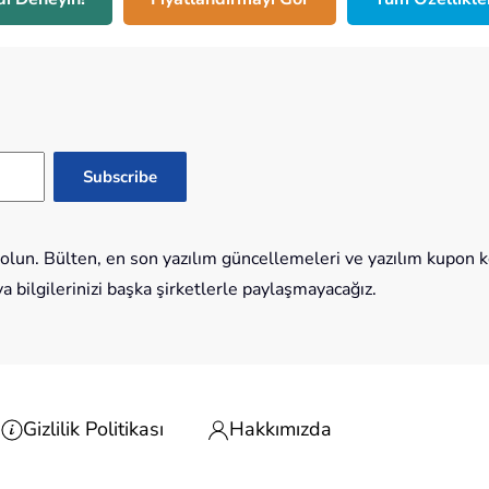
lun. Bülten, en son yazılım güncellemeleri ve yazılım kupon kod
bilgilerinizi başka şirketlerle paylaşmayacağız.
Gizlilik Politikası
Hakkımızda