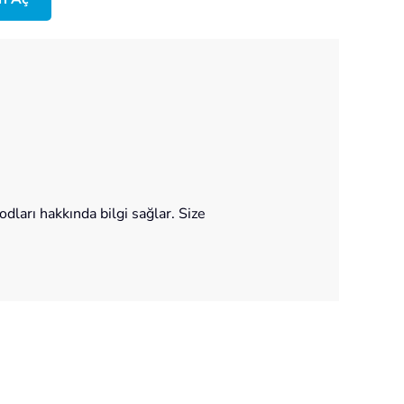
ları hakkında bilgi sağlar. Size