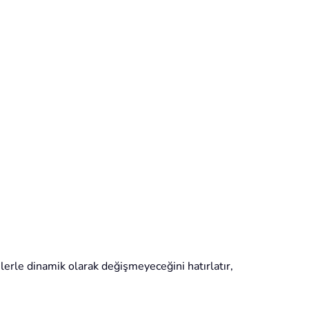
erilerle dinamik olarak değişmeyeceğini hatırlatır,