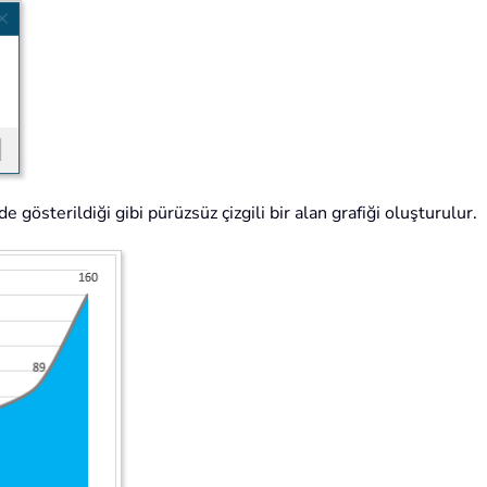
 gösterildiği gibi pürüzsüz çizgili bir alan grafiği oluşturulur.