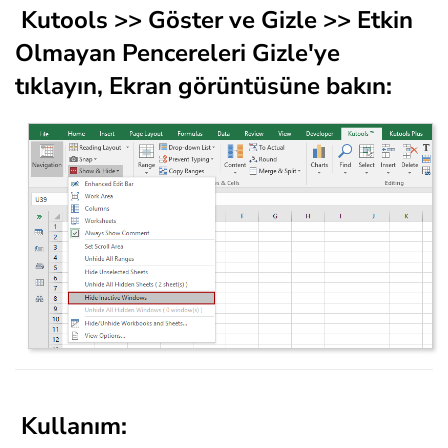
Kutools
>> Göster ve Gizle >>
Etkin
Olmayan Pencereleri Gizle
'ye
tıklayın, Ekran görüntüsüne bakın:
Kullanım: