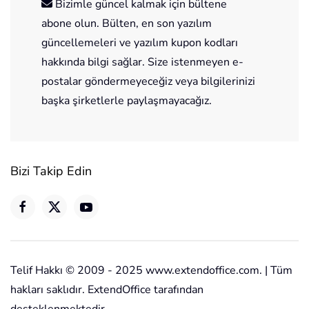
Bizimle güncel kalmak için bültene
abone olun. Bülten, en son yazılım
güncellemeleri ve yazılım kupon kodları
hakkında bilgi sağlar. Size istenmeyen e-
postalar göndermeyeceğiz veya bilgilerinizi
başka şirketlerle paylaşmayacağız.
Bizi Takip Edin
Telif Hakkı © 2009 - 2025 www.extendoffice.com. | Tüm
hakları saklıdır. ExtendOffice tarafından
desteklenmektedir.