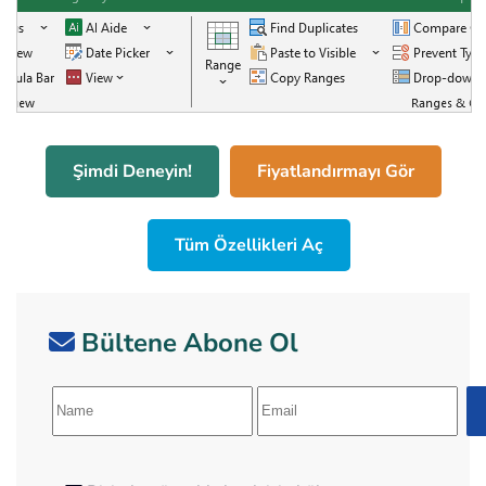
Şimdi Deneyin!
Fiyatlandırmayı Gör
Tüm Özellikleri Aç
Bültene Abone Ol