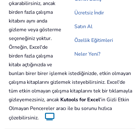
çıkarabilirsiniz, ancak
birden fazla çalışma
Ücretsiz İndir
kitabını aynı anda
Satın Al
gizleme veya gösterme
seçeneğiniz yoktur.
Özellik Eğitimleri
Örneğin, Excel'de
Neler Yeni?
birden fazla çalışma
kitabı açtığınızda ve
bunları birer birer işlemek istediğinizde, etkin olmayan
çalışma kitaplarını gizlemek isteyebilirsiniz. Excel'de
tüm etkin olmayan çalışma kitaplarını tek bir tıklamayla
gizleyemezsiniz, ancak
Kutools for Excel
'in Gizli Etkin
Olmayan Pencereler aracı ile bu sorunu hızlıca
çözebilirsiniz.