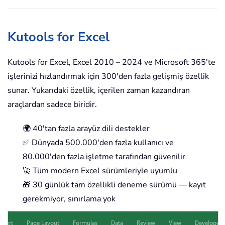
Kutools for Excel
Kutools for Excel, Excel 2010 – 2024 ve Microsoft 365'te
işlerinizi hızlandırmak için 300'den fazla gelişmiş özellik
sunar. Yukarıdaki özellik, içerilen zaman kazandıran
araçlardan sadece biridir.
🌍 40'tan fazla arayüz dili destekler
✅ Dünyada 500.000'den fazla kullanıcı ve
80.000'den fazla işletme tarafından güvenilir
🚀 Tüm modern Excel sürümleriyle uyumlu
🎁 30 günlük tam özellikli deneme sürümü — kayıt
gerekmiyor, sınırlama yok