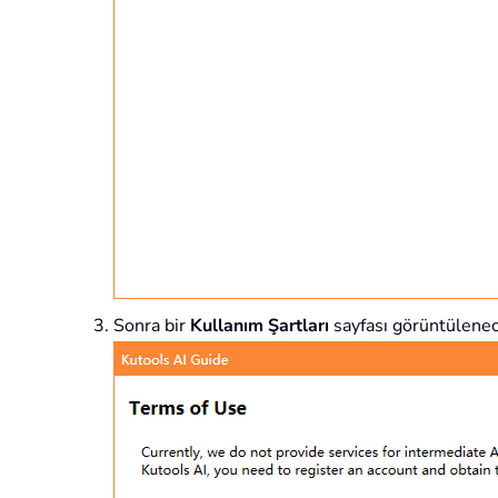
Sonra bir
Kullanım Şartları
sayfası görüntülene