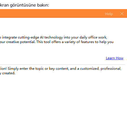
Ekran görüntüsüne bakın: