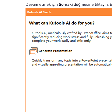
Devam etmek için
Sonraki
düğmesine tıklayın. 