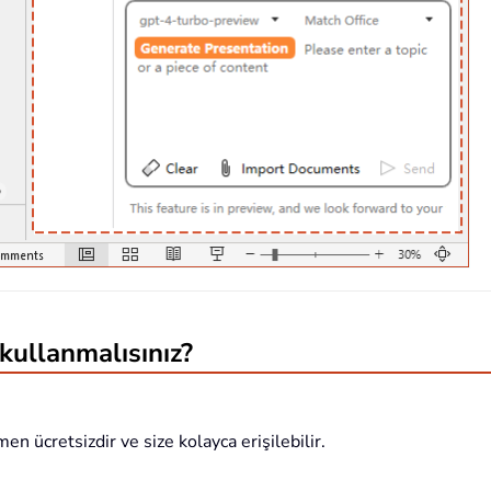
kullanmalısınız?
n ücretsizdir ve size kolayca erişilebilir.