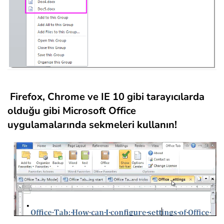
Firefox, Chrome ve IE 10 gibi tarayıcılarda
olduğu gibi Microsoft Office
uygulamalarında sekmeleri kullanın!