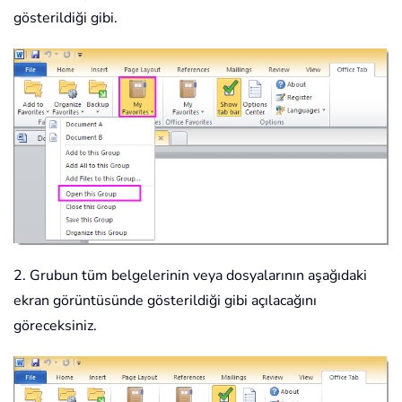
gösterildiği gibi.
2. Grubun tüm belgelerinin veya dosyalarının aşağıdaki
ekran görüntüsünde gösterildiği gibi açılacağını
göreceksiniz.