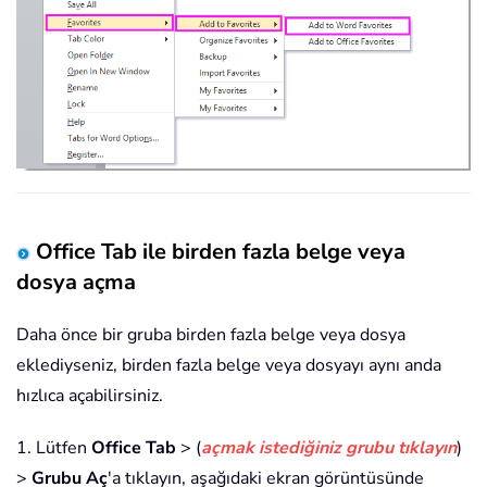
Office Tab ile birden fazla belge veya
dosya açma
Daha önce bir gruba birden fazla belge veya dosya
eklediyseniz, birden fazla belge veya dosyayı aynı anda
hızlıca açabilirsiniz.
1. Lütfen
Office Tab
> (
açmak istediğiniz grubu tıklayın
)
>
Grubu Aç
'a tıklayın, aşağıdaki ekran görüntüsünde