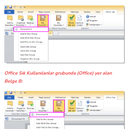
Office Sık Kullanılanlar grubunda (Office) yer alan
Belge B: