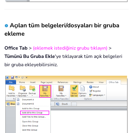
Açılan tüm belgeleri/dosyaları bir gruba
ekleme
Office Tab
>
(eklemek istediğiniz grubu tıklayın)
>
Tümünü Bu Gruba Ekle
'ye tıklayarak tüm açık belgeleri
bir gruba ekleyebilirsiniz.