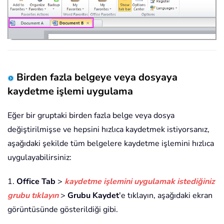
Birden fazla belgeye veya dosyaya
kaydetme işlemi uygulama
Eğer bir gruptaki birden fazla belge veya dosya
değiştirilmişse ve hepsini hızlıca kaydetmek istiyorsanız,
aşağıdaki şekilde tüm belgelere kaydetme işlemini hızlıca
uygulayabilirsiniz:
1.
Office Tab
>
kaydetme işlemini uygulamak istediğiniz
grubu tıklayın
>
Grubu Kaydet
'e tıklayın, aşağıdaki ekran
görüntüsünde gösterildiği gibi.