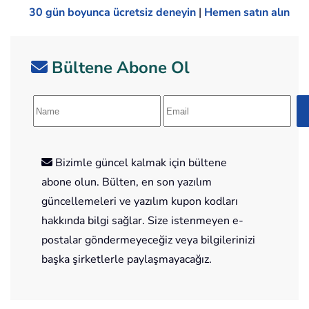
30 gün boyunca ücretsiz deneyin
|
Hemen satın alın
Bültene Abone Ol
Bizimle güncel kalmak için bültene
abone olun. Bülten, en son yazılım
güncellemeleri ve yazılım kupon kodları
hakkında bilgi sağlar. Size istenmeyen e-
postalar göndermeyeceğiz veya bilgilerinizi
başka şirketlerle paylaşmayacağız.