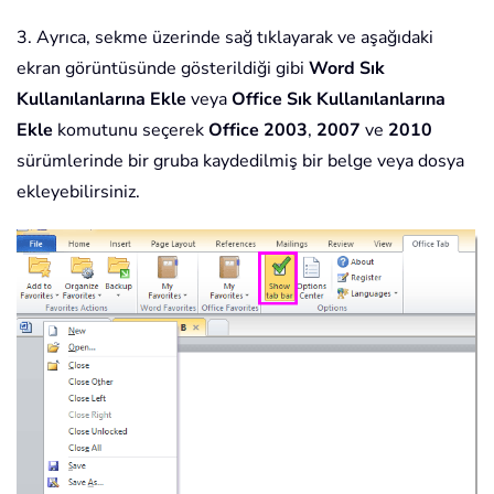
3. Ayrıca, sekme üzerinde sağ tıklayarak ve aşağıdaki
ekran görüntüsünde gösterildiği gibi
Word Sık
Kullanılanlarına Ekle
veya
Office Sık Kullanılanlarına
Ekle
komutunu seçerek
Office 2003
,
2007
ve
2010
sürümlerinde bir gruba kaydedilmiş bir belge veya dosya
ekleyebilirsiniz.