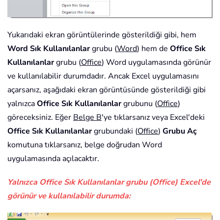
Yukarıdaki ekran görüntülerinde gösterildiği gibi, hem
Word Sık Kullanılanlar
grubu (
Word
) hem de
Office Sık
Kullanılanlar
grubu (
Office
) Word uygulamasında görünür
ve kullanılabilir durumdadır. Ancak Excel uygulamasını
açarsanız, aşağıdaki ekran görüntüsünde gösterildiği gibi
yalnızca
Office Sık Kullanılanlar
grubunu (
Office
)
göreceksiniz. Eğer
Belge B
'ye tıklarsanız veya Excel'deki
Office Sık Kullanılanlar
grubundaki (
Office
)
Grubu Aç
komutuna tıklarsanız, belge doğrudan Word
uygulamasında açılacaktır.
Yalnızca Office Sık Kullanılanlar grubu (Office) Excel'de
görünür ve kullanılabilir durumda: