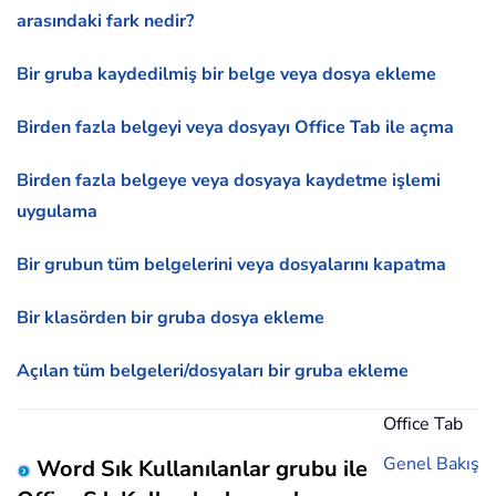
arasındaki fark nedir?
Bir gruba kaydedilmiş bir belge veya dosya ekleme
Birden fazla belgeyi veya dosyayı Office Tab ile açma
Birden fazla belgeye veya dosyaya kaydetme işlemi
uygulama
Bir grubun tüm belgelerini veya dosyalarını kapatma
Bir klasörden bir gruba dosya ekleme
Açılan tüm belgeleri/dosyaları bir gruba ekleme
Office Tab
Genel Bakış
Word Sık Kullanılanlar grubu ile