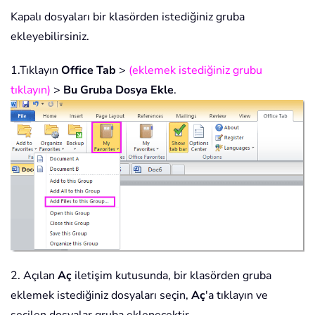
Kapalı dosyaları bir klasörden istediğiniz gruba
ekleyebilirsiniz.
1.Tıklayın
Office Tab
>
(eklemek istediğiniz grubu
tıklayın)
>
Bu Gruba Dosya Ekle
.
2. Açılan
Aç
iletişim kutusunda, bir klasörden gruba
eklemek istediğiniz dosyaları seçin,
Aç
'a tıklayın ve