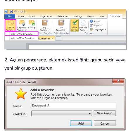
2. Açılan pencerede, eklemek istediğiniz grubu seçin veya
yeni bir grup oluşturun.