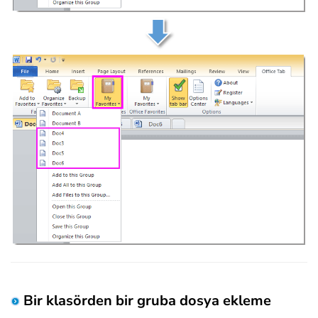
Bir klasörden bir gruba dosya ekleme