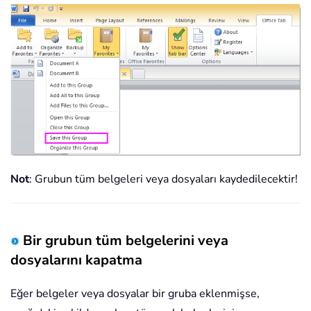
Not
: Grubun tüm belgeleri veya dosyaları kaydedilecektir!
Bir grubun tüm belgelerini veya
dosyalarını kapatma
Eğer belgeler veya dosyalar bir gruba eklenmişse,