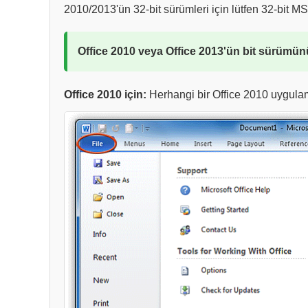
2010/2013'ün 32-bit sürümleri için lütfen 32-bit MSI
Office 2010 veya Office 2013'ün bit sürümünü 
Office 2010 için:
Herhangi bir Office 2010 uygul