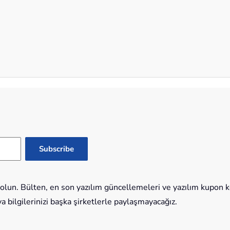
lun. Bülten, en son yazılım güncellemeleri ve yazılım kupon kod
bilgilerinizi başka şirketlerle paylaşmayacağız.