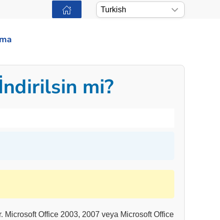
ama
ndirilsin mi?
. Microsoft Office 2003, 2007 veya Microsoft Office