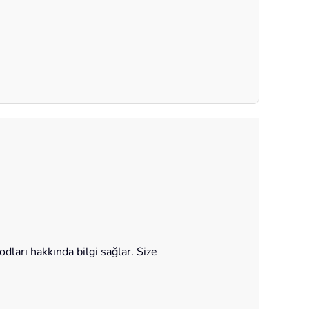
ları hakkında bilgi sağlar. Size