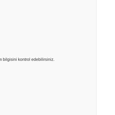
m bilgisini kontrol edebilirsiniz.