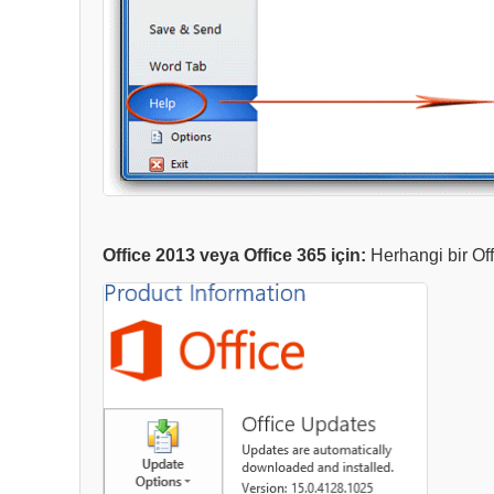
Office 2013 veya Office 365 için:
Herhangi bir O