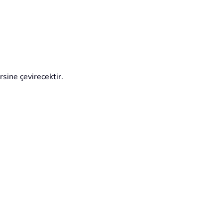
rsine çevirecektir.