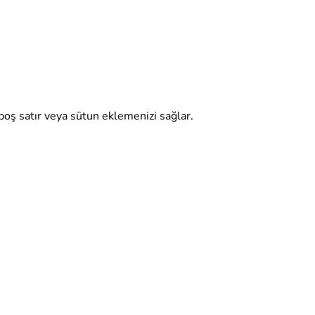
a boş satır veya sütun eklemenizi sağlar.