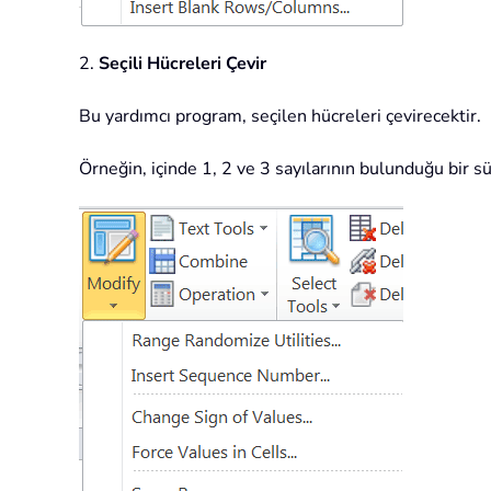
2.
Seçili Hücreleri Çevir
Bu yardımcı program, seçilen hücreleri çevirecektir.
Örneğin, içinde 1, 2 ve 3 sayılarının bulunduğu bir sü