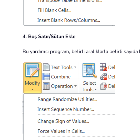
4.
Boş Satır/Sütun Ekle
Bu yardımcı program, belirli aralıklarla belirli sayıd