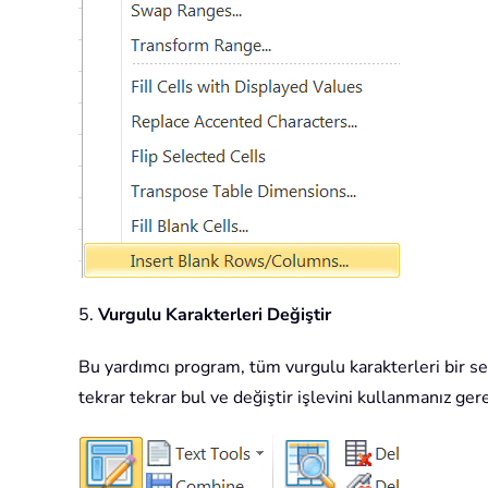
5.
Vurgulu Karakterleri Değiştir
Bu yardımcı program, tüm vurgulu karakterleri bir sef
tekrar tekrar bul ve değiştir işlevini kullanmanız gere