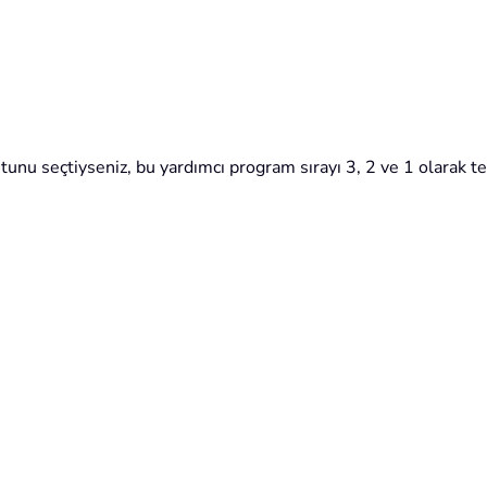
tunu seçtiyseniz, bu yardımcı program sırayı 3, 2 ve 1 olarak te