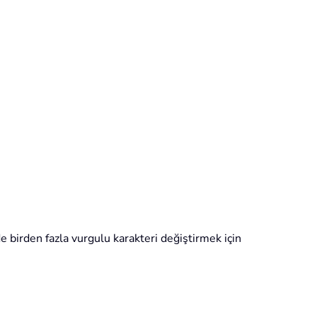
e birden fazla vurgulu karakteri değiştirmek için