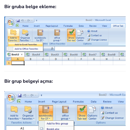
Bir gruba belge ekleme:
Bir grup belgeyi açma: