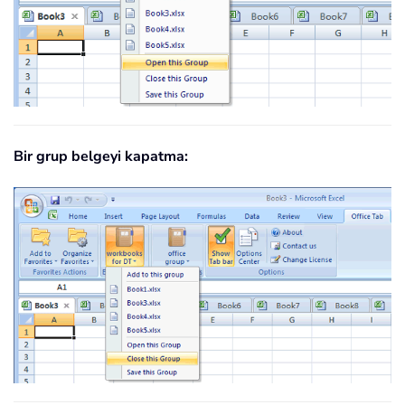
Bir grup belgeyi kapatma: