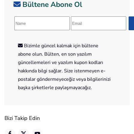
Bültene Abone Ol
Bizimle güncel kalmak için bültene
abone olun. Bülten, en son yazılım
güncellemeleri ve yazılım kupon kodları
hakkında bilgi sağlar. Size istenmeyen e-
postalar göndermeyeceğiz veya bilgilerinizi
başka şirketlerle paylaşmayacağız.
Bizi Takip Edin