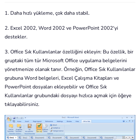
1. Daha hızlı yükleme, çok daha stabil.
2. Excel 2002, Word 2002 ve PowerPoint 2002'yi
destekler.
3. Office Sık Kullanılanlar özelliğini ekleyin: Bu özellik, bir
gruptaki tüm tür Microsoft Office uygulama belgelerini
yönetmenize olanak tanır. Örneğin, Office Sık Kullanılanlar
grubuna Word belgeleri, Excel Çalışma Kitapları ve
PowerPoint dosyaları ekleyebilir ve Office Sık
Kullanılanlar grubundaki dosyayı hızlıca açmak için öğeye
tıklayabilirsiniz.