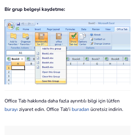
Bir grup belgeyi kaydetme:
Office Tab hakkında daha fazla ayrıntılı bilgi için lütfen
burayı
ziyaret edin. Office Tab'i
buradan
ücretsiz indirin.