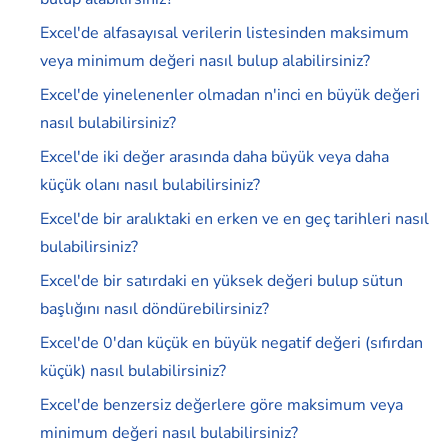
Excel'de alfasayısal verilerin listesinden maksimum
veya minimum değeri nasıl bulup alabilirsiniz?
Excel'de yinelenenler olmadan n'inci en büyük değeri
nasıl bulabilirsiniz?
Excel'de iki değer arasında daha büyük veya daha
küçük olanı nasıl bulabilirsiniz?
Excel'de bir aralıktaki en erken ve en geç tarihleri nasıl
bulabilirsiniz?
Excel'de bir satırdaki en yüksek değeri bulup sütun
başlığını nasıl döndürebilirsiniz?
Excel'de 0'dan küçük en büyük negatif değeri (sıfırdan
küçük) nasıl bulabilirsiniz?
Excel'de benzersiz değerlere göre maksimum veya
minimum değeri nasıl bulabilirsiniz?