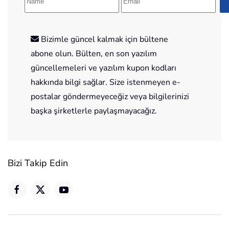
Bizimle güncel kalmak için bültene
abone olun. Bülten, en son yazılım
güncellemeleri ve yazılım kupon kodları
hakkında bilgi sağlar. Size istenmeyen e-
postalar göndermeyeceğiz veya bilgilerinizi
başka şirketlerle paylaşmayacağız.
Bizi Takip Edin