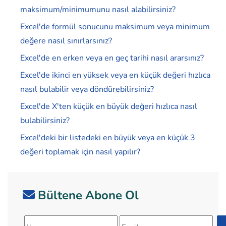
maksimum/minimumunu nasıl alabilirsiniz?
Excel'de formül sonucunu maksimum veya minimum
değere nasıl sınırlarsınız?
Excel'de en erken veya en geç tarihi nasıl ararsınız?
Excel'de ikinci en yüksek veya en küçük değeri hızlıca
nasıl bulabilir veya döndürebilirsiniz?
Excel'de X'ten küçük en büyük değeri hızlıca nasıl
bulabilirsiniz?
Excel'deki bir listedeki en büyük veya en küçük 3
değeri toplamak için nasıl yapılır?
Bültene Abone Ol