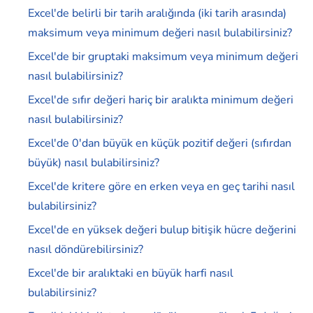
Excel'de belirli bir tarih aralığında (iki tarih arasında)
maksimum veya minimum değeri nasıl bulabilirsiniz?
Excel'de bir gruptaki maksimum veya minimum değeri
nasıl bulabilirsiniz?
Excel'de sıfır değeri hariç bir aralıkta minimum değeri
nasıl bulabilirsiniz?
Excel'de 0'dan büyük en küçük pozitif değeri (sıfırdan
büyük) nasıl bulabilirsiniz?
Excel'de kritere göre en erken veya en geç tarihi nasıl
bulabilirsiniz?
Excel'de en yüksek değeri bulup bitişik hücre değerini
nasıl döndürebilirsiniz?
Excel'de bir aralıktaki en büyük harfi nasıl
bulabilirsiniz?