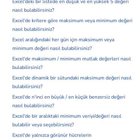
Excel'deki bir listede en düşük ve en yüksek 5 değeri
nasıl bulabilirsiniz?
Excel'de kritere göre maksimum veya minimum değeri
nasıl bulabilirsiniz?
Excel aralığındaki her gün için maksimum veya
minimum değeri nasıl bulabilirsiniz?
Excel'de maksimum / minimum mutlak değerleri nasıl
bulabilirsiniz?
Excel'de dinamik bir sütundaki maksimum değeri nasıl
bulabilirsiniz?
Excel'de n'inci en büyük / en küçük benzersiz değeri
nasıl bulabilirsiniz?
Excel'de bir aralıktaki minimum veriyi/değeri nasıl
bulabilir veya seçebilirsiniz?
Excel'de yalnızca görünür hücrelerin