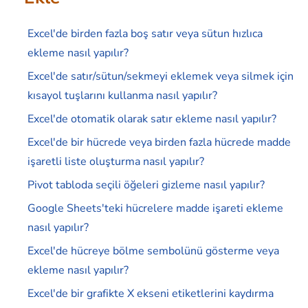
Excel'de birden fazla boş satır veya sütun hızlıca
ekleme nasıl yapılır?
Excel'de satır/sütun/sekmeyi eklemek veya silmek için
kısayol tuşlarını kullanma nasıl yapılır?
Excel'de otomatik olarak satır ekleme nasıl yapılır?
Excel'de bir hücrede veya birden fazla hücrede madde
işaretli liste oluşturma nasıl yapılır?
Pivot tabloda seçili öğeleri gizleme nasıl yapılır?
Google Sheets'teki hücrelere madde işareti ekleme
nasıl yapılır?
Excel'de hücreye bölme sembolünü gösterme veya
ekleme nasıl yapılır?
Excel'de bir grafikte X ekseni etiketlerini kaydırma