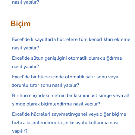
nasıl yapılır?
Biçim
Excel'de kısayollarla hücrelere tüm kenarlıkları ekleme
nasıl yapılır?
Excel'de sütun genişliğini otomatik olarak sığdırma
nasıl yapılır?
Excel'de bir hücre içinde otomatik satır sonu veya
zorunlu satır sonu nasıl yapılır?
Bir hücre içindeki metnin bir kısmını üst simge veya alt
simge olarak biçimlendirme nasıl yapılır?
Excel'de hücreleri sayı/metin/genel veya diğer biçime
hızlıca biçimlendirmek için kısayolu kullanma nasıl
yapılır?