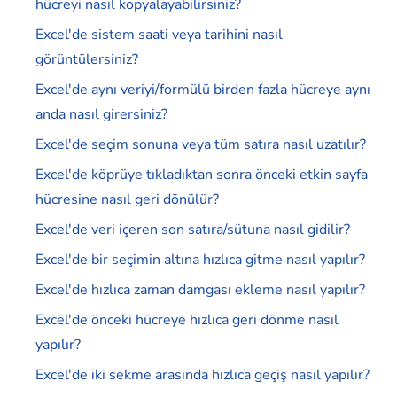
hücreyi nasıl kopyalayabilirsiniz?
Excel'de sistem saati veya tarihini nasıl
görüntülersiniz?
Excel'de aynı veriyi/formülü birden fazla hücreye aynı
anda nasıl girersiniz?
Excel'de seçim sonuna veya tüm satıra nasıl uzatılır?
Excel'de köprüye tıkladıktan sonra önceki etkin sayfa
hücresine nasıl geri dönülür?
Excel'de veri içeren son satıra/sütuna nasıl gidilir?
Excel'de bir seçimin altına hızlıca gitme nasıl yapılır?
Excel'de hızlıca zaman damgası ekleme nasıl yapılır?
Excel'de önceki hücreye hızlıca geri dönme nasıl
yapılır?
Excel'de iki sekme arasında hızlıca geçiş nasıl yapılır?