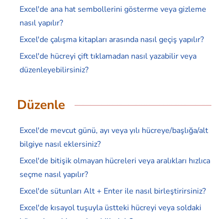
Excel'de ana hat sembollerini gösterme veya gizleme
nasıl yapılır?
Excel'de çalışma kitapları arasında nasıl geçiş yapılır?
Excel'de hücreyi çift tıklamadan nasıl yazabilir veya
düzenleyebilirsiniz?
Düzenle
Excel'de mevcut günü, ayı veya yılı hücreye/başlığa/alt
bilgiye nasıl eklersiniz?
Excel'de bitişik olmayan hücreleri veya aralıkları hızlıca
seçme nasıl yapılır?
Excel'de sütunları Alt + Enter ile nasıl birleştirirsiniz?
Excel'de kısayol tuşuyla üstteki hücreyi veya soldaki