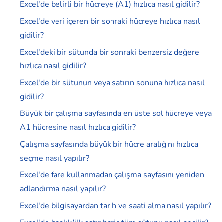
Excel'de belirli bir hücreye (A1) hızlıca nasıl gidilir?
Excel'de veri içeren bir sonraki hücreye hızlıca nasıl
gidilir?
Excel'deki bir sütunda bir sonraki benzersiz değere
hızlıca nasıl gidilir?
Excel'de bir sütunun veya satırın sonuna hızlıca nasıl
gidilir?
Büyük bir çalışma sayfasında en üste sol hücreye veya
A1 hücresine nasıl hızlıca gidilir?
Çalışma sayfasında büyük bir hücre aralığını hızlıca
seçme nasıl yapılır?
Excel'de fare kullanmadan çalışma sayfasını yeniden
adlandırma nasıl yapılır?
Excel'de bilgisayardan tarih ve saati alma nasıl yapılır?