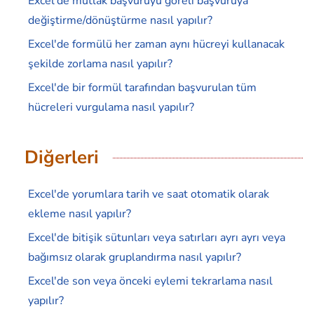
Excel'de mutlak başvuruyu göreli başvuruya
değiştirme/dönüştürme nasıl yapılır?
Excel'de formülü her zaman aynı hücreyi kullanacak
şekilde zorlama nasıl yapılır?
Excel'de bir formül tarafından başvurulan tüm
hücreleri vurgulama nasıl yapılır?
Diğerleri
Excel'de yorumlara tarih ve saat otomatik olarak
ekleme nasıl yapılır?
Excel'de bitişik sütunları veya satırları ayrı ayrı veya
bağımsız olarak gruplandırma nasıl yapılır?
Excel'de son veya önceki eylemi tekrarlama nasıl
yapılır?