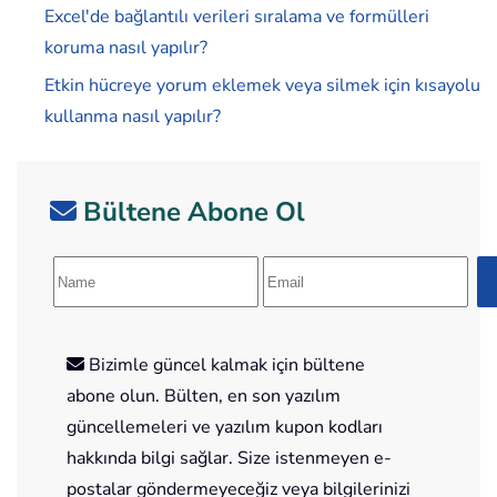
Excel'de bağlantılı verileri sıralama ve formülleri
koruma nasıl yapılır?
Etkin hücreye yorum eklemek veya silmek için kısayolu
kullanma nasıl yapılır?
Bültene Abone Ol
Bizimle güncel kalmak için bültene
abone olun. Bülten, en son yazılım
güncellemeleri ve yazılım kupon kodları
hakkında bilgi sağlar. Size istenmeyen e-
postalar göndermeyeceğiz veya bilgilerinizi