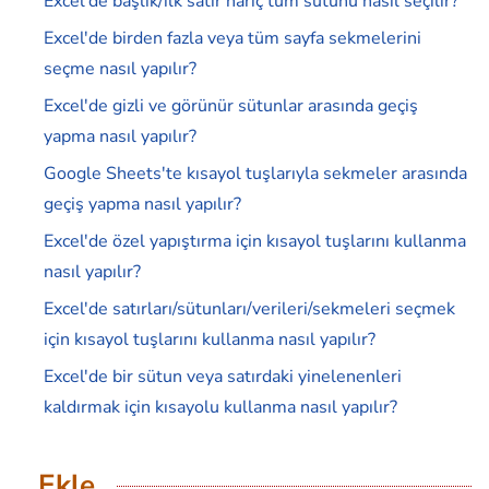
Excel'de başlık/ilk satır hariç tüm sütunu nasıl seçilir?
Excel'de birden fazla veya tüm sayfa sekmelerini
seçme nasıl yapılır?
Excel'de gizli ve görünür sütunlar arasında geçiş
yapma nasıl yapılır?
Google Sheets'te kısayol tuşlarıyla sekmeler arasında
geçiş yapma nasıl yapılır?
Excel'de özel yapıştırma için kısayol tuşlarını kullanma
nasıl yapılır?
Excel'de satırları/sütunları/verileri/sekmeleri seçmek
için kısayol tuşlarını kullanma nasıl yapılır?
Excel'de bir sütun veya satırdaki yinelenenleri
kaldırmak için kısayolu kullanma nasıl yapılır?
Ekle