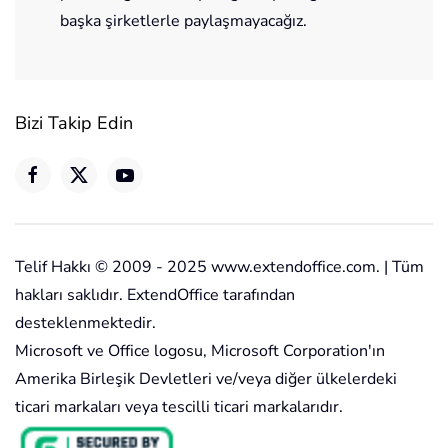
başka şirketlerle paylaşmayacağız.
Bizi Takip Edin
Telif Hakkı © 2009 - 2025 www.extendoffice.com. | Tüm
hakları saklıdır. ExtendOffice tarafından
desteklenmektedir.
Microsoft ve Office logosu, Microsoft Corporation'ın
Amerika Birleşik Devletleri ve/veya diğer ülkelerdeki
ticari markaları veya tescilli ticari markalarıdır.