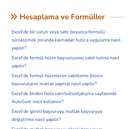
Hesaplama ve Formüller
Excel'de bir sütun veya satır boyunca formülü
sürüklemek zorunda kalmadan hızlıca uygulama nasıl
yapılır?
Excel'de formül hücre başvurusunu sabit tutma nasıl
yapılır?
Excel'de formül hücrelerini sabitleme (hücre
başvurularını mutlak yapma) nasıl yapılır?
Excel'de birden fazla satır/sütun/çalışma sayfasında
AutoSum nasıl kullanılır?
Excel'de göreli başvuruyu mutlak başvuruya
değiştirme nasıl yapılır?