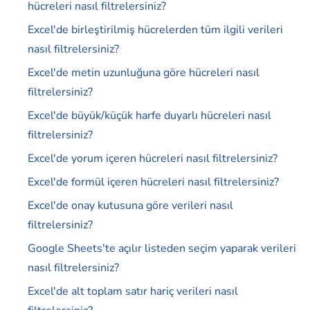
hücreleri nasıl filtrelersiniz?
Excel'de birleştirilmiş hücrelerden tüm ilgili verileri
nasıl filtrelersiniz?
Excel'de metin uzunluğuna göre hücreleri nasıl
filtrelersiniz?
Excel'de büyük/küçük harfe duyarlı hücreleri nasıl
filtrelersiniz?
Excel'de yorum içeren hücreleri nasıl filtrelersiniz?
Excel'de formül içeren hücreleri nasıl filtrelersiniz?
Excel'de onay kutusuna göre verileri nasıl
filtrelersiniz?
Google Sheets'te açılır listeden seçim yaparak verileri
nasıl filtrelersiniz?
Excel'de alt toplam satır hariç verileri nasıl