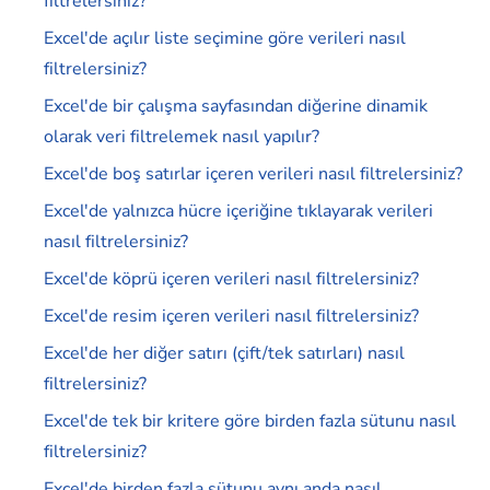
filtrelersiniz?
Excel'de açılır liste seçimine göre verileri nasıl
filtrelersiniz?
Excel'de bir çalışma sayfasından diğerine dinamik
olarak veri filtrelemek nasıl yapılır?
Excel'de boş satırlar içeren verileri nasıl filtrelersiniz?
Excel'de yalnızca hücre içeriğine tıklayarak verileri
nasıl filtrelersiniz?
Excel'de köprü içeren verileri nasıl filtrelersiniz?
Excel'de resim içeren verileri nasıl filtrelersiniz?
Excel'de her diğer satırı (çift/tek satırları) nasıl
filtrelersiniz?
Excel'de tek bir kritere göre birden fazla sütunu nasıl
filtrelersiniz?
Excel'de birden fazla sütunu aynı anda nasıl