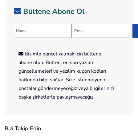
Bültene Abone Ol
Bizimle güncel kalmak için bültene
abone olun. Bülten, en son yazılım
güncellemeleri ve yazılım kupon kodları
hakkında bilgi sağlar. Size istenmeyen e-
postalar göndermeyeceğiz veya bilgilerinizi
başka şirketlerle paylaşmayacağız.
Bizi Takip Edin