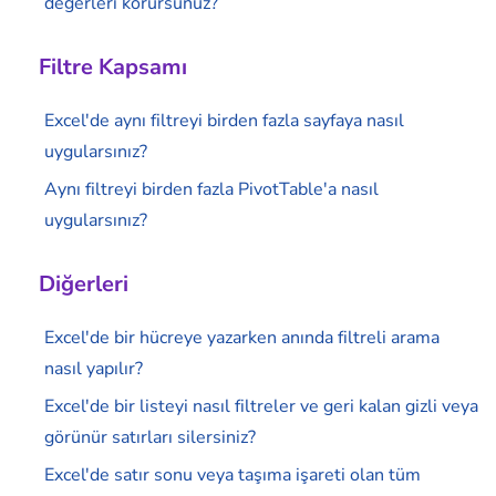
değerleri korursunuz?
Filtre Kapsamı
Excel'de aynı filtreyi birden fazla sayfaya nasıl
uygularsınız?
Aynı filtreyi birden fazla PivotTable'a nasıl
uygularsınız?
Diğerleri
Excel'de bir hücreye yazarken anında filtreli arama
nasıl yapılır?
Excel'de bir listeyi nasıl filtreler ve geri kalan gizli veya
görünür satırları silersiniz?
Excel'de satır sonu veya taşıma işareti olan tüm