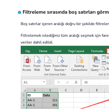
Filtreleme sırasında boş satırları gö
Boş satırlar içeren aralığı doğru bir şekilde filtre
Filtrelemek istediğiniz tüm aralığı seçmek için fare
veriler dahil edildi.