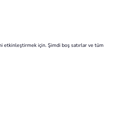
i etkinleştirmek için. Şimdi boş satırlar ve tüm