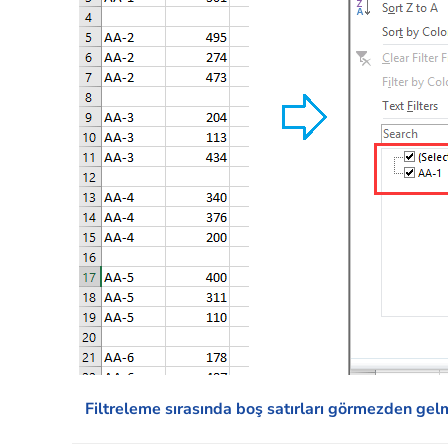
Filtreleme sırasında boş satırları görmezden gel