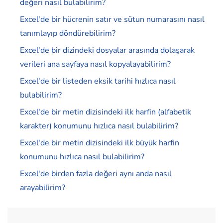
değeri nasıl bulabilirim?
Excel'de bir hücrenin satır ve sütun numarasını nasıl
tanımlayıp döndürebilirim?
Excel'de bir dizindeki dosyalar arasında dolaşarak
verileri ana sayfaya nasıl kopyalayabilirim?
Excel'de bir listeden eksik tarihi hızlıca nasıl
bulabilirim?
Excel'de bir metin dizisindeki ilk harfin (alfabetik
karakter) konumunu hızlıca nasıl bulabilirim?
Excel'de bir metin dizisindeki ilk büyük harfin
konumunu hızlıca nasıl bulabilirim?
Excel'de birden fazla değeri aynı anda nasıl
arayabilirim?