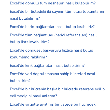
Excel'de gömülü tüm nesneleri nasıl bulabilirim?
Excel'de bir listedeki iki sayının tüm olası toplamlarını
nasıl bulabilirim?
Excel'de harici bağlantıları nasıl bulup kırabiliriz?
Excel'de tüm bağlantıları (harici referansları) nasıl
bulup listeleyebilirim?
Excel'de döngüsel başvuruyu hızlıca nasıl bulup
konumlandırabilirim?
Excel'de kırık bağlantıları nasıl bulabilirim?
Excel'de veri doğrulamasına sahip hücreleri nasıl
bulabilirim?
Excel'de bir hücrenin başka bir hücrede referans edilip
edilmediğini nasıl anlarım?
Excel'de virgülle ayrılmış bir listede bir hücredeki