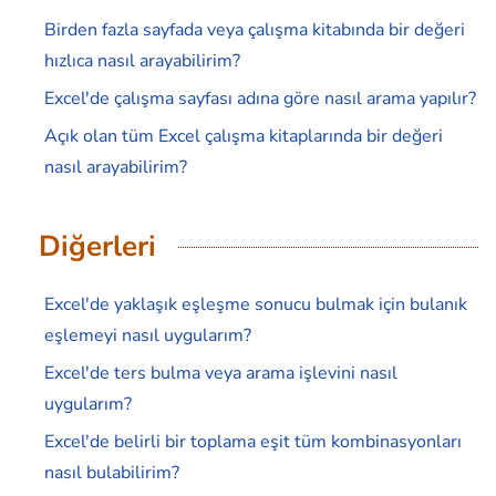
Birden fazla sayfada veya çalışma kitabında bir değeri
hızlıca nasıl arayabilirim?
Excel'de çalışma sayfası adına göre nasıl arama yapılır?
Açık olan tüm Excel çalışma kitaplarında bir değeri
nasıl arayabilirim?
Diğerleri
Excel'de yaklaşık eşleşme sonucu bulmak için bulanık
eşlemeyi nasıl uygularım?
Excel'de ters bulma veya arama işlevini nasıl
uygularım?
Excel'de belirli bir toplama eşit tüm kombinasyonları
nasıl bulabilirim?