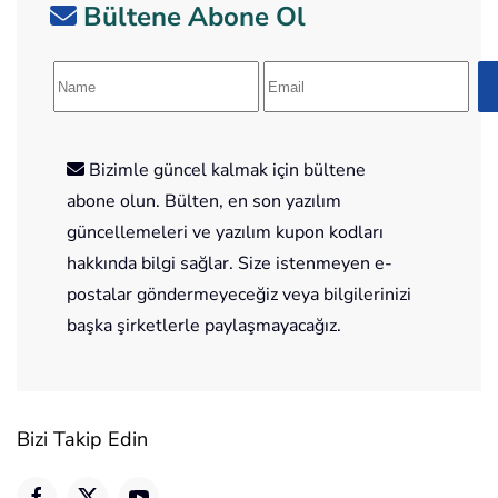
Bültene Abone Ol
Bizimle güncel kalmak için bültene
abone olun. Bülten, en son yazılım
güncellemeleri ve yazılım kupon kodları
hakkında bilgi sağlar. Size istenmeyen e-
postalar göndermeyeceğiz veya bilgilerinizi
başka şirketlerle paylaşmayacağız.
Bizi Takip Edin