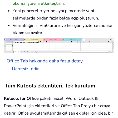
okuma işlevini etkinleştirin.
Yeni pencereler yerine aynı pencerede yeni
sekmelerde birden fazla belge açıp oluşturun.
Verimliliğinizi %50 artırır ve her gün yüzlerce mouse
tıklaması azaltır!
Office Tab hakkında daha fazla detay...
Ücretsiz İndir...
Tüm Kutools eklentileri. Tek kurulum
Kutools for Office
paketi, Excel, Word, Outlook &
PowerPoint için eklentileri ve Office Tab Pro'yu bir araya
getirir; Office uygulamalarında çalışan ekipler için ideal bir