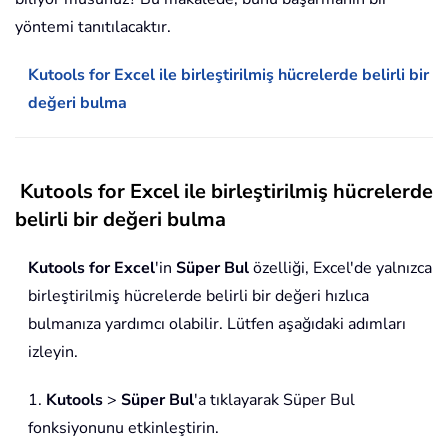
yöntemi tanıtılacaktır.
Kutools for Excel ile birleştirilmiş hücrelerde belirli bir
değeri bulma
Kutools for Excel ile birleştirilmiş hücrelerde
belirli bir değeri bulma
Kutools for Excel
'in
Süper Bul
özelliği, Excel'de yalnızca
birleştirilmiş hücrelerde belirli bir değeri hızlıca
bulmanıza yardımcı olabilir. Lütfen aşağıdaki adımları
izleyin.
1.
Kutools
>
Süper Bul
'a tıklayarak Süper Bul
fonksiyonunu etkinleştirin.