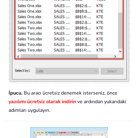
İpucu.
Bu aracı ücretsiz denemek isterseniz, önce
yazılımı ücretsiz olarak indirin
ve ardından yukarıdaki
adımları uygulayın.