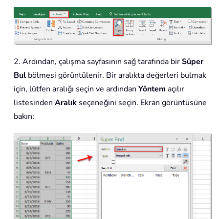
2. Ardından, çalışma sayfasının sağ tarafında bir
Süper
Bul
bölmesi görüntülenir. Bir aralıkta değerleri bulmak
için, lütfen aralığı seçin ve ardından
Yöntem
açılır
listesinden
Aralık
seçeneğini seçin. Ekran görüntüsüne
bakın: