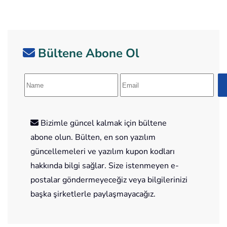
Bültene Abone Ol
Bizimle güncel kalmak için bültene
abone olun. Bülten, en son yazılım
güncellemeleri ve yazılım kupon kodları
hakkında bilgi sağlar. Size istenmeyen e-
postalar göndermeyeceğiz veya bilgilerinizi
başka şirketlerle paylaşmayacağız.