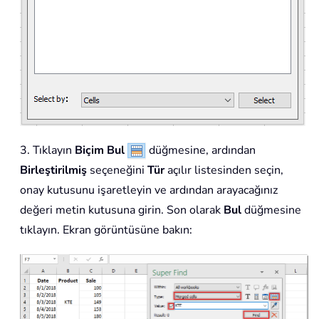
3. Tıklayın
Biçim Bul
düğmesine, ardından
Birleştirilmiş
seçeneğini
Tür
açılır listesinden seçin,
onay kutusunu işaretleyin ve ardından arayacağınız
değeri metin kutusuna girin. Son olarak
Bul
düğmesine
tıklayın. Ekran görüntüsüne bakın: