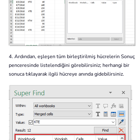
4. Ardından, eşleşen tüm birleştirilmiş hücrelerin Sonuç
penceresinde listelendiğini görebilirsiniz; herhangi bir
sonuca tıklayarak ilgili hücreye anında gidebilirsiniz.