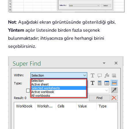
Not
: Aşağıdaki ekran görüntüsünde gösterildiği gibi,
Yöntem
açılır listesinde birden fazla seçenek
bulunmaktadır; ihtiyacınıza göre herhangi birini
seçebilirsiniz.