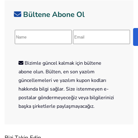
Bültene Abone Ol
Bizimle güncel kalmak için bültene
abone olun. Bülten, en son yazılım
güncellemeleri ve yazılım kupon kodları
hakkında bilgi sağlar. Size istenmeyen e-
postalar göndermeyeceğiz veya bilgilerinizi
başka şirketlerle paylaşmayacağız.
Bizi Takip Edin