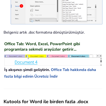
Belgeniz artık .doc formatına dönüştürülmüştür.
Office Tab: Word, Excel, PowerPoint gibi
programlara sekmeli arayüzler getirir...
İş akışınızı şimdi geliştirin.
Office Tab hakkında daha
fazla bilgi edinin
Ücretsiz İndir
Kutools for Word ile birden fazla .docx