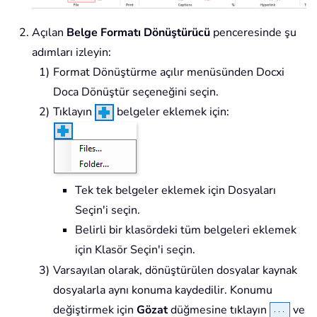
Açılan
Belge Formatı Dönüştürücü
penceresinde şu
adımları izleyin:
Format Dönüştürme açılır menüsünden Docxi
Doca Dönüştür seçeneğini seçin.
Tıklayın
belgeler eklemek için:
Tek tek belgeler eklemek için Dosyaları
Seçin'i seçin.
Belirli bir klasördeki tüm belgeleri eklemek
için Klasör Seçin'i seçin.
Varsayılan olarak, dönüştürülen dosyalar kaynak
dosyalarla aynı konuma kaydedilir. Konumu
değiştirmek için
Gözat
düğmesine tıklayın
ve