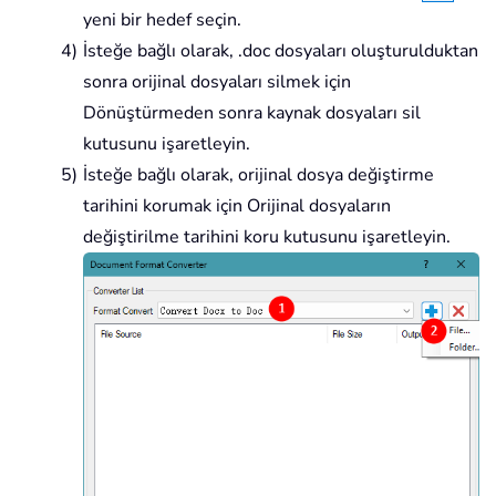
yeni bir hedef seçin.
İsteğe bağlı olarak, .doc dosyaları oluşturulduktan
sonra orijinal dosyaları silmek için
Dönüştürmeden sonra kaynak dosyaları sil
kutusunu işaretleyin.
İsteğe bağlı olarak, orijinal dosya değiştirme
tarihini korumak için Orijinal dosyaların
değiştirilme tarihini koru kutusunu işaretleyin.