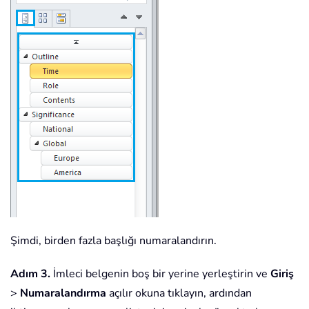
Şimdi, birden fazla başlığı numaralandırın.
Adım 3.
İmleci belgenin boş bir yerine yerleştirin ve
Giriş
>
Numaralandırma
açılır okuna tıklayın, ardından