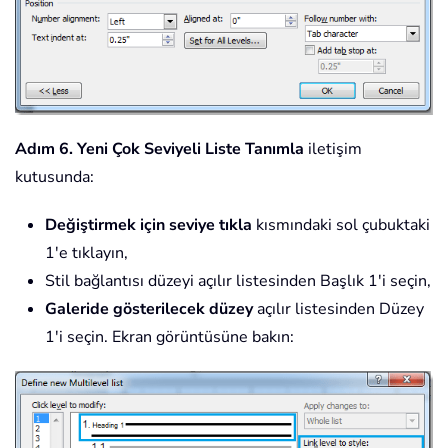
Adım 6.
Yeni Çok Seviyeli Liste Tanımla
iletişim
kutusunda:
Değiştirmek için seviye tıkla
kısmındaki sol çubuktaki
1'e tıklayın,
Stil bağlantısı düzeyi açılır listesinden Başlık 1'i seçin,
Galeride gösterilecek düzey
açılır listesinden Düzey
1'i seçin. Ekran görüntüsüne bakın: