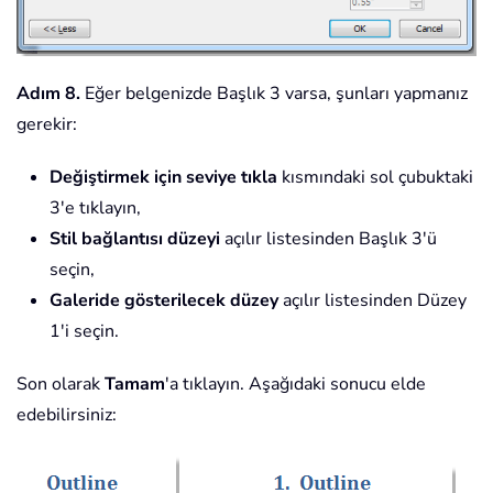
Adım 8.
Eğer belgenizde Başlık 3 varsa, şunları yapmanız
gerekir:
Değiştirmek için seviye tıkla
kısmındaki sol çubuktaki
3'e tıklayın,
Stil bağlantısı düzeyi
açılır listesinden Başlık 3'ü
seçin,
Galeride gösterilecek düzey
açılır listesinden Düzey
1'i seçin.
Son olarak
Tamam
'a tıklayın. Aşağıdaki sonucu elde
edebilirsiniz: