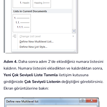
Adım 4.
Daha sonra adım 2'de eklediğiniz numara listesini
kaldırın. Numara listesini ekledikten ve kaldırdıktan sonra,
Yeni Çok Seviyeli Liste Tanımla
iletişim kutusuna
girdiğinizde
Çok Seviyeli Listenin
değiştiğini görebilirsiniz.
Ekran görüntülerine bakın: