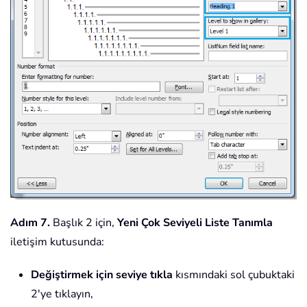
Adım 7.
Başlık 2 için,
Yeni Çok Seviyeli Liste Tanımla
iletişim kutusunda:
Değiştirmek için seviye tıkla
kısmındaki sol çubuktaki
2'ye tıklayın,