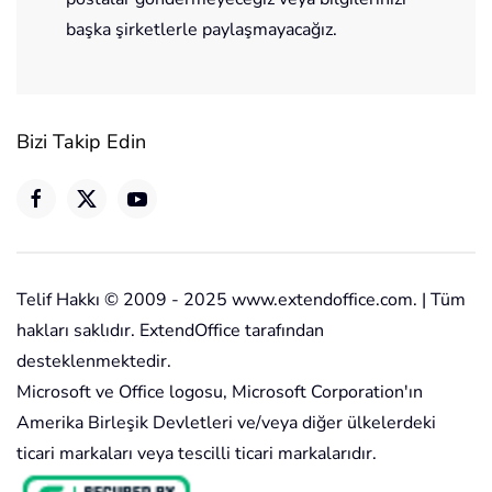
başka şirketlerle paylaşmayacağız.
Bizi Takip Edin
Telif Hakkı © 2009 - 2025 www.extendoffice.com. | Tüm
hakları saklıdır. ExtendOffice tarafından
desteklenmektedir.
Microsoft ve Office logosu, Microsoft Corporation'ın
Amerika Birleşik Devletleri ve/veya diğer ülkelerdeki
ticari markaları veya tescilli ticari markalarıdır.