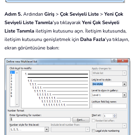
Adım 5.
Ardından
Giriş
>
Çok Seviyeli Liste
>
Yeni Çok
Seviyeli Liste Tanımla
'ya tıklayarak
Yeni Çok Seviyeli
Liste Tanımla
iletişim kutusunu açın. İletişim kutusunda,
iletişim kutusunu genişletmek için
Daha Fazla
'ya tıklayın,
ekran görüntüsüne bakın: