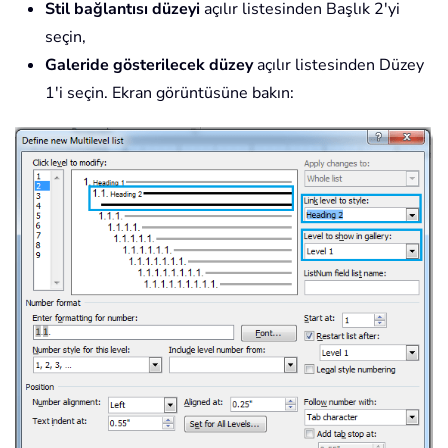
Stil bağlantısı düzeyi
açılır listesinden Başlık 2'yi
seçin,
Galeride gösterilecek düzey
açılır listesinden Düzey
1'i seçin. Ekran görüntüsüne bakın: