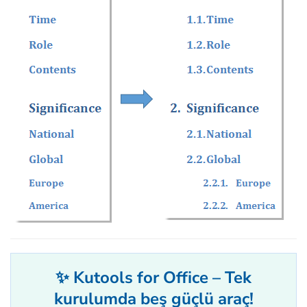
✨ Kutools for Office – Tek
kurulumda beş güçlü araç!