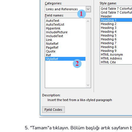
"Tamam"a tıklayın. Bölüm başlığı artık sayfanın 