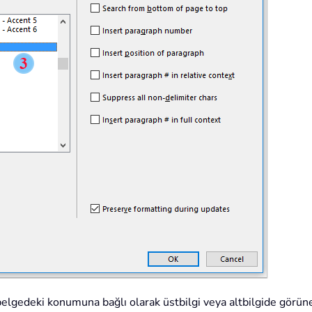
belgedeki konumuna bağlı olarak üstbilgi veya altbilgide görüne