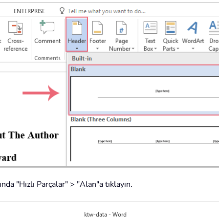
nda "Hızlı Parçalar" > "Alan"a tıklayın.