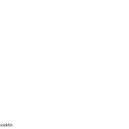
cektir.