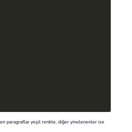
n paragraflar yeşil renkte, diğer yinelenenler ise