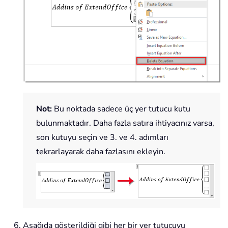
Not:
Bu noktada sadece üç yer tutucu kutu
bulunmaktadır. Daha fazla satıra ihtiyacınız varsa,
son kutuyu seçin ve 3. ve 4. adımları
tekrarlayarak daha fazlasını ekleyin.
Aşağıda gösterildiği gibi her bir yer tutucuyu