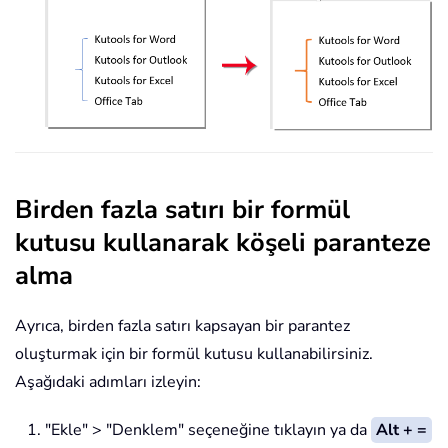
Birden fazla satırı bir formül
kutusu kullanarak köşeli paranteze
alma
Ayrıca, birden fazla satırı kapsayan bir parantez
oluşturmak için bir formül kutusu kullanabilirsiniz.
Aşağıdaki adımları izleyin:
"Ekle" > "Denklem" seçeneğine tıklayın ya da
Alt + =