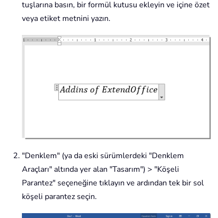
tuşlarına basın, bir formül kutusu ekleyin ve içine özet
veya etiket metnini yazın.
"Denklem" (ya da eski sürümlerdeki "Denklem
Araçları" altında yer alan "Tasarım") > "Köşeli
Parantez" seçeneğine tıklayın ve ardından tek bir sol
köşeli parantez seçin.