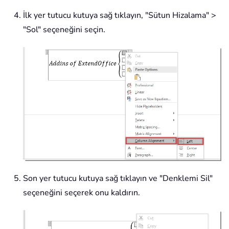
İlk yer tutucu kutuya sağ tıklayın, "Sütun Hizalama" >
"Sol" seçeneğini seçin.
Son yer tutucu kutuya sağ tıklayın ve "Denklemi Sil"
seçeneğini seçerek onu kaldırın.