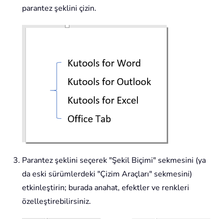
parantez şeklini çizin.
Parantez şeklini seçerek "Şekil Biçimi" sekmesini (ya
da eski sürümlerdeki "Çizim Araçları" sekmesini)
etkinleştirin; burada anahat, efektler ve renkleri
özelleştirebilirsiniz.