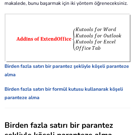
makalede, bunu başarmak için iki yöntem öğreneceksiniz.
Birden fazla satırı bir parantez şekliyle köşeli paranteze
alma
Birden fazla satırı bir formül kutusu kullanarak köşeli
paranteze alma
Birden fazla satırı bir parantez