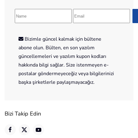
Bizimle güncel kalmak için bültene
abone olun. Bülten, en son yazılım
güncellemeleri ve yazılım kupon kodları
hakkında bilgi sağlar. Size istenmeyen e-
postalar göndermeyeceğiz veya bilgilerinizi
başka şirketlerle paylaşmayacağız.
Bizi Takip Edin