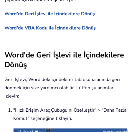
Word'de Geri İşlevi ile İçindekilere Dönüş
Word'de VBA Kodu ile İçindekilere Dönüş
Word'de Geri İşlevi ile İçindekilere
Dönüş
Geri İşlevi, Word'deki içindekiler tablosuna anında geri
dönmek için size yardımcı olabilir. Lütfen şu adımları
izleyin:
"Hızlı Erişim Araç Çubuğu'nı Özelleştir" > "Daha Fazla
Komut" seçeneğine tıklayın.