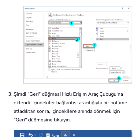
Şimdi "Geri" düğmesi Hızlı Erişim Araç Çubuğu'na
eklendi. İçindekiler bağlantısı aracılığıyla bir bölüme
atladıktan sonra, içindekilere anında dönmek için
"Geri" düğmesine tıklayın.