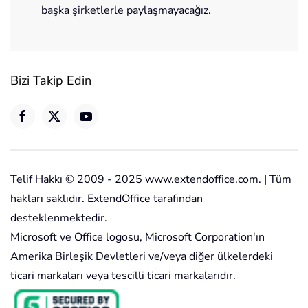
başka şirketlerle paylaşmayacağız.
Bizi Takip Edin
Telif Hakkı © 2009 - 2025 www.extendoffice.com. | Tüm
hakları saklıdır. ExtendOffice tarafından
desteklenmektedir.
Microsoft ve Office logosu, Microsoft Corporation'ın
Amerika Birleşik Devletleri ve/veya diğer ülkelerdeki
ticari markaları veya tescilli ticari markalarıdır.