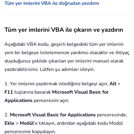
Tüm yer imlerini VBA ile doğrudan yazdırın
Tüm yer imlerini VBA ile çıkarın ve yazdırın
Aşağıdaki VBA kodu, geçerli belgedeki tüm yer imlerini
yeni bir belgeye listelemenize yardımcı olacaktır ve ihtiyaç
duyduğunuz şekilde çıkarılan yer imlerini manuel olarak
yazdırabilirsiniz. Lütfen şu adımları izleyin.
1. Yer imlerini yazdırmak istediğiniz belgeyi açın,
Alt
+
F11
tuşlarına basarak
Microsoft Visual Basic for
Applications
penceresini açın.
2.
Microsoft Visual Basic for Applications
penceresinde,
Ekle
>
Modül
'e tıklayın, ardından aşağıdaki kodu Modül
penceresine kopyalayın.