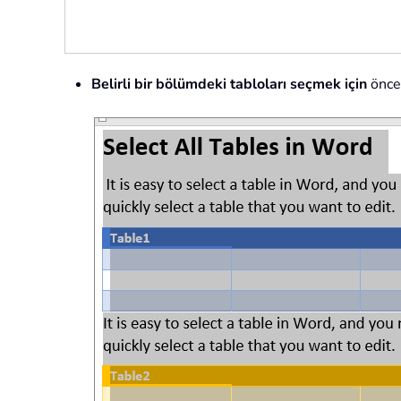
Belirli bir bölümdeki tabloları seçmek için
önce 