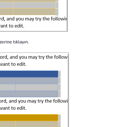
erine tıklayın.