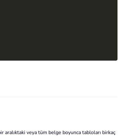
ir aralıktaki veya tüm belge boyunca tabloları birkaç