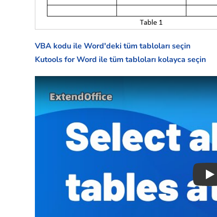
VBA kodu ile Word'deki tüm tabloları seçin
Kutools for Word ile tüm tabloları kolayca seçin
Pl