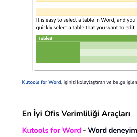
Kutools for Word
, işinizi kolaylaştıran ve belge işl
En İyi Ofis Verimliliği Araçları
Kutools for Word
- Word deneyim