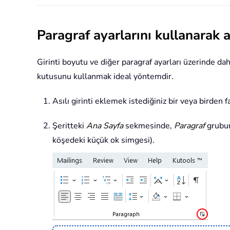
Paragraf ayarlarını kullanarak as
Girinti boyutu ve diğer paragraf ayarları üzerinde dah
kutusunu kullanmak ideal yöntemdir.
Asılı girinti eklemek istediğiniz bir veya birden f
Şeritteki
Ana Sayfa
sekmesinde,
Paragraf
grubu
köşedeki küçük ok simgesi).