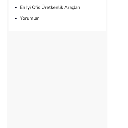
En İyi Ofis Üretkenlik Araçları
Yorumlar