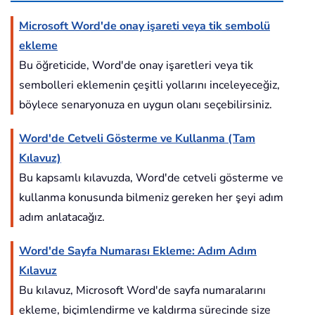
Microsoft Word'de onay işareti veya tik sembolü
ekleme
Bu öğreticide, Word'de onay işaretleri veya tik
sembolleri eklemenin çeşitli yollarını inceleyeceğiz,
böylece senaryonuza en uygun olanı seçebilirsiniz.
Word'de Cetveli Gösterme ve Kullanma (Tam
Kılavuz)
Bu kapsamlı kılavuzda, Word'de cetveli gösterme ve
kullanma konusunda bilmeniz gereken her şeyi adım
adım anlatacağız.
Word'de Sayfa Numarası Ekleme: Adım Adım
Kılavuz
Bu kılavuz, Microsoft Word'de sayfa numaralarını
ekleme, biçimlendirme ve kaldırma sürecinde size