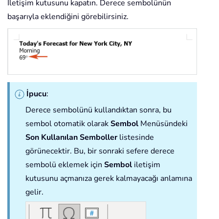
İletişim kutusunu kapatın. Derece sembolünün
başarıyla eklendiğini görebilirsiniz.
İpucu
:
Derece sembolünü kullandıktan sonra, bu
sembol otomatik olarak
Sembol
Menüsündeki
Son Kullanılan Semboller
listesinde
görünecektir. Bu, bir sonraki sefere derece
sembolü eklemek için
Sembol
iletişim
kutusunu açmanıza gerek kalmayacağı anlamına
gelir.