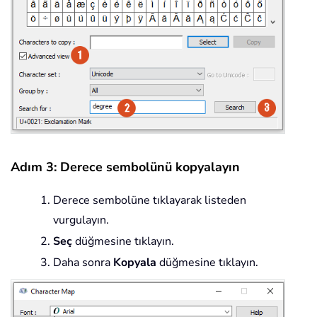
Adım 3: Derece sembolünü kopyalayın
Derece sembolüne tıklayarak listeden
vurgulayın.
Seç
düğmesine tıklayın.
Daha sonra
Kopyala
düğmesine tıklayın.