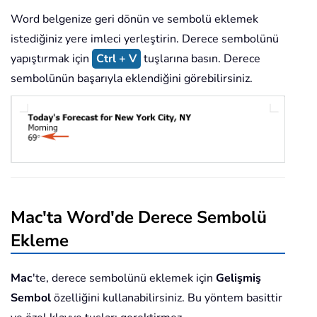
Word belgenize geri dönün ve sembolü eklemek
istediğiniz yere imleci yerleştirin. Derece sembolünü
yapıştırmak için
Ctrl + V
tuşlarına basın. Derece
sembolünün başarıyla eklendiğini görebilirsiniz.
Mac'ta Word'de Derece Sembolü
Ekleme
Mac
'te, derece sembolünü eklemek için
Gelişmiş
Sembol
özelliğini kullanabilirsiniz. Bu yöntem basittir