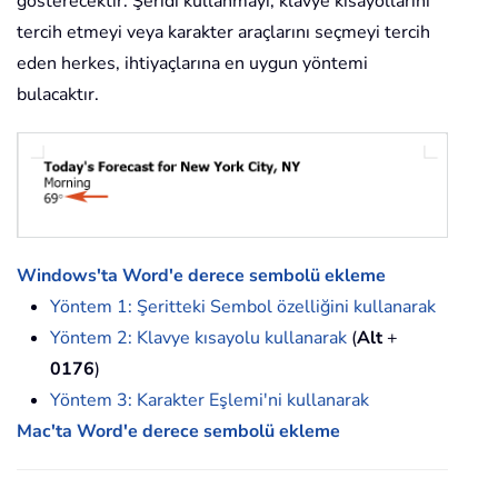
gösterecektir. Şeridi kullanmayı, klavye kısayollarını
tercih etmeyi veya karakter araçlarını seçmeyi tercih
eden herkes, ihtiyaçlarına en uygun yöntemi
bulacaktır.
Windows'ta Word'e derece sembolü ekleme
Yöntem 1: Şeritteki Sembol özelliğini kullanarak
Yöntem 2: Klavye kısayolu kullanarak
(
Alt
+
0176
)
Yöntem 3: Karakter Eşlemi'ni kullanarak
Mac'ta Word'e derece sembolü ekleme