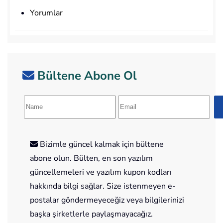
Yorumlar
Bültene Abone Ol
Bizimle güncel kalmak için bültene
abone olun. Bülten, en son yazılım
güncellemeleri ve yazılım kupon kodları
hakkında bilgi sağlar. Size istenmeyen e-
postalar göndermeyeceğiz veya bilgilerinizi
başka şirketlerle paylaşmayacağız.