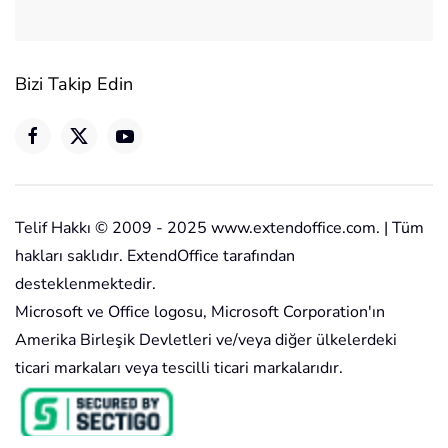
Bizi Takip Edin
Telif Hakkı © 2009 - 2025 www.extendoffice.com. | Tüm
hakları saklıdır. ExtendOffice tarafından
desteklenmektedir.
Microsoft ve Office logosu, Microsoft Corporation'ın
Amerika Birleşik Devletleri ve/veya diğer ülkelerdeki
ticari markaları veya tescilli ticari markalarıdır.