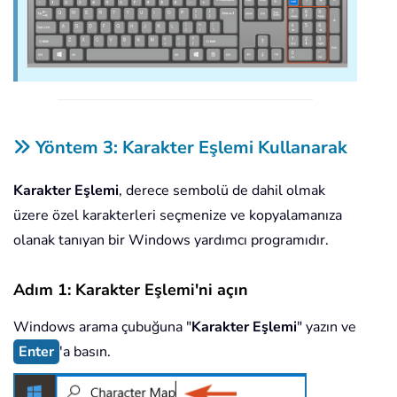
Yöntem 3: Karakter Eşlemi Kullanarak
Karakter Eşlemi
, derece sembolü de dahil olmak
üzere özel karakterleri seçmenize ve kopyalamanıza
olanak tanıyan bir Windows yardımcı programıdır.
Adım 1: Karakter Eşlemi'ni açın
Windows arama çubuğuna "
Karakter Eşlemi
" yazın ve
Enter
'a basın.