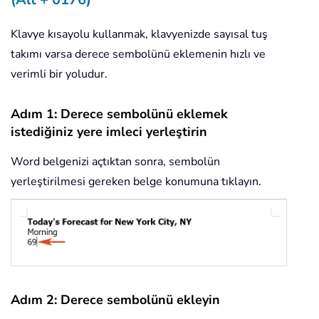
Klavye kısayolu kullanmak, klavyenizde sayısal tuş
takımı varsa derece sembolünü eklemenin hızlı ve
verimli bir yoludur.
Adım 1: Derece sembolünü eklemek
istediğiniz yere imleci yerleştirin
Word belgenizi açtıktan sonra, sembolün
yerleştirilmesi gereken belge konumuna tıklayın.
Adım 2: Derece sembolünü ekleyin