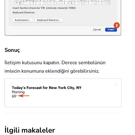
Sonuç
İletişim kutusunu kapatın. Derece sembolünün
imlecin konumuna eklendiğini görebilirsiniz.
İlgili makaleler