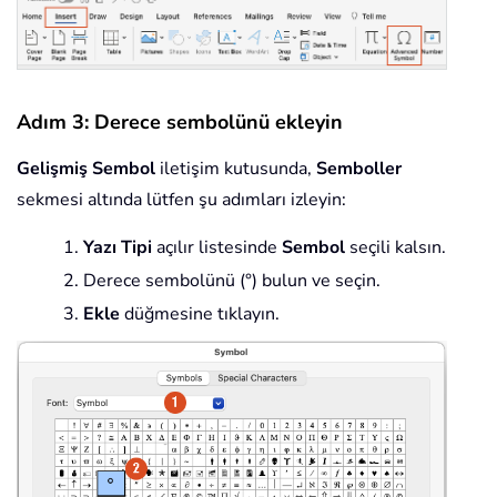
Adım 3: Derece sembolünü ekleyin
Gelişmiş Sembol
iletişim kutusunda,
Semboller
sekmesi altında lütfen şu adımları izleyin:
Yazı Tipi
açılır listesinde
Sembol
seçili kalsın.
Derece sembolünü (°) bulun ve seçin.
Ekle
düğmesine tıklayın.