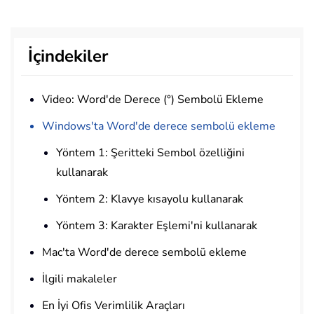
İçindekiler
Video: Word'de Derece (°) Sembolü Ekleme
Windows'ta Word'de derece sembolü ekleme
Yöntem 1: Şeritteki Sembol özelliğini
kullanarak
Yöntem 2: Klavye kısayolu kullanarak
Yöntem 3: Karakter Eşlemi'ni kullanarak
Mac'ta Word'de derece sembolü ekleme
İlgili makaleler
En İyi Ofis Verimlilik Araçları