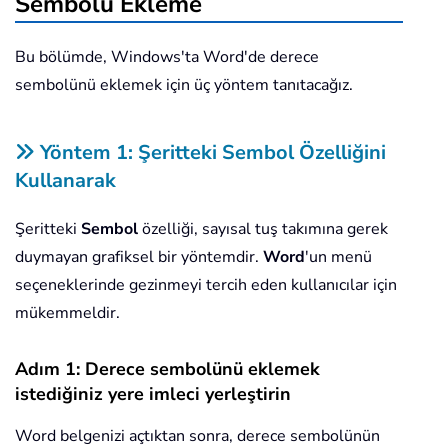
Sembolü Ekleme
Bu bölümde, Windows'ta Word'de derece
sembolünü eklemek için üç yöntem tanıtacağız.
Yöntem 1: Şeritteki Sembol Özelliğini
Kullanarak
Şeritteki
Sembol
özelliği, sayısal tuş takımına gerek
duymayan grafiksel bir yöntemdir.
Word
'un menü
seçeneklerinde gezinmeyi tercih eden kullanıcılar için
mükemmeldir.
Adım 1: Derece sembolünü eklemek
istediğiniz yere imleci yerleştirin
Word belgenizi açtıktan sonra, derece sembolünün