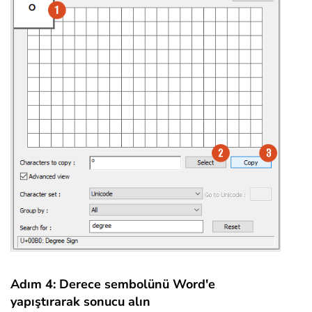
Adım 4: Derece sembolünü Word'e
yapıştırarak sonucu alın