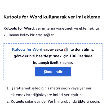
Kutools for Word kullanarak yer imi ekleme
Kutools for Word
, yer imlerini yönetmek ve eklemek için
kullanımı kolay bir araç sağlar.
🤖
Kutools for Word
,
yapay zeka
ile donatılmış,
görevlerinizi basitleştirmek için 100 üzerinde
kullanışlı özellik sunar.
Şimdi İndir
İşaretlemek istediğiniz metni seçin veya yer imi
eklemek istediğiniz yere imleci yerleştirin.
Kutools
sekmesinde,
Yer İmi
grubunda
Ekle
'yi seçin.