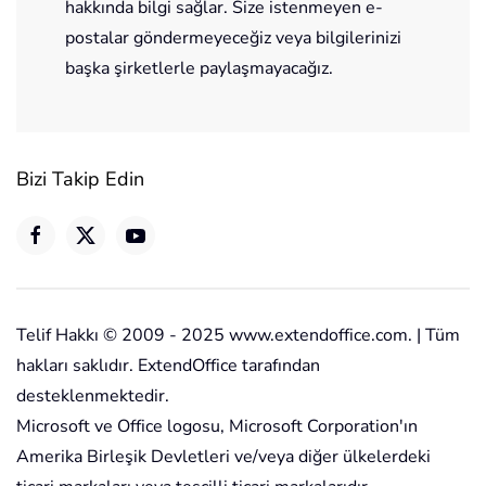
hakkında bilgi sağlar. Size istenmeyen e-
postalar göndermeyeceğiz veya bilgilerinizi
başka şirketlerle paylaşmayacağız.
Bizi Takip Edin
Telif Hakkı © 2009 - 2025 www.extendoffice.com. | Tüm
hakları saklıdır. ExtendOffice tarafından
desteklenmektedir.
Microsoft ve Office logosu, Microsoft Corporation'ın
Amerika Birleşik Devletleri ve/veya diğer ülkelerdeki