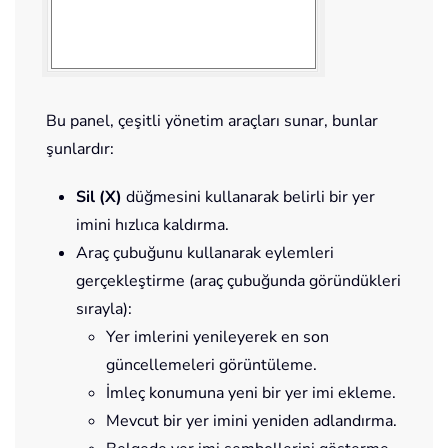
Bu panel, çeşitli yönetim araçları sunar, bunlar
şunlardır:
Sil (X)
düğmesini kullanarak belirli bir yer
imini hızlıca kaldırma.
Araç çubuğunu kullanarak eylemleri
gerçekleştirme (araç çubuğunda göründükleri
sırayla):
Yer imlerini yenileyerek en son
güncellemeleri görüntüleme.
İmleç konumuna yeni bir yer imi ekleme.
Mevcut bir yer imini yeniden adlandırma.