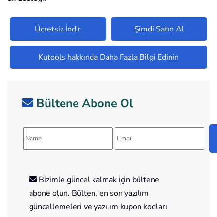
Ücretsiz İndir
Şimdi Satın Al
Kutools hakkında Daha Fazla Bilgi Edinin
Bültene Abone Ol
Bizimle güncel kalmak için bültene
abone olun. Bülten, en son yazılım
güncellemeleri ve yazılım kupon kodları