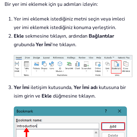
Bir yer imi eklemek için şu adımları izleyin:
Yer imi eklemek istediğiniz metni seçin veya imleci
yer imi eklemek istediğiniz konuma yerleştirin.
Ekle
sekmesine tıklayın, ardından
Bağlantılar
grubunda
Yer İmi
'ne tıklayın.
Yer İmi
iletişim kutusunda,
Yer İmi adı
kutusuna bir
isim girin ve
Ekle
düğmesine tıklayın.