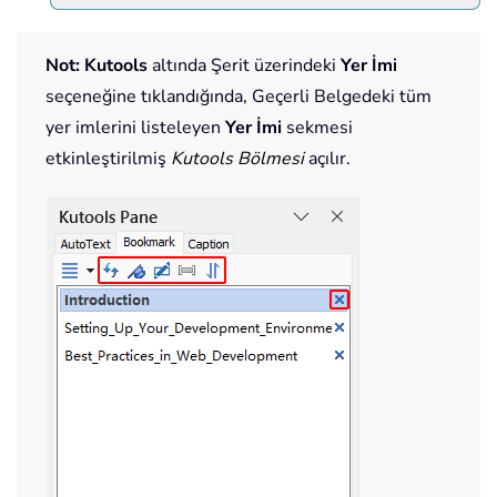
Not:
Kutools
altında Şerit üzerindeki
Yer İmi
seçeneğine tıklandığında, Geçerli Belgedeki tüm
yer imlerini listeleyen
Yer İmi
sekmesi
etkinleştirilmiş
Kutools Bölmesi
açılır.