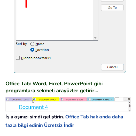
Office Tab: Word, Excel, PowerPoint gibi
programlara sekmeli arayüzler getirir...
İş akışınızı şimdi geliştirin.
Office Tab hakkında daha
fazla bilgi edinin
Ücretsiz İndir