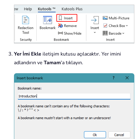
Yer İmi Ekle
iletişim kutusu açılacaktır. Yer imini
adlandırın ve
Tamam
'a tıklayın.