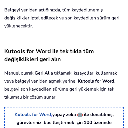
Belgeyi yeniden açtığınızda, tüm kaydedilmemiş
değişiklikler iptal edilecek ve son kaydedilen sürüm geri
yüklenecektir.
Kutools for Word ile tek tıkla tüm
değişiklikleri geri alın
Manuel olarak
Geri Al
'a tıklamak, kısayolları kullanmak
veya belgeyi yeniden açmak yerine,
Kutools for Word
,
belgeyi son kaydedilen sürüme geri yüklemek için tek
tıklamalı bir çözüm sunar.
🤖
Kutools for Word
,
yapay zeka
ile donatılmış,
görevlerinizi basitleştirmek için 100 üzerinde