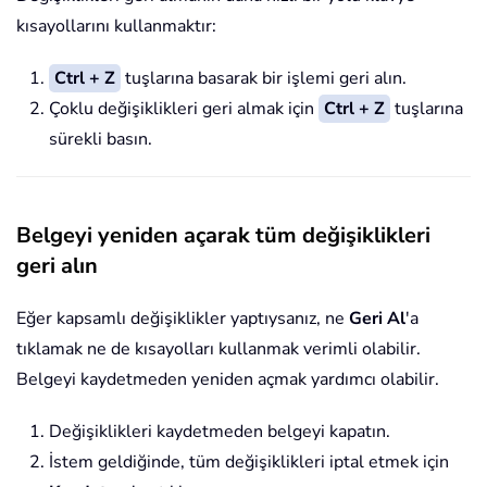
kısayollarını kullanmaktır:
Ctrl + Z
tuşlarına basarak bir işlemi geri alın.
Çoklu değişiklikleri geri almak için
Ctrl + Z
tuşlarına
sürekli basın.
Belgeyi yeniden açarak tüm değişiklikleri
geri alın
Eğer kapsamlı değişiklikler yaptıysanız, ne
Geri Al
'a
tıklamak ne de kısayolları kullanmak verimli olabilir.
Belgeyi kaydetmeden yeniden açmak yardımcı olabilir.
Değişiklikleri kaydetmeden belgeyi kapatın.
İstem geldiğinde, tüm değişiklikleri iptal etmek için