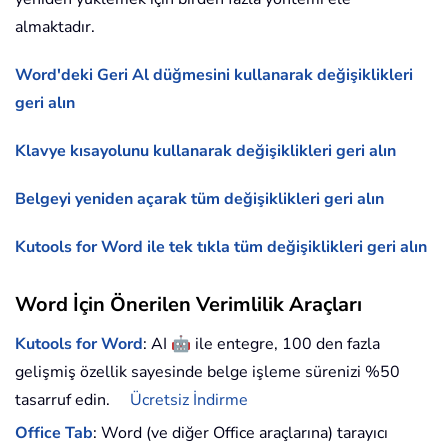
almaktadır.
Word'deki Geri Al düğmesini kullanarak değişiklikleri
geri alın
Klavye kısayolunu kullanarak değişiklikleri geri alın
Belgeyi yeniden açarak tüm değişiklikleri geri alın
Kutools for Word ile tek tıkla tüm değişiklikleri geri alın
Word İçin Önerilen Verimlilik Araçları
🤖
Kutools for Word
: AI
ile entegre, 100 den fazla
gelişmiş özellik sayesinde belge işleme sürenizi %50
tasarruf edin.
Ücretsiz İndirme
Office Tab
: Word (ve diğer Office araçlarına) tarayıcı