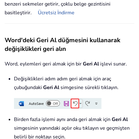
benzeri sekmeler getirir, çoklu belge gezintisini
basitleştirir.
Ücretsiz İndirme
Word'deki Geri Al düğmesini kullanarak
değişiklikleri geri alın
Word, eylemleri geri almak için bir
Geri Al
işlevi sunar.
Değişiklikleri adım adım geri almak için araç
çubuğundaki
Geri Al
simgesine sürekli tıklayın.
Birden fazla işlemi aynı anda geri almak için
Geri Al
simgesinin yanındaki açılır oku tıklayın ve geçmişten
belirli bir noktayı seçin.