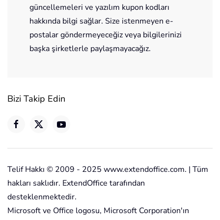
güncellemeleri ve yazılım kupon kodları
hakkında bilgi sağlar. Size istenmeyen e-
postalar göndermeyeceğiz veya bilgilerinizi
başka şirketlerle paylaşmayacağız.
Bizi Takip Edin
Telif Hakkı © 2009 - 2025 www.extendoffice.com. | Tüm
hakları saklıdır. ExtendOffice tarafından
desteklenmektedir.
Microsoft ve Office logosu, Microsoft Corporation'ın