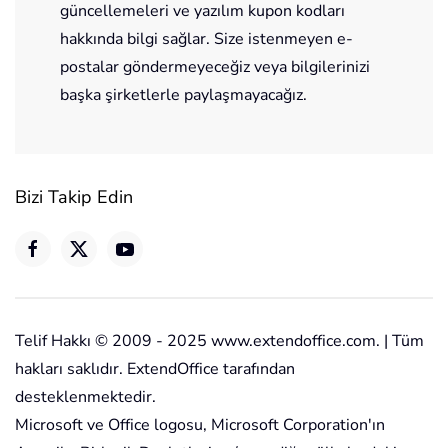
güncellemeleri ve yazılım kupon kodları
hakkında bilgi sağlar. Size istenmeyen e-
postalar göndermeyeceğiz veya bilgilerinizi
başka şirketlerle paylaşmayacağız.
Bizi Takip Edin
Telif Hakkı © 2009 - 2025 www.extendoffice.com. | Tüm
hakları saklıdır. ExtendOffice tarafından
desteklenmektedir.
Microsoft ve Office logosu, Microsoft Corporation'ın