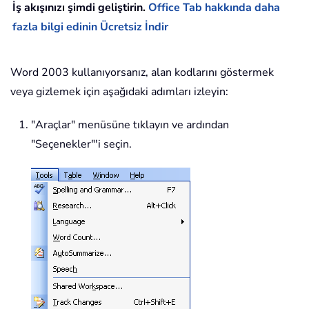
İş akışınızı şimdi geliştirin.
Office Tab hakkında daha
fazla bilgi edinin
Ücretsiz İndir
Word 2003 kullanıyorsanız, alan kodlarını göstermek
veya gizlemek için aşağıdaki adımları izleyin:
"Araçlar" menüsüne tıklayın ve ardından
"Seçenekler"'i seçin.