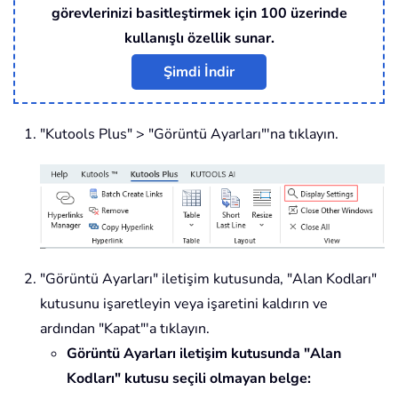
görevlerinizi basitleştirmek için 100 üzerinde
kullanışlı özellik sunar.
Şimdi İndir
"Kutools Plus" > "Görüntü Ayarları"'na tıklayın.
"Görüntü Ayarları" iletişim kutusunda, "Alan Kodları"
kutusunu işaretleyin veya işaretini kaldırın ve
ardından "Kapat"'a tıklayın.
Görüntü Ayarları iletişim kutusunda "Alan
Kodları" kutusu seçili olmayan belge: