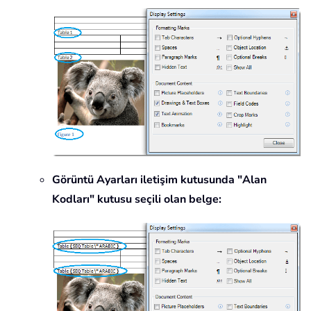
Görüntü Ayarları iletişim kutusunda "Alan
Kodları" kutusu seçili olan belge: