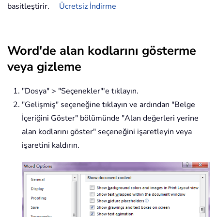
basitleştirir.
Ücretsiz İndirme
Word'de alan kodlarını gösterme
veya gizleme
"Dosya" > "Seçenekler"'e tıklayın.
"Gelişmiş" seçeneğine tıklayın ve ardından "Belge
İçeriğini Göster" bölümünde "Alan değerleri yerine
alan kodlarını göster" seçeneğini işaretleyin veya
işaretini kaldırın.