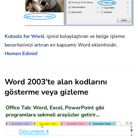
Kutools for Word
, işinizi kolaylaştıran ve belge işleme
becerilerinizi artıran en kapsamlı Word eklentisidir.
Hemen Edinin!
Word 2003'te alan kodlarını
gösterme veya gizleme
Office Tab: Word, Excel, PowerPoint gibi
programlara sekmeli arayüzler getirir...