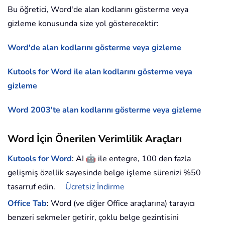
Bu öğretici, Word'de alan kodlarını gösterme veya
gizleme konusunda size yol gösterecektir:
Word'de alan kodlarını gösterme veya gizleme
Kutools for Word ile alan kodlarını gösterme veya
gizleme
Word 2003'te alan kodlarını gösterme veya gizleme
Word İçin Önerilen Verimlilik Araçları
🤖
Kutools for Word
: AI
ile entegre, 100 den fazla
gelişmiş özellik sayesinde belge işleme sürenizi %50
tasarruf edin.
Ücretsiz İndirme
Office Tab
: Word (ve diğer Office araçlarına) tarayıcı
benzeri sekmeler getirir, çoklu belge gezintisini