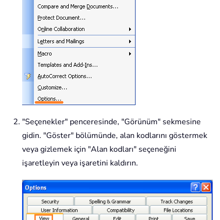
"Seçenekler" penceresinde, "Görünüm" sekmesine
gidin. "Göster" bölümünde, alan kodlarını göstermek
veya gizlemek için "Alan kodları" seçeneğini
işaretleyin veya işaretini kaldırın.