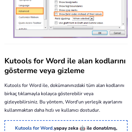
Kutools for Word ile alan kodlarını
gösterme veya gizleme
Kutools for Word ile, dokümanınızdaki tüm alan kodlarını
birkaç tıklamayla kolayca gösterebilir veya
gizleyebilirsiniz. Bu yöntem, Word'un yerleşik ayarlarını
kullanmaktan daha hızlı ve kullanıcı dostudur.
🤖
Kutools for Word
,
yapay zeka
ile donatılmış,