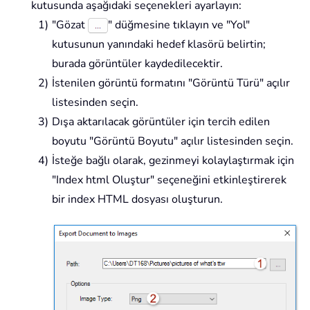
kutusunda aşağıdaki seçenekleri ayarlayın:
"Gözat
" düğmesine tıklayın ve "Yol"
kutusunun yanındaki hedef klasörü belirtin;
burada görüntüler kaydedilecektir.
İstenilen görüntü formatını "Görüntü Türü" açılır
listesinden seçin.
Dışa aktarılacak görüntüler için tercih edilen
boyutu "Görüntü Boyutu" açılır listesinden seçin.
İsteğe bağlı olarak, gezinmeyi kolaylaştırmak için
"Index html Oluştur" seçeneğini etkinleştirerek
bir index HTML dosyası oluşturun.