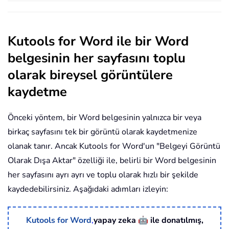
Kutools for Word ile bir Word
belgesinin her sayfasını toplu
olarak bireysel görüntülere
kaydetme
Önceki yöntem, bir Word belgesinin yalnızca bir veya
birkaç sayfasını tek bir görüntü olarak kaydetmenize
olanak tanır. Ancak
Kutools for Word
'un "Belgeyi Görüntü
Olarak Dışa Aktar" özelliği ile, belirli bir Word belgesinin
her sayfasını ayrı ayrı ve toplu olarak hızlı bir şekilde
kaydedebilirsiniz. Aşağıdaki adımları izleyin:
🤖
Kutools for Word
,
yapay zeka
ile donatılmış,