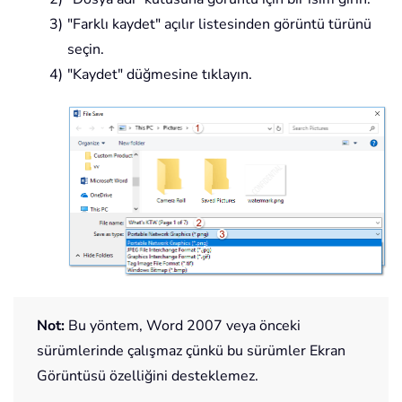
"Farklı kaydet" açılır listesinden görüntü türünü
seçin.
"Kaydet" düğmesine tıklayın.
Not:
Bu yöntem, Word 2007 veya önceki
sürümlerinde çalışmaz çünkü bu sürümler Ekran
Görüntüsü özelliğini desteklemez.