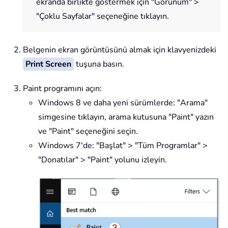
ekranda birlikte göstermek için "Görünüm" >
"Çoklu Sayfalar" seçeneğine tıklayın.
Belgenin ekran görüntüsünü almak için klavyenizdeki
Print Screen
tuşuna basın.
Paint programını açın:
Windows 8 ve daha yeni sürümlerde: "Arama"
simgesine tıklayın, arama kutusuna "Paint" yazın
ve "Paint" seçeneğini seçin.
Windows 7'de: "Başlat" > "Tüm Programlar" >
"Donatılar" > "Paint" yolunu izleyin.