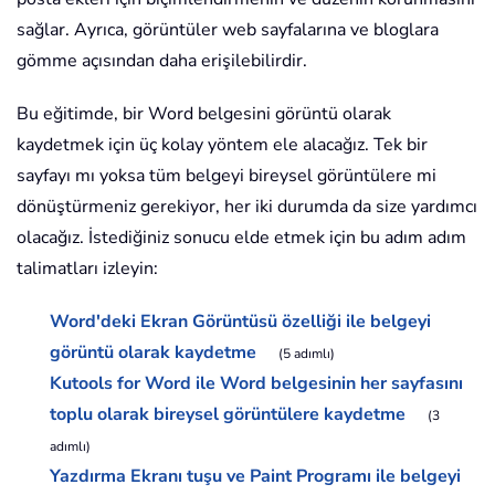
sağlar. Ayrıca, görüntüler web sayfalarına ve bloglara
gömme açısından daha erişilebilirdir.
Bu eğitimde, bir Word belgesini görüntü olarak
kaydetmek için üç kolay yöntem ele alacağız. Tek bir
sayfayı mı yoksa tüm belgeyi bireysel görüntülere mi
dönüştürmeniz gerekiyor, her iki durumda da size yardımcı
olacağız. İstediğiniz sonucu elde etmek için bu adım adım
talimatları izleyin:
Word'deki Ekran Görüntüsü özelliği ile belgeyi
görüntü olarak kaydetme
(5 adımlı)
Kutools for Word ile Word belgesinin her sayfasını
toplu olarak bireysel görüntülere kaydetme
(3
adımlı)
Yazdırma Ekranı tuşu ve Paint Programı ile belgeyi