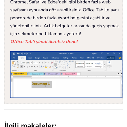
Chrome, Safari ve Edge'deki gibi birden fazla web
sayfasını aynı anda göz atabilirsiniz; Office Tab ile aynı
pencerede birden fazla Word belgesini açabilir ve
yönetebilirsiniz. Artık belgeler arasında geçiş yapmak
için sekmelerine tıklamanız yeterli!
Office Tab'i şimdi ücretsiz dene!
İlgili makaleler: