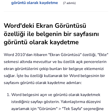
görüntü olarak kaydetme
(7 adımlı)
Word'deki Ekran Görüntüsü
özelliği ile belgenin bir sayfasını
görüntü olarak kaydetme
Word 2010'dan itibaren "Ekran Görüntüsü" özelliği, "Ekle"
sekmesi altında mevcuttur ve bu özellik açık pencerelerin
ekran görüntülerini çekip bunları bir belgeye eklemenizi
sağlar. İşte bu özelliği kullanarak bir Word belgesinin bir
sayfasını görüntü olarak kaydetme adımları:
Word belgesini açın ve görüntü olarak kaydetmek
istediğiniz sayfayı gösterin. Yakınlaştırma düzeyini
ayarlamak için "Görünüm" > "Tek Sayfa" seçeneğine