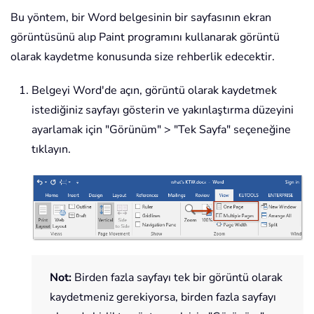
Bu yöntem, bir Word belgesinin bir sayfasının ekran
görüntüsünü alıp Paint programını kullanarak görüntü
olarak kaydetme konusunda size rehberlik edecektir.
Belgeyi Word'de açın, görüntü olarak kaydetmek
istediğiniz sayfayı gösterin ve yakınlaştırma düzeyini
ayarlamak için "Görünüm" > "Tek Sayfa" seçeneğine
tıklayın.
Not:
Birden fazla sayfayı tek bir görüntü olarak
kaydetmeniz gerekiyorsa, birden fazla sayfayı