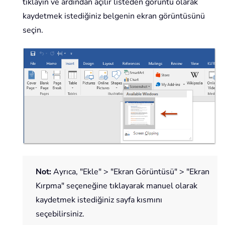
tıklayın ve ardından açılır listeden görüntü olarak
kaydetmek istediğiniz belgenin ekran görüntüsünü
seçin.
Not:
Ayrıca, "Ekle" > "Ekran Görüntüsü" > "Ekran
Kırpma" seçeneğine tıklayarak manuel olarak
kaydetmek istediğiniz sayfa kısmını
seçebilirsiniz.