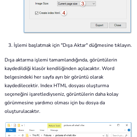
İşlemi başlatmak için "Dışa Aktar" düğmesine tıklayın.
Dışa aktarma işlemi tamamlandığında, görüntülerin
kaydedildiği klasör kendiliğinden açılacaktır. Word
belgesindeki her sayfa ayrı bir görüntü olarak
kaydedilecektir. Index HTML dosyası oluşturma
seçeneğini işaretlediyseniz, görüntülerin daha kolay
görünmesine yardımcı olması için bu dosya da
oluşturulacaktır.