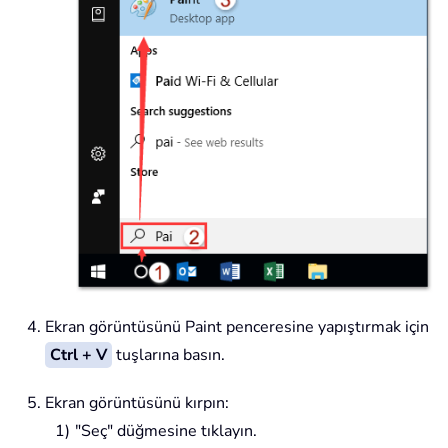
Ekran görüntüsünü Paint penceresine yapıştırmak için
Ctrl + V
tuşlarına basın.
Ekran görüntüsünü kırpın:
"Seç" düğmesine tıklayın.