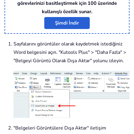
görevlerinizi basitleştirmek için 100 üzerinde
kullanışlı özellik sunar.
Şimdi İndir
Sayfalarını görüntüler olarak kaydetmek istediğiniz
Word belgesini açın. "Kutools Plus" > "Daha Fazla" >
"Belgeyi Görüntü Olarak Dışa Aktar" yolunu izleyin.
"Belgeleri Görüntülere Dışa Aktar" iletişim