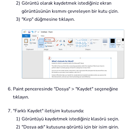
Görüntü olarak kaydetmek istediğiniz ekran
görüntüsünün kısmını çevreleyen bir kutu çizin.
"Kırp" düğmesine tıklayın.
Paint penceresinde "Dosya" > "Kaydet" seçeneğine
tıklayın.
"Farklı Kaydet" iletişim kutusunda:
Görüntüyü kaydetmek istediğiniz klasörü seçin.
"Dosya adı" kutusuna görüntü için bir isim girin.