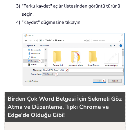
"Farklı kaydet" açılır listesinden görüntü türünü
seçin.
"Kaydet" düğmesine tıklayın.
Birden Çok Word Belgesi İçin Sekmeli Göz
Atma ve Düzenleme, Tıpkı Chrome ve
Edge'de Olduğu Gibi!