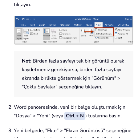
tıklayın.
Not:
Birden fazla sayfayı tek bir görüntü olarak
kaydetmeniz gerekiyorsa, birden fazla sayfayı
ekranda birlikte göstermek için "Görünüm" >
"Çoklu Sayfalar" seçeneğine tıklayın.
Word penceresinde, yeni bir belge oluşturmak için
"Dosya" > "Yeni" (veya
Ctrl + N
) tuşlarına basın.
Yeni belgede, "Ekle" > "Ekran Görüntüsü" seçeneğine