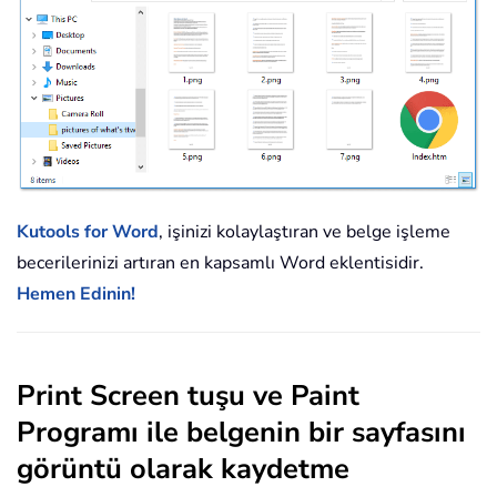
Kutools for Word
, işinizi kolaylaştıran ve belge işleme
becerilerinizi artıran en kapsamlı Word eklentisidir.
Hemen Edinin!
Print Screen tuşu ve Paint
Programı ile belgenin bir sayfasını
görüntü olarak kaydetme