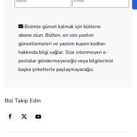
Bizimle güncel kalmak için bültene
abone olun. Bülten, en son yazılım
güncellemeleri ve yazılım kupon kodları
hakkında bilgi sağlar. Size istenmeyen e-
postalar göndermeyeceğiz veya bilgilerinizi
başka şirketlerle paylaşmayacağız.
Bizi Takip Edin