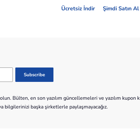
Ücretsiz İndir
Şimdi Satın Al
lun. Bülten, en son yazılım güncellemeleri ve yazılım kupon kod
bilgilerinizi başka şirketlerle paylaşmayacağız.