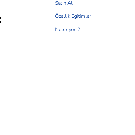
Satın Al
:
Özellik Eğitimleri
Neler yeni?