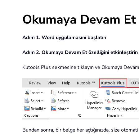
Okumaya Devam Et öze
Adım 1. Word uygulamasını başlatın
Adım 2. Okumaya Devam Et özelliğini etkinleştirin
Kutools Plus sekmesine tıklayın ve Okumaya Devam E
Bundan sonra, bir belge her açtığınızda, size otomati