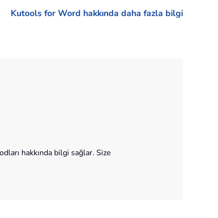
Kutools for Word hakkında daha fazla bilgi
ları hakkında bilgi sağlar. Size