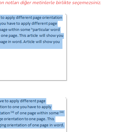
notları diğer metinlerle birlikte seçemezsiniz.