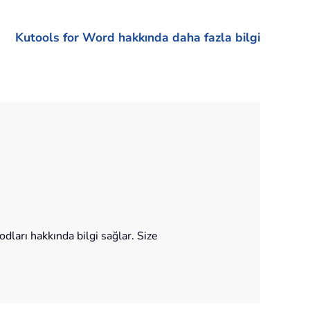
Kutools for Word hakkında daha fazla bilgi
ları hakkında bilgi sağlar. Size