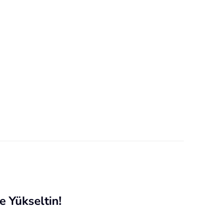
e Yükseltin!