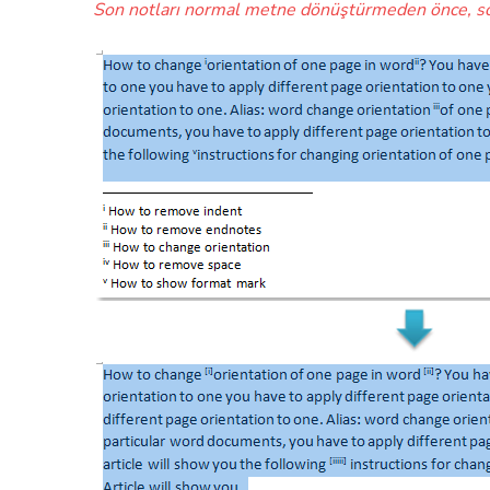
Son notları normal metne dönüştürmeden önce, son 