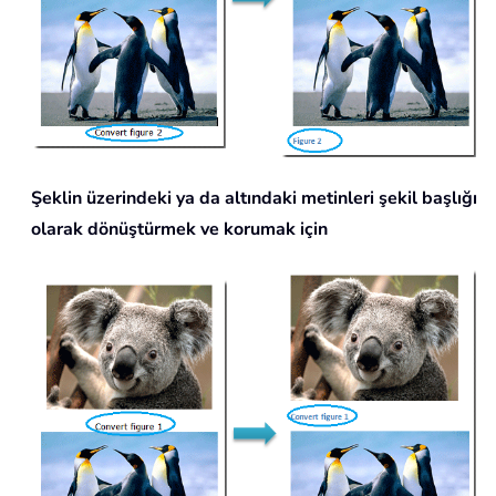
Şeklin üzerindeki ya da altındaki metinleri şekil başlığı
olarak dönüştürmek ve korumak için