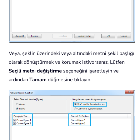
Veya, şeklin üzerindeki veya altındaki metni şekil başlığı
olarak dönüştürmek ve korumak istiyorsanız, Lütfen
Seçili metni değiştirme
seçeneğini işaretleyin ve
ardından
Tamam
düğmesine tıklayın.