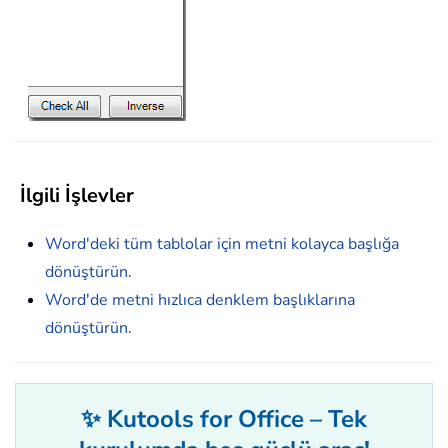
İlgili İşlevler
Word'deki tüm tablolar için metni kolayca başlığa
dönüştürün.
Word'de metni hızlıca denklem başlıklarına
dönüştürün.
✨ Kutools for Office – Tek