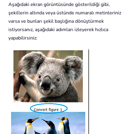
Aşağıdaki ekran görüntüsünde gösterildiği gibi,
şekillerin altında veya üstünde numaralı metinleriniz
varsa ve bunları şekil başlığına dönüştürmek
istiyorsanız, aşağıdaki adımları izleyerek hızlıca
yapabilirsiniz: