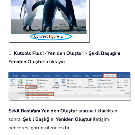
1.
Kutools Plus
>
Yeniden Oluştur
>
Şekil Başlığını
Yeniden Oluştur
'a tıklayın.
Şekil Başlığını Yeniden Oluştur
aracına tıkladıktan
sonra,
Şekil Başlığını Yeniden Oluştur
iletişim
penceresi görüntülenecektir.