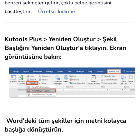
benzeri sekmeler getirir, çoklu belge gezintisini
basitleştirir.
Ücretsiz İndirme
Kutools Plus
>
Yeniden Oluştur
>
Şekil
Başlığını Yeniden Oluştur
'a tıklayın. Ekran
görüntüsüne bakın:
Word'deki tüm şekiller için metni kolayca
başlığa dönüştürün.