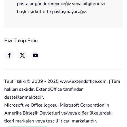
postalar göndermeyeceğiz veya bilgilerinizi
başka şirketlerle paylaşmayacağız.
Bizi Takip Edin
Telif Hakkı © 2009 - 2025 www.extendoffice.com. | Tüm
hakları saklıdır. ExtendOffice tarafından
desteklenmektedir.
Microsoft ve Office logosu, Microsoft Corporation'ın
Amerika Birleşik Devletleri ve/veya diğer ülkelerdeki
ticari markaları veya tescilli ticari markalarıdır.