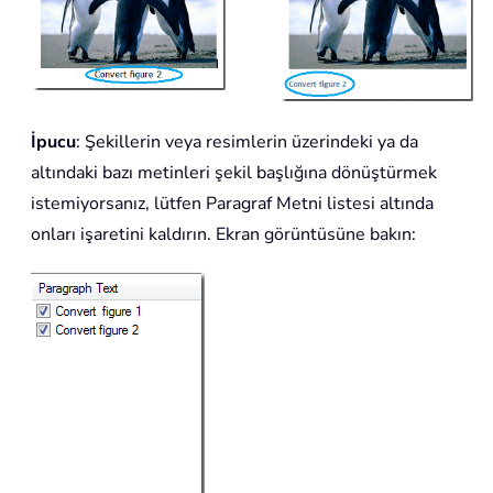
İpucu
: Şekillerin veya resimlerin üzerindeki ya da
altındaki bazı metinleri şekil başlığına dönüştürmek
istemiyorsanız, lütfen Paragraf Metni listesi altında
onları işaretini kaldırın. Ekran görüntüsüne bakın: