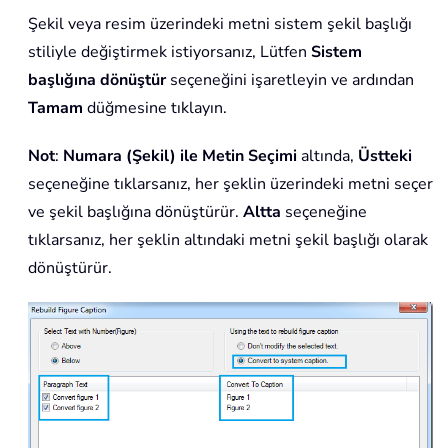
Şekil veya resim üzerindeki metni sistem şekil başlığı
stiliyle değiştirmek istiyorsanız, Lütfen
Sistem
başlığına dönüştür
seçeneğini işaretleyin ve ardından
Tamam
düğmesine tıklayın.
Not
:
Numara (Şekil) ile Metin Seçimi
altında,
Üstteki
seçeneğine tıklarsanız, her şeklin üzerindeki metni seçer
ve şekil başlığına dönüştürür.
Altta
seçeneğine
tıklarsanız, her şeklin altındaki metni şekil başlığı olarak
dönüştürür.