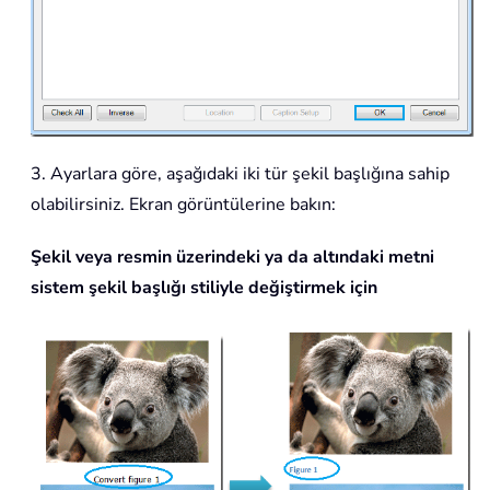
3. Ayarlara göre, aşağıdaki iki tür şekil başlığına sahip
olabilirsiniz. Ekran görüntülerine bakın:
Şekil veya resmin üzerindeki ya da altındaki metni
sistem şekil başlığı stiliyle değiştirmek için