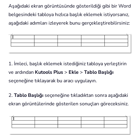
Aşağıdaki ekran görüntüsünde gösterildiği gibi bir Word
belgesindeki tabloya hızlıca başlık eklemek istiyorsanız,
aşağıdaki adımları izleyerek bunu gerçekleştirebilirsiniz:
1. İmleci, başlık eklemek istediğiniz tabloya yerleştirin
ve ardından
Kutools Plus
>
Ekle
>
Tablo Başlığı
seçeneğine tıklayarak bu aracı uygulayın.
2.
Tablo Başlığı
seçeneğine tıkladıktan sonra aşağıdaki
ekran görüntülerinde gösterilen sonuçları göreceksiniz.