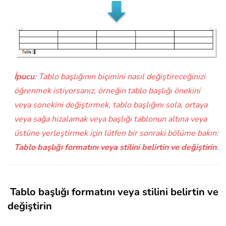
İpucu
: Tablo başlığının biçimini nasıl değiştireceğinizi
öğrenmek istiyorsanız, örneğin tablo başlığı önekini
veya sonekini değiştirmek, tablo başlığını sola, ortaya
veya sağa hizalamak veya başlığı tablonun altına veya
üstüne yerleştirmek için lütfen bir sonraki bölüme bakın:
Tablo başlığı formatını veya stilini belirtin ve değiştirin
.
Tablo başlığı formatını veya stilini belirtin ve
değiştirin