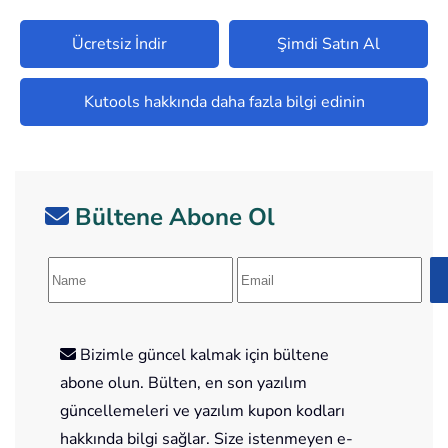
Ücretsiz İndir
Şimdi Satın Al
Kutools hakkında daha fazla bilgi edinin
Bültene Abone Ol
Bizimle güncel kalmak için bültene
abone olun. Bülten, en son yazılım
güncellemeleri ve yazılım kupon kodları
hakkında bilgi sağlar. Size istenmeyen e-