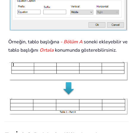
Örneğin, tablo başlığına
- Bölüm A
soneki ekleyebilir ve
tablo başlığını
Ortala
konumunda gösterebilirsiniz.