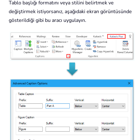
Tablo başlığı formatını veya stilini belirtmek ve
değiştirmek istiyorsanız, aşağıdaki ekran görüntüsünde
gösterildiği gibi bu aracı uygulayın.