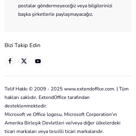
postalar göndermeyeceğiz veya bilgilerinizi
başka şirketlerle paylaşmayacağız.
Bizi Takip Edin
Telif Hakkı © 2009 - 2025 www.extendoffice.com. | Tüm
hakları saklıdır. ExtendOffice tarafından
desteklenmektedir.
Microsoft ve Office logosu, Microsoft Corporation'ın
Amerika Birleşik Devletleri ve/veya diğer ülkelerdeki
ticari markaları veya tescilli ticari markalarıdır.