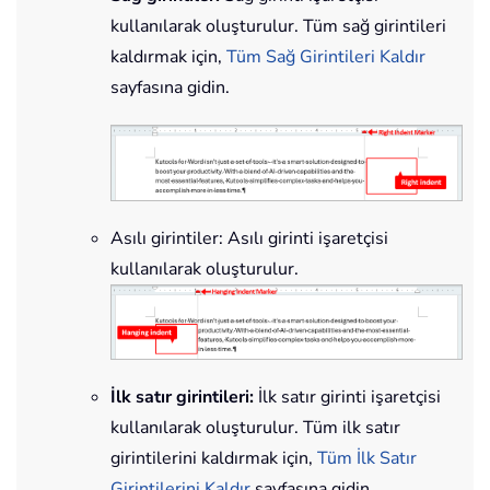
kullanılarak oluşturulur. Tüm sağ girintileri
kaldırmak için,
Tüm Sağ Girintileri Kaldır
sayfasına gidin.
Asılı girintiler: Asılı girinti işaretçisi
kullanılarak oluşturulur.
İlk satır girintileri:
İlk satır girinti işaretçisi
kullanılarak oluşturulur. Tüm ilk satır
girintilerini kaldırmak için,
Tüm İlk Satır
Girintilerini Kaldır
sayfasına gidin.