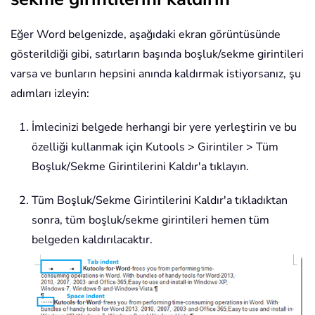
Eğer Word belgenizde, aşağıdaki ekran görüntüsünde
gösterildiği gibi, satırların başında boşluk/sekme girintileri
varsa ve bunların hepsini anında kaldırmak istiyorsanız, şu
adımları izleyin:
İmlecinizi belgede herhangi bir yere yerleştirin ve bu
özelliği kullanmak için Kutools > Girintiler > Tüm
Boşluk/Sekme Girintilerini Kaldır'a tıklayın.
Tüm Boşluk/Sekme Girintilerini Kaldır'a tıkladıktan
sonra, tüm boşluk/sekme girintileri hemen tüm
belgeden kaldırılacaktır.