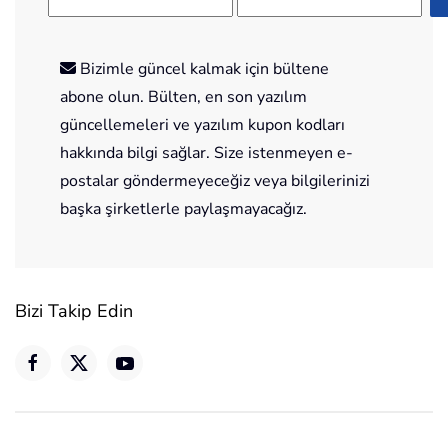
Bizimle güncel kalmak için bültene
abone olun. Bülten, en son yazılım
güncellemeleri ve yazılım kupon kodları
hakkında bilgi sağlar. Size istenmeyen e-
postalar göndermeyeceğiz veya bilgilerinizi
başka şirketlerle paylaşmayacağız.
Bizi Takip Edin