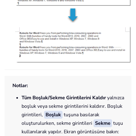
Notlar:
Tüm Boşluk/Sekme Girintilerini Kaldır
yalnızca
boşluk veya sekme girintilerini kaldırır. Boşluk
girintileri,
Boşluk
tuşuna basılarak
oluşturulurken, sekme girintileri
Sekme
tuşu
kullanılarak yapılır. Ekran görüntüsüne bakın: