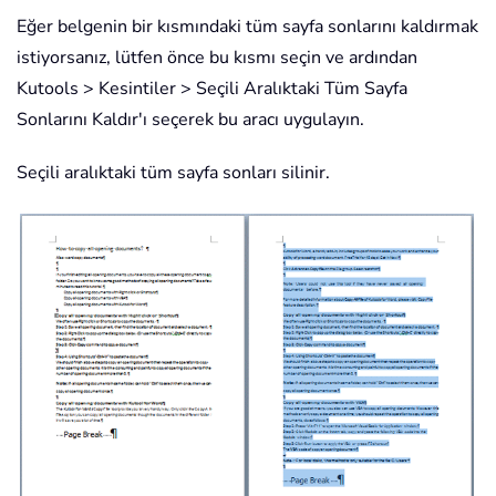
Eğer belgenin bir kısmındaki tüm sayfa sonlarını kaldırmak
istiyorsanız, lütfen önce bu kısmı seçin ve ardından
Kutools > Kesintiler > Seçili Aralıktaki Tüm Sayfa
Sonlarını Kaldır'ı seçerek bu aracı uygulayın.
Seçili aralıktaki tüm sayfa sonları silinir.