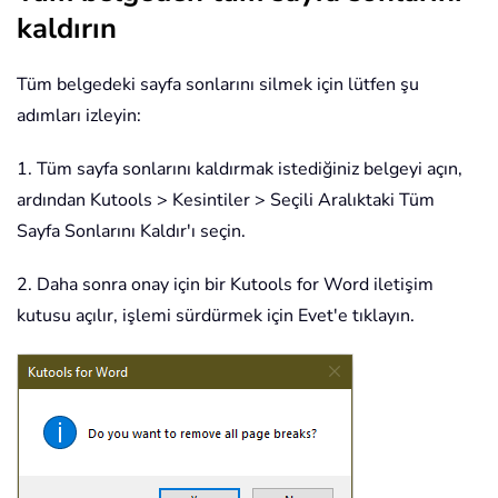
kaldırın
Tüm belgedeki sayfa sonlarını silmek için lütfen şu
adımları izleyin:
1. Tüm sayfa sonlarını kaldırmak istediğiniz belgeyi açın,
ardından Kutools > Kesintiler > Seçili Aralıktaki Tüm
Sayfa Sonlarını Kaldır'ı seçin.
2. Daha sonra onay için bir Kutools for Word iletişim
kutusu açılır, işlemi sürdürmek için Evet'e tıklayın.