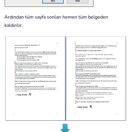
Ardından tüm sayfa sonları hemen tüm belgeden
kaldırılır.