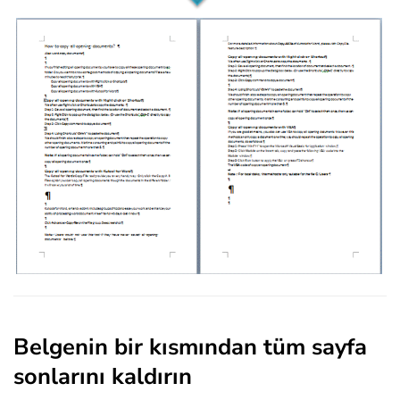
Belgenin bir kısmından tüm sayfa
sonlarını kaldırın