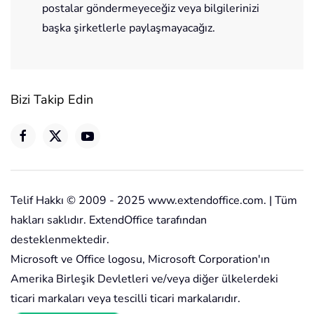
postalar göndermeyeceğiz veya bilgilerinizi
başka şirketlerle paylaşmayacağız.
Bizi Takip Edin
Telif Hakkı © 2009 - 2025 www.extendoffice.com. | Tüm
hakları saklıdır. ExtendOffice tarafından
desteklenmektedir.
Microsoft ve Office logosu, Microsoft Corporation'ın
Amerika Birleşik Devletleri ve/veya diğer ülkelerdeki
ticari markaları veya tescilli ticari markalarıdır.