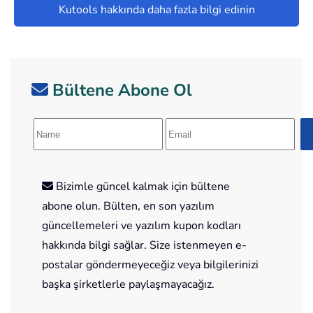
Kutools hakkında daha fazla bilgi edinin
Bültene Abone Ol
Bizimle güncel kalmak için bültene
abone olun. Bülten, en son yazılım
güncellemeleri ve yazılım kupon kodları
hakkında bilgi sağlar. Size istenmeyen e-
postalar göndermeyeceğiz veya bilgilerinizi
başka şirketlerle paylaşmayacağız.