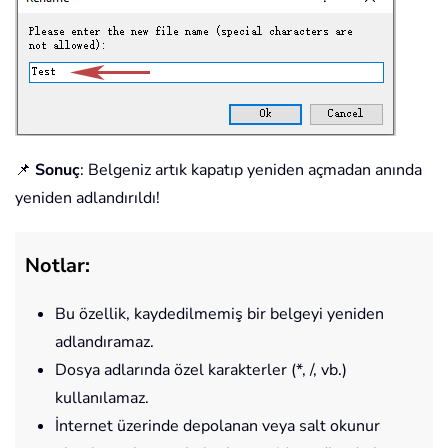
📌
Sonuç
: Belgeniz artık kapatıp yeniden açmadan anında
yeniden adlandırıldı!
Notlar:
Bu özellik, kaydedilmemiş bir belgeyi yeniden
adlandıramaz.
Dosya adlarında özel karakterler (*, /, vb.)
kullanılamaz.
İnternet üzerinde depolanan veya salt okunur