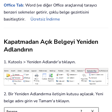
Office Tab
: Word (ve diğer Office araçlarına) tarayıcı
benzeri sekmeler getirir, çoklu belge gezintisini
basitleştirir.
Ücretsiz İndirme
Kapatmadan Açık Belgeyi Yeniden
Adlandırın
1. Kutools > Yeniden Adlandır'a tıklayın.
2. Bir Yeniden Adlandırma iletişim kutusu açılacak. Yeni
belge adını girin ve Tamam'a tıklayın.