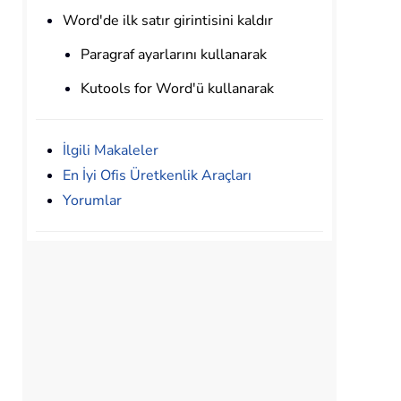
Word'de ilk satır girintisini kaldır
Paragraf ayarlarını kullanarak
Kutools for Word'ü kullanarak
İlgili Makaleler
En İyi Ofis Üretkenlik Araçları
Yorumlar