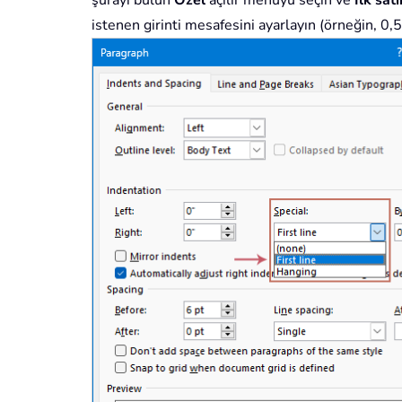
istenen girinti mesafesini ayarlayın (örneğin, 0,