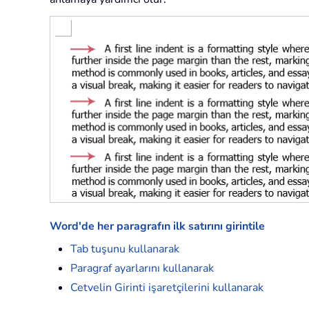
Word'de her paragrafın ilk satırını girintile
Tab tuşunu kullanarak
Paragraf ayarlarını kullanarak
Cetvelin Girinti işaretçilerini kullanarak