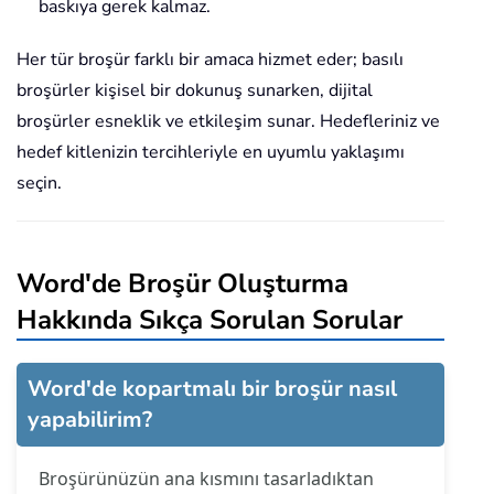
baskıya gerek kalmaz.
Her tür broşür farklı bir amaca hizmet eder; basılı
broşürler kişisel bir dokunuş sunarken, dijital
broşürler esneklik ve etkileşim sunar. Hedefleriniz ve
hedef kitlenizin tercihleriyle en uyumlu yaklaşımı
seçin.
Word'de Broşür Oluşturma
Hakkında Sıkça Sorulan Sorular
Word'de kopartmalı bir broşür nasıl
yapabilirim?
Broşürünüzün ana kısmını tasarladıktan