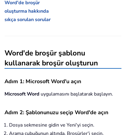
Word'de broşür
oluşturma hakkında
sıkça sorulan sorular
Word'de broşür şablonu
kullanarak broşür oluşturun
Adım 1: Microsoft Word'u açın
Microsoft Word
uygulamasını başlatarak başlayın.
Adım 2: Şablonunuzu seçip Word'de açın
Dosya sekmesine gidin ve Yeni'yi seçin.
Arama çubuğunun altında, Broşürler'i seçin.