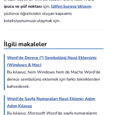
ipucu ve püf noktası
için,
lütfen buraya tıklayın
yüzlerce öğreticiden oluşan kapsamlı
koleksiyonumuza ulaşmak için.
İlgili makaleler
Word'de Derece (°) Sembolünü Nasıl Eklersiniz
(Windows & Mac)
Bu kılavuz, hem Windows hem de Mac'te Word'de
derece sembolünü eklemek için farklı tekniklerden
bahsedecek.
Word'de Sayfa Numaraları Nasıl Eklenir: Adım
Adım Kılavuz
Bu kılavuz, Microsoft Word'de sayfa numaralarını