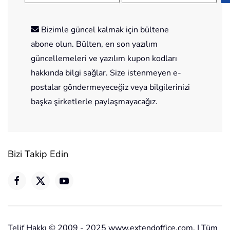
Bizimle güncel kalmak için bültene
abone olun. Bülten, en son yazılım
güncellemeleri ve yazılım kupon kodları
hakkında bilgi sağlar. Size istenmeyen e-
postalar göndermeyeceğiz veya bilgilerinizi
başka şirketlerle paylaşmayacağız.
Bizi Takip Edin
Telif Hakkı © 2009 - 2025 www.extendoffice.com. | Tüm