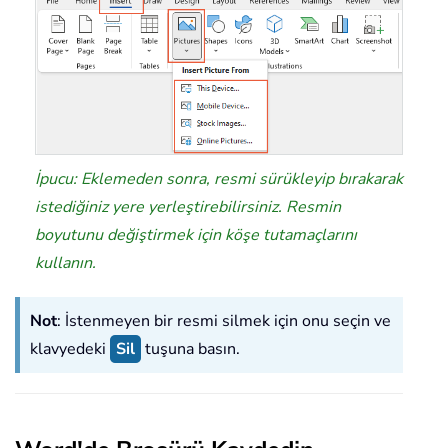
İpucu: Eklemeden sonra, resmi sürükleyip bırakarak
istediğiniz yere yerleştirebilirsiniz. Resmin
boyutunu değiştirmek için köşe tutamaçlarını
kullanın.
Not
: İstenmeyen bir resmi silmek için onu seçin ve
klavyedeki
Sil
tuşuna basın.