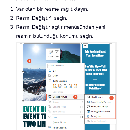
Var olan bir resme sağ tıklayın.
Resmi Değiştir'i seçin.
Resmi Değiştir açılır menüsünden yeni
resmin bulunduğu konumu seçin.