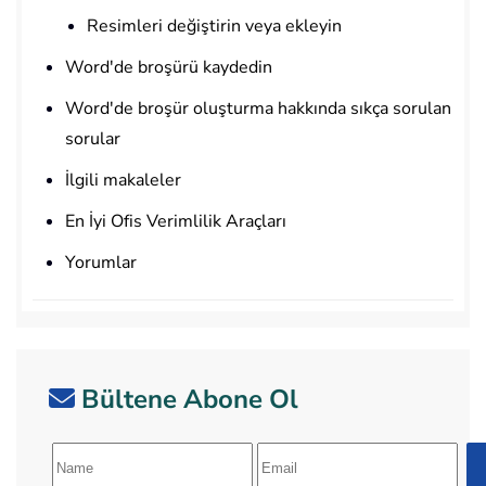
Resimleri değiştirin veya ekleyin
Word'de broşürü kaydedin
Word'de broşür oluşturma hakkında sıkça sorulan
sorular
İlgili makaleler
En İyi Ofis Verimlilik Araçları
Yorumlar
Bültene Abone Ol