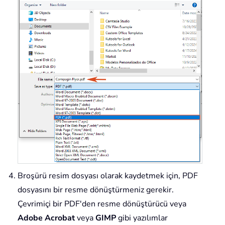
Broşürü resim dosyası olarak kaydetmek için, PDF
dosyasını bir resme dönüştürmeniz gerekir.
Çevrimiçi bir PDF'den resme dönüştürücü veya
Adobe Acrobat
veya
GIMP
gibi yazılımlar