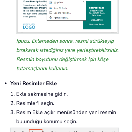
İpucu: Eklemeden sonra, resmi sürükleyip
bırakarak istediğiniz yere yerleştirebilirsiniz.
Resmin boyutunu değiştirmek için köşe
tutamaçlarını kullanın.
Yeni Resimler Ekle
Ekle sekmesine gidin.
Resimler'i seçin.
Resim Ekle açılır menüsünden yeni resmin
bulunduğu konumu seçin.