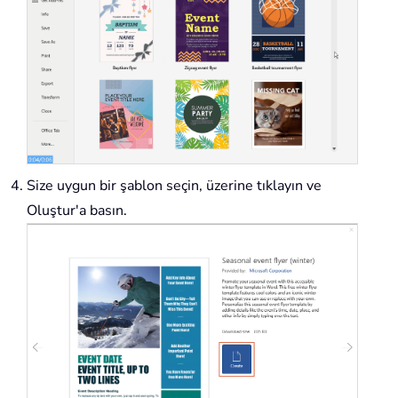
Size uygun bir şablon seçin, üzerine tıklayın ve
Oluştur'a basın.