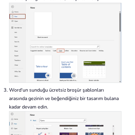
Word'un sunduğu ücretsiz broşür şablonları
arasında gezinin ve beğendiğiniz bir tasarım bulana
kadar devam edin.