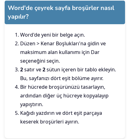
Word'de çeyrek sayfa broşürler nasıl
yapılır?
Word'de yeni bir belge açın.
Düzen > Kenar Boşlukları'na gidin ve
maksimum alan kullanımı için Dar
seçeneğini seçin.
2
satır ve
2
sütun içeren bir tablo ekleyin.
Bu, sayfanızı dört eşit bölüme ayırır.
Bir hücrede broşürünüzü tasarlayın,
ardından diğer üç hücreye kopyalayıp
yapıştırın.
Kağıdı yazdırın ve dört eşit parçaya
keserek broşürleri ayırın.