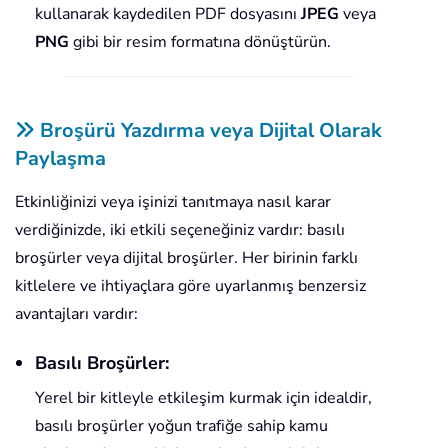
kullanarak kaydedilen PDF dosyasını
JPEG
veya
PNG
gibi bir resim formatına dönüştürün.
Broşürü Yazdırma veya Dijital Olarak
Paylaşma
Etkinliğinizi veya işinizi tanıtmaya nasıl karar
verdiğinizde, iki etkili seçeneğiniz vardır: basılı
broşürler veya dijital broşürler. Her birinin farklı
kitlelere ve ihtiyaçlara göre uyarlanmış benzersiz
avantajları vardır:
Basılı Broşürler:
Yerel bir kitleyle etkileşim kurmak için idealdir,
basılı broşürler yoğun trafiğe sahip kamu