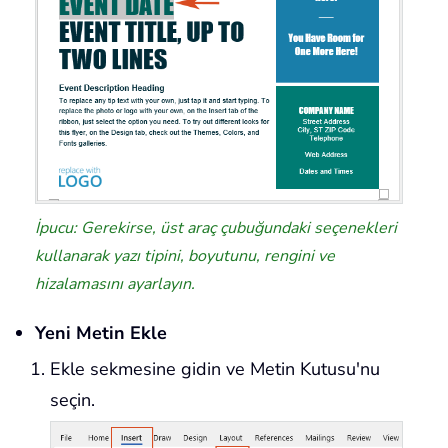
İpucu: Gerekirse, üst araç çubuğundaki seçenekleri
kullanarak yazı tipini, boyutunu, rengini ve
hizalamasını ayarlayın.
Yeni Metin Ekle
Ekle sekmesine gidin ve Metin Kutusu'nu
seçin.