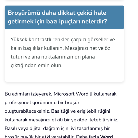
Broşürümü daha dikkat çekici hale
getirmek için bazı ipuçları nelerdir?
Yüksek kontrastlı renkler, çarpıcı görseller ve
kalın başlıklar kullanın. Mesajınızı net ve öz
tutun ve ana noktalarınızın ön plana
çıktığından emin olun.
Bu adımları izleyerek, Microsoft Word'ü kullanarak
profesyonel görünümlü bir broşür
oluşturabileceksiniz. Basitliği ve erişilebilirliğini
kullanarak mesajınızı etkili bir şekilde iletebilirsiniz.
Basılı veya dijital dağıtım için, iyi tasarlanmış bir
broşür büyük bir etki yaratabilir. Daha fazla
Word