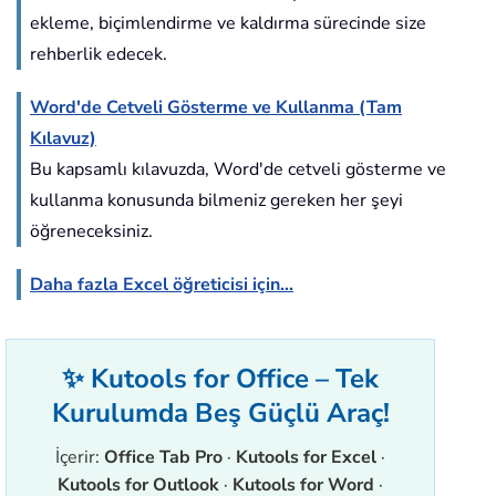
ekleme, biçimlendirme ve kaldırma sürecinde size
rehberlik edecek.
Word'de Cetveli Gösterme ve Kullanma (Tam
Kılavuz)
Bu kapsamlı kılavuzda, Word'de cetveli gösterme ve
kullanma konusunda bilmeniz gereken her şeyi
öğreneceksiniz.
Daha fazla Excel öğreticisi için...
✨ Kutools for Office – Tek
Kurulumda Beş Güçlü Araç!
İçerir:
Office Tab Pro
·
Kutools for Excel
·
Kutools for Outlook
·
Kutools for Word
·