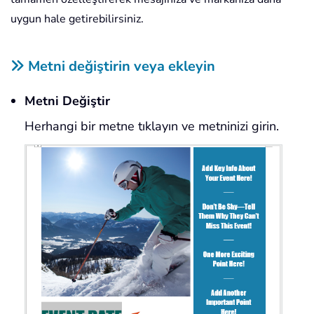
uygun hale getirebilirsiniz.
Metni değiştirin veya ekleyin
Metni Değiştir
Herhangi bir metne tıklayın ve metninizi girin.