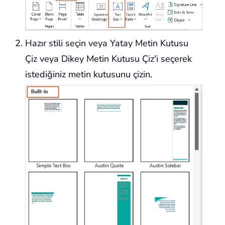
Hazır stili seçin veya Yatay Metin Kutusu
Çiz veya Dikey Metin Kutusu Çiz'i seçerek
istediğiniz metin kutusunu çizin.