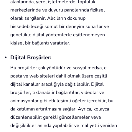
alanlarında, yerel işletmelerde, topluluk
merkezlerinde ve duyuru panolarında fiziksel
olarak sergilenir. Alıcıların dokunup
hissedebileceği somut bir deneyim sunarlar ve
genellikle dijital yöntemlerle eşitlenemeyen
kişisel bir bağlantı yaratırlar.
Dijital Broşürler:
Bu broşürler çok yönlüdür ve sosyal medya, e-
posta ve web siteleri dahil olmak üzere çeşitli
dijital kanallar aracılığıyla dağıtılabilir. Dijital
broşürler, tıklanabilir bağlantılar, videolar ve
animasyonlar gibi etkileşimli öğeler içerebilir, bu
da katılımın artırılmasını sağlar. Ayrıca, kolayca
düzenlenebilir; gerekli güncellemeler veya
değişiklikler anında yapılabilir ve maliyetli yeniden