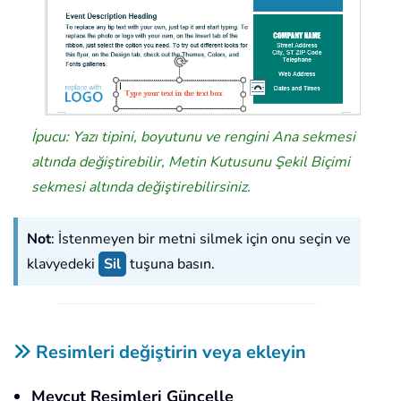
İpucu: Yazı tipini, boyutunu ve rengini Ana sekmesi
altında değiştirebilir, Metin Kutusunu Şekil Biçimi
sekmesi altında değiştirebilirsiniz.
Not
: İstenmeyen bir metni silmek için onu seçin ve
klavyedeki
Sil
tuşuna basın.
Resimleri değiştirin veya ekleyin
Mevcut Resimleri Güncelle