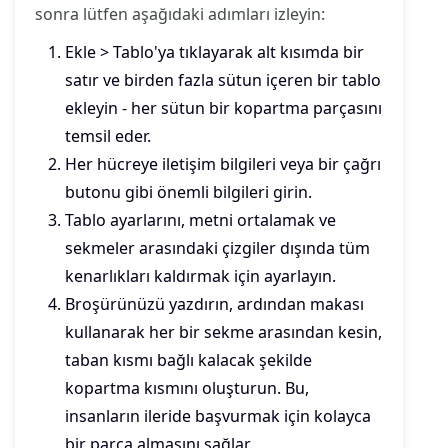
sonra lütfen aşağıdaki adımları izleyin:
Ekle > Tablo'ya tıklayarak alt kısımda bir
satır ve birden fazla sütun içeren bir tablo
ekleyin - her sütun bir kopartma parçasını
temsil eder.
Her hücreye iletişim bilgileri veya bir çağrı
butonu gibi önemli bilgileri girin.
Tablo ayarlarını, metni ortalamak ve
sekmeler arasındaki çizgiler dışında tüm
kenarlıkları kaldırmak için ayarlayın.
Broşürünüzü yazdırın, ardından makası
kullanarak her bir sekme arasından kesin,
taban kısmı bağlı kalacak şekilde
kopartma kısmını oluşturun. Bu,
insanların ileride başvurmak için kolayca
bir parça almasını sağlar.