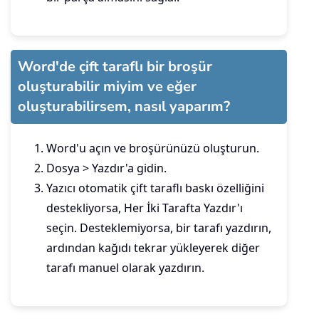
Word'de çift taraflı bir broşür
oluşturabilir miyim ve eğer
oluşturabilirsem, nasıl yaparım?
Word'u açın ve broşürünüzü oluşturun.
Dosya > Yazdır'a gidin.
Yazıcı otomatik çift taraflı baskı özelliğini
destekliyorsa, Her İki Tarafta Yazdır'ı
seçin. Desteklemiyorsa, bir tarafı yazdırın,
ardından kağıdı tekrar yükleyerek diğer
tarafı manuel olarak yazdırın.