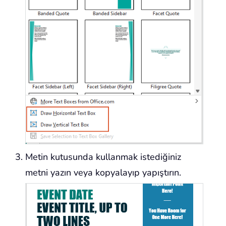
Metin kutusunda kullanmak istediğiniz
metni yazın veya kopyalayıp yapıştırın.