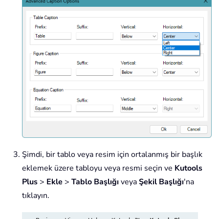
Şimdi, bir tablo veya resim için ortalanmış bir başlık
eklemek üzere tabloyu veya resmi seçin ve
Kutools
Plus
>
Ekle
>
Tablo Başlığı
veya
Şekil Başlığı
'na
tıklayın.