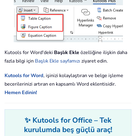
Kutools for Word'deki
Başlık Ekle
özelliğine ilişkin daha
fazla bilgi için
Başlık Ekle sayfamızı
ziyaret edin.
Kutools for Word
, işinizi kolaylaştıran ve belge işleme
becerilerinizi artıran en kapsamlı Word eklentisidir.
Hemen Edinin!
✨ Kutools for Office – Tek
kurulumda beş güçlü araç!