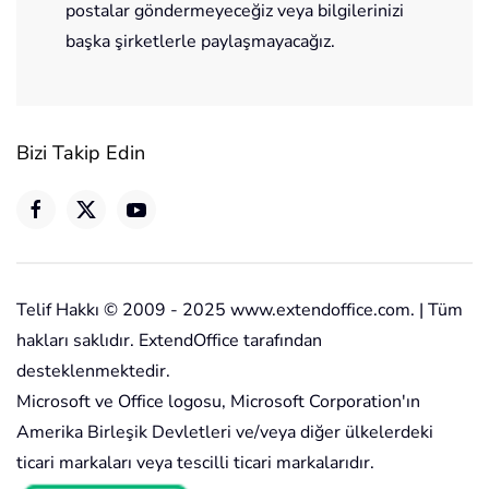
postalar göndermeyeceğiz veya bilgilerinizi
başka şirketlerle paylaşmayacağız.
Bizi Takip Edin
Telif Hakkı © 2009 - 2025 www.extendoffice.com. | Tüm
hakları saklıdır. ExtendOffice tarafından
desteklenmektedir.
Microsoft ve Office logosu, Microsoft Corporation'ın
Amerika Birleşik Devletleri ve/veya diğer ülkelerdeki
ticari markaları veya tescilli ticari markalarıdır.