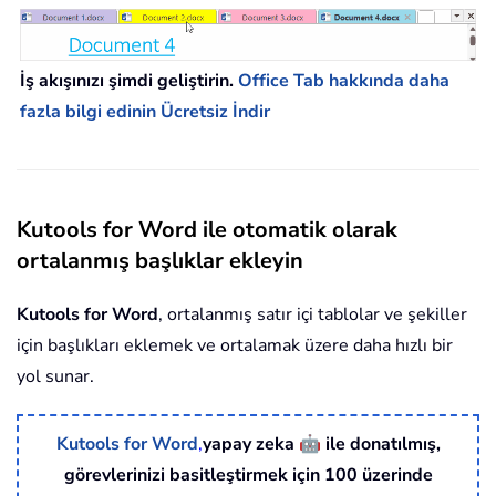
İş akışınızı şimdi geliştirin.
Office Tab hakkında daha
fazla bilgi edinin
Ücretsiz İndir
Kutools for Word ile otomatik olarak
ortalanmış başlıklar ekleyin
Kutools for Word
, ortalanmış satır içi tablolar ve şekiller
için başlıkları eklemek ve ortalamak üzere daha hızlı bir
yol sunar.
🤖
Kutools for Word
,
yapay zeka
ile donatılmış,
görevlerinizi basitleştirmek için 100 üzerinde