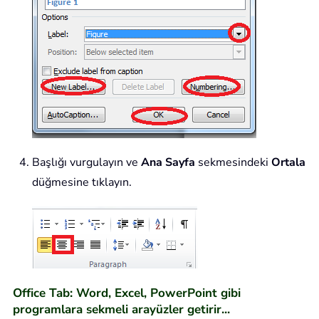
Başlığı vurgulayın ve
Ana Sayfa
sekmesindeki
Ortala
düğmesine tıklayın.
Office Tab: Word, Excel, PowerPoint gibi
programlara sekmeli arayüzler getirir...