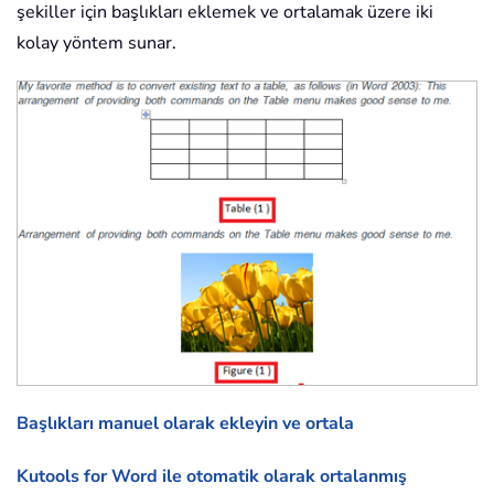
şekiller için başlıkları eklemek ve ortalamak üzere iki
kolay yöntem sunar.
Başlıkları manuel olarak ekleyin ve ortala
Kutools for Word ile otomatik olarak ortalanmış