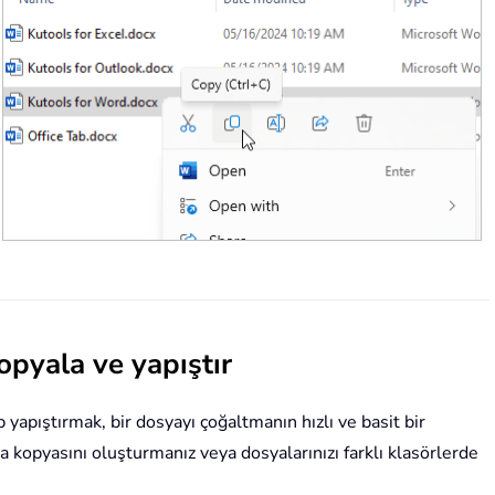
pyala ve yapıştır
yapıştırmak, bir dosyayı çoğaltmanın hızlı ve basit bir
a kopyasını oluşturmanız veya dosyalarınızı farklı klasörlerde