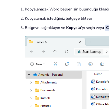
Kopyalanacak Word belgenizin bulunduğu klasör
Kopyalamak istediğiniz belgeye tıklayın.
Belgeye sağ tıklayın ve
Kopyala
'yı seçin veya
C