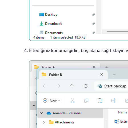
İstediğiniz konuma gidin, boş alana sağ tıklayın 