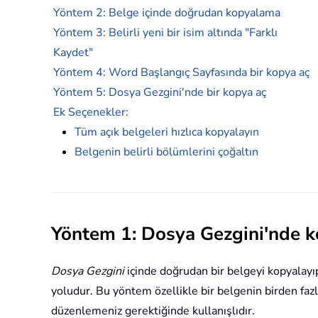
Yöntem 2: Belge içinde doğrudan kopyalama
Yöntem 3: Belirli yeni bir isim altında "Farklı
Kaydet"
Yöntem 4: Word Başlangıç Sayfasında bir kopya aç
Yöntem 5: Dosya Gezgini'nde bir kopya aç
Ek Seçenekler:
Tüm açık belgeleri hızlıca kopyalayın
Belgenin belirli bölümlerini çoğaltın
Yöntem 1: Dosya Gezgini'nde ko
Dosya Gezgini
içinde doğrudan bir belgeyi kopyalayıp 
yoludur. Bu yöntem özellikle bir belgenin birden fazl
düzenlemeniz gerektiğinde kullanışlıdır.