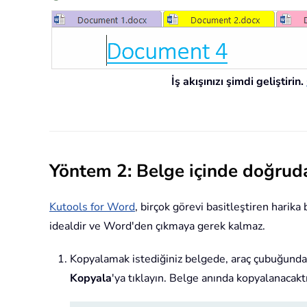
İş akışınızı şimdi geliştirin.
Yöntem 2: Belge içinde doğru
Kutools for Word
, birçok görevi basitleştiren harika
idealdir ve Word'den çıkmaya gerek kalmaz.
Kopyalamak istediğiniz belgede, araç çubuğund
Kopyala
'ya tıklayın. Belge anında kopyalanacaktı