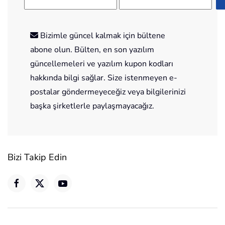
Bizimle güncel kalmak için bültene
abone olun. Bülten, en son yazılım
güncellemeleri ve yazılım kupon kodları
hakkında bilgi sağlar. Size istenmeyen e-
postalar göndermeyeceğiz veya bilgilerinizi
başka şirketlerle paylaşmayacağız.
Bizi Takip Edin