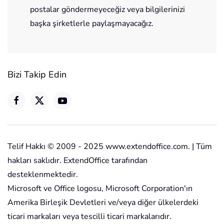
postalar göndermeyeceğiz veya bilgilerinizi
başka şirketlerle paylaşmayacağız.
Bizi Takip Edin
Telif Hakkı © 2009 - 2025 www.extendoffice.com. | Tüm
hakları saklıdır. ExtendOffice tarafından
desteklenmektedir.
Microsoft ve Office logosu, Microsoft Corporation'ın
Amerika Birleşik Devletleri ve/veya diğer ülkelerdeki
ticari markaları veya tescilli ticari markalarıdır.