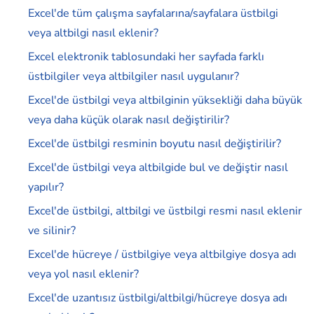
Excel'de tüm çalışma sayfalarına/sayfalara üstbilgi
veya altbilgi nasıl eklenir?
Excel elektronik tablosundaki her sayfada farklı
üstbilgiler veya altbilgiler nasıl uygulanır?
Excel'de üstbilgi veya altbilginin yüksekliği daha büyük
veya daha küçük olarak nasıl değiştirilir?
Excel'de üstbilgi resminin boyutu nasıl değiştirilir?
Excel'de üstbilgi veya altbilgide bul ve değiştir nasıl
yapılır?
Excel'de üstbilgi, altbilgi ve üstbilgi resmi nasıl eklenir
ve silinir?
Excel'de hücreye / üstbilgiye veya altbilgiye dosya adı
veya yol nasıl eklenir?
Excel'de uzantısız üstbilgi/altbilgi/hücreye dosya adı