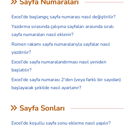
Sayfa Numaraları
Excel'de başlangıç sayfa numarası nasıl değiştirilir?
Yazdırma sırasında çalışma sayfaları arasında sıralı
sayfa numaraları nasıl eklenir?
Romen rakamı sayfa numaralarıyla sayfalar nasıl
yazdırılır?
Excel'de sayfa numaralandırması nasıl yeniden
başlatılır?
Excel'de sayfa numarası 2'den (veya farklı bir sayıdan)
başlayacak şekilde nasıl ayarlanır?
Sayfa Sonları
Excel'de koşullu sayfa sonu ekleme nasıl yapılır?