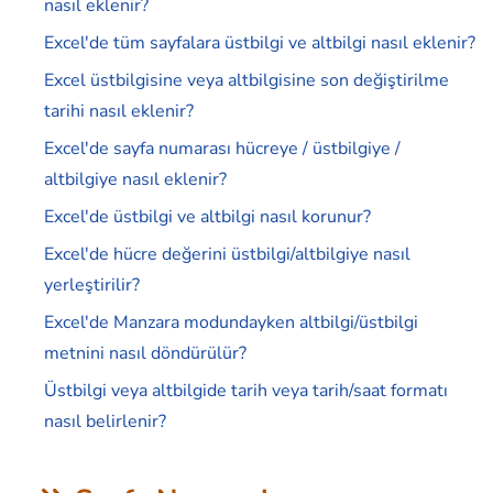
nasıl eklenir?
Excel'de tüm sayfalara üstbilgi ve altbilgi nasıl eklenir?
Excel üstbilgisine veya altbilgisine son değiştirilme
tarihi nasıl eklenir?
Excel'de sayfa numarası hücreye / üstbilgiye /
altbilgiye nasıl eklenir?
Excel'de üstbilgi ve altbilgi nasıl korunur?
Excel'de hücre değerini üstbilgi/altbilgiye nasıl
yerleştirilir?
Excel'de Manzara modundayken altbilgi/üstbilgi
metnini nasıl döndürülür?
Üstbilgi veya altbilgide tarih veya tarih/saat formatı
nasıl belirlenir?