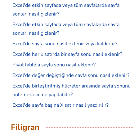
Excel'de etkin sayfada veya tüm sayfalarda sayfa
sonları nasıl gizlenir?
Excel'de etkin sayfada veya tüm sayfalarda sayfa
sonları nasıl gizlenir?
Excel'de sayfa sonu nasıl eklenir veya kaldırılır?
Excel'de her x satırda bir sayfa sonu nasıl eklenir?
PivotTable'a sayfa sonu nasıl eklenir?
Excel'de değer değiştiğinde sayfa sonu nasıl eklenir?
Excel'de birleştirilmiş hücreler arasında sayfa sonunu
önlemek için ne yapılabilir?
Excel'de sayfa başına X satır nasıl yazdırılır?
Filigran