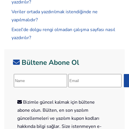
yazdırılır?
Veriler ortada yazdırılmak istendiğinde ne
yapılmalıdır?
Excel'de dolgu rengi olmadan çalışma sayfası nasıl
yazdırılır?
Bültene Abone Ol
Bizimle güncel kalmak için bültene
abone olun. Bülten, en son yazılım
güncellemeleri ve yazılım kupon kodları
hakkında bilgi sağlar. Size istenmeyen e-