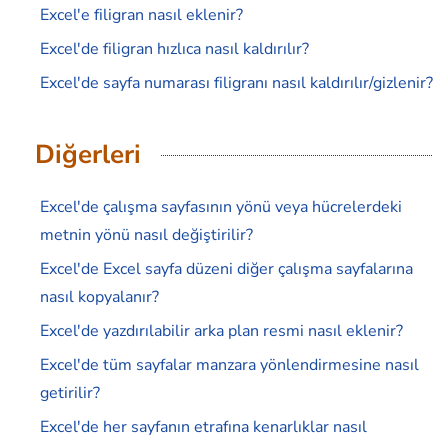
Excel'e filigran nasıl eklenir?
Excel'de filigran hızlıca nasıl kaldırılır?
Excel'de sayfa numarası filigranı nasıl kaldırılır/gizlenir?
Diğerleri
Excel'de çalışma sayfasının yönü veya hücrelerdeki
metnin yönü nasıl değiştirilir?
Excel'de Excel sayfa düzeni diğer çalışma sayfalarına
nasıl kopyalanır?
Excel'de yazdırılabilir arka plan resmi nasıl eklenir?
Excel'de tüm sayfalar manzara yönlendirmesine nasıl
getirilir?
Excel'de her sayfanın etrafına kenarlıklar nasıl