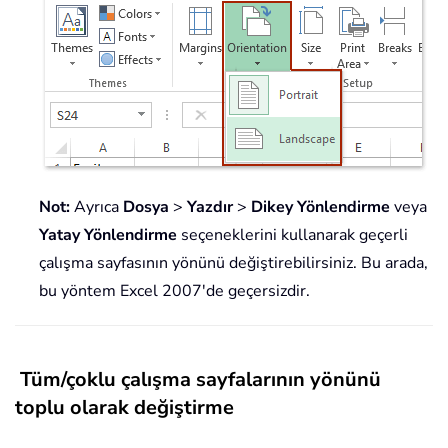
Not:
Ayrıca
Dosya
>
Yazdır
>
Dikey Yönlendirme
veya
Yatay Yönlendirme
seçeneklerini kullanarak geçerli
çalışma sayfasının yönünü değiştirebilirsiniz. Bu arada,
bu yöntem Excel 2007'de geçersizdir.
Tüm/çoklu çalışma sayfalarının yönünü
toplu olarak değiştirme