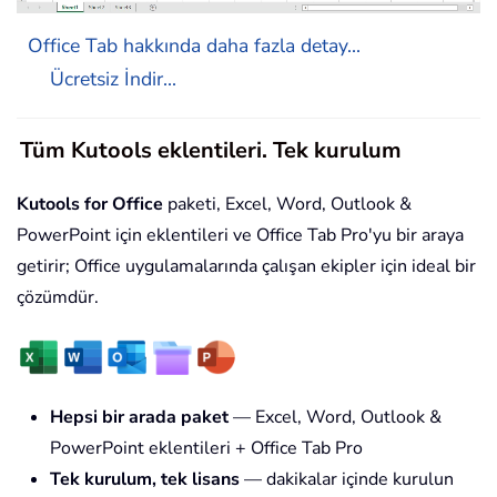
Office Tab hakkında daha fazla detay...
Ücretsiz İndir...
Tüm Kutools eklentileri. Tek kurulum
Kutools for Office
paketi, Excel, Word, Outlook &
PowerPoint için eklentileri ve Office Tab Pro'yu bir araya
getirir; Office uygulamalarında çalışan ekipler için ideal bir
çözümdür.
Hepsi bir arada paket
— Excel, Word, Outlook &
PowerPoint eklentileri + Office Tab Pro
Tek kurulum, tek lisans
— dakikalar içinde kurulun