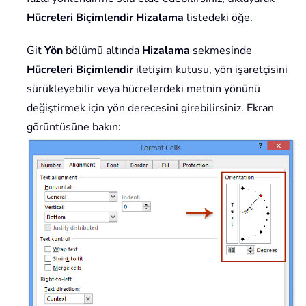
Hücreleri Biçimlendir Hizalama
listedeki öğe.
Git
Yön
bölümü altında
Hizalama
sekmesinde
Hücreleri Biçimlendir
iletişim kutusu, yön işaretçisini
sürükleyebilir veya hücrelerdeki metnin yönünü
değiştirmek için yön derecesini girebilirsiniz. Ekran
görüntüsüne bakın: