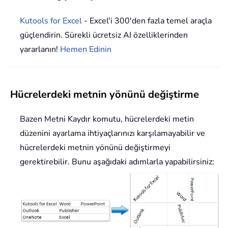
Kutools for Excel
- Excel'i 300'den fazla temel araçla
güçlendirin. Sürekli ücretsiz AI özelliklerinden
yararlanın!
Hemen Edinin
Hücrelerdeki metnin yönünü değiştirme
Bazen Metni Kaydır komutu, hücrelerdeki metin
düzenini ayarlama ihtiyaçlarınızı karşılamayabilir ve
hücrelerdeki metnin yönünü değiştirmeyi
gerektirebilir. Bunu aşağıdaki adımlarla yapabilirsiniz: