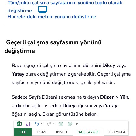
Tüm/çoklu çalışma sayfalarının yönünü toplu olarak
değiştirme
Hücrelerdeki metnin yönünü değiştirme
Geçerli çalışma sayfasının yönünü
değiştirme
Bazen geçerli çalışma sayfasının düzenini
Dikey
veya
Yatay
olarak değiştirmeniz gerekebilir. Geçerli çalışma
sayfasının yönünü değiştirmek için iki yol vardır.
Sadece Sayfa Düzeni sekmesine tıklayın
Düzen
>
Yön
,
ardından açılır listeden
Dikey
öğesini veya
Yatay
öğesini seçin. Ekran görüntüsüne bakın: