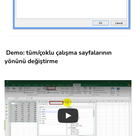
Demo: tüm/çoklu çalışma sayfalarının
yönünü değiştirme
Play