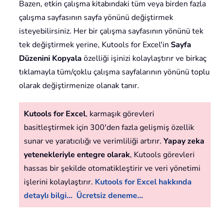
Bazen, etkin çalışma kitabındaki tüm veya birden fazla
çalışma sayfasının sayfa yönünü değiştirmek
isteyebilirsiniz. Her bir çalışma sayfasının yönünü tek
tek değiştirmek yerine, Kutools for Excel'in
Sayfa
Düzenini Kopyala
özelliği işinizi kolaylaştırır ve birkaç
tıklamayla tüm/çoklu çalışma sayfalarının yönünü toplu
olarak değiştirmenize olanak tanır.
Kutools for Excel
, karmaşık görevleri
basitleştirmek için 300'den fazla gelişmiş özellik
sunar ve yaratıcılığı ve verimliliği artırır.
Yapay zeka
yetenekleriyle entegre olarak
, Kutools görevleri
hassas bir şekilde otomatikleştirir ve veri yönetimi
işlerini kolaylaştırır.
Kutools for Excel hakkında
detaylı bilgi...
Ücretsiz deneme...