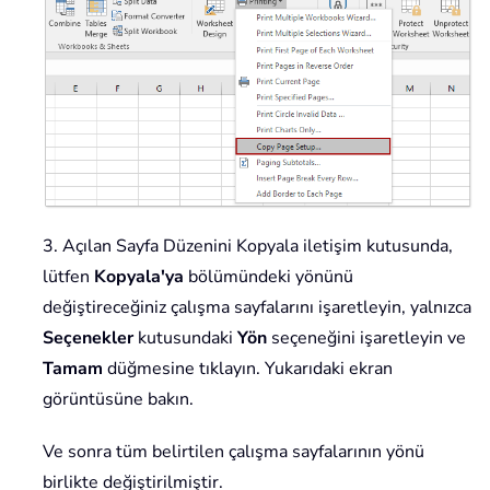
3. Açılan Sayfa Düzenini Kopyala iletişim kutusunda,
lütfen
Kopyala'ya
bölümündeki yönünü
değiştireceğiniz çalışma sayfalarını işaretleyin, yalnızca
Seçenekler
kutusundaki
Yön
seçeneğini işaretleyin ve
Tamam
düğmesine tıklayın. Yukarıdaki ekran
görüntüsüne bakın.
Ve sonra tüm belirtilen çalışma sayfalarının yönü
birlikte değiştirilmiştir.