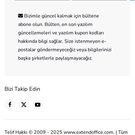
Bizimle güncel kalmak için bültene
abone olun. Bülten, en son yazılım
güncellemeleri ve yazılım kupon kodları
hakkında bilgi sağlar. Size istenmeyen e-
postalar göndermeyeceğiz veya bilgilerinizi
başka şirketlerle paylaşmayacağız.
Bizi Takip Edin
Telif Hakkı © 2009 - 2025 www.extendoffice.com. | Tüm