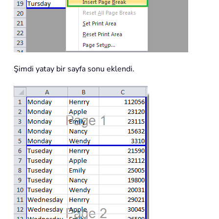
Şimdi yatay bir sayfa sonu eklendi.