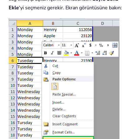
Ekle
'yi seçmeniz gerekir. Ekran görüntüsüne bakın: