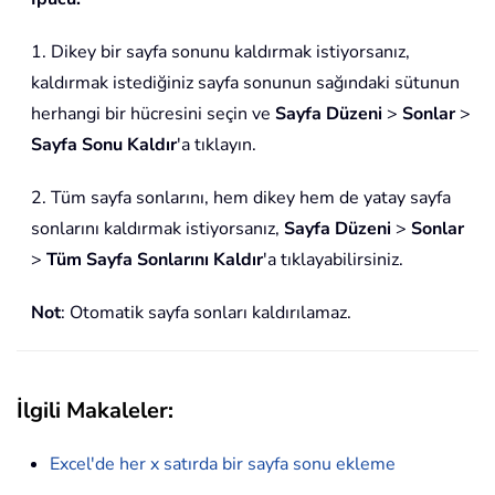
1. Dikey bir sayfa sonunu kaldırmak istiyorsanız,
kaldırmak istediğiniz sayfa sonunun sağındaki sütunun
herhangi bir hücresini seçin ve
Sayfa Düzeni
>
Sonlar
>
Sayfa Sonu Kaldır
'a tıklayın.
2. Tüm sayfa sonlarını, hem dikey hem de yatay sayfa
sonlarını kaldırmak istiyorsanız,
Sayfa Düzeni
>
Sonlar
>
Tüm Sayfa Sonlarını Kaldır
'a tıklayabilirsiniz.
Not
: Otomatik sayfa sonları kaldırılamaz.
İlgili Makaleler:
Excel'de her x satırda bir sayfa sonu ekleme