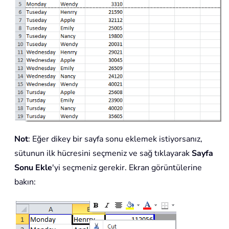
Not
: Eğer dikey bir sayfa sonu eklemek istiyorsanız,
sütunun ilk hücresini seçmeniz ve sağ tıklayarak
Sayfa
Sonu Ekle
'yi seçmeniz gerekir. Ekran görüntülerine
bakın: