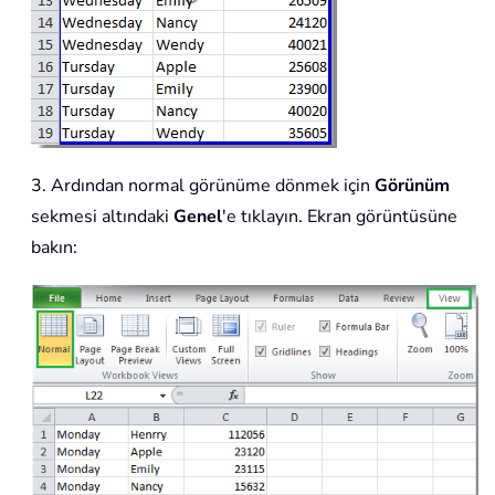
3. Ardından normal görünüme dönmek için
Görünüm
sekmesi altındaki
Genel
'e tıklayın. Ekran görüntüsüne
bakın: