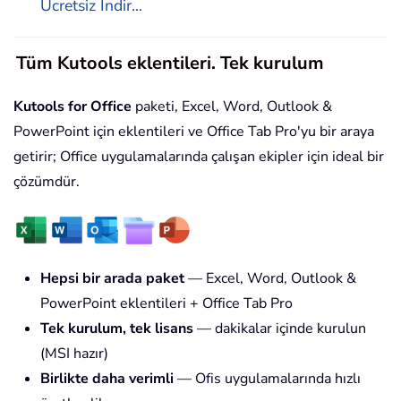
Ücretsiz İndir...
Tüm Kutools eklentileri. Tek kurulum
Kutools for Office
paketi, Excel, Word, Outlook &
PowerPoint için eklentileri ve Office Tab Pro'yu bir araya
getirir; Office uygulamalarında çalışan ekipler için ideal bir
çözümdür.
Hepsi bir arada paket
— Excel, Word, Outlook &
PowerPoint eklentileri + Office Tab Pro
Tek kurulum, tek lisans
— dakikalar içinde kurulun
(MSI hazır)
Birlikte daha verimli
— Ofis uygulamalarında hızlı