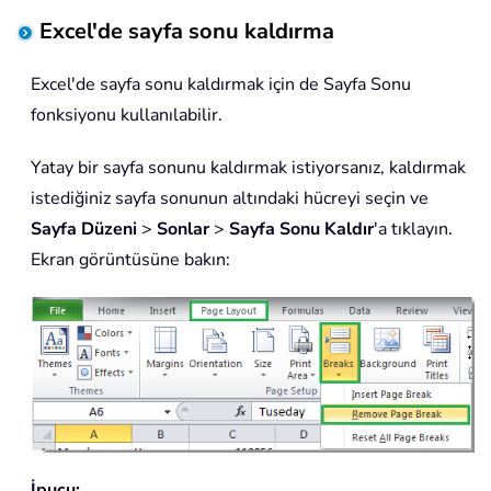
Excel'de sayfa sonu kaldırma
Excel'de sayfa sonu kaldırmak için de Sayfa Sonu
fonksiyonu kullanılabilir.
Yatay bir sayfa sonunu kaldırmak istiyorsanız, kaldırmak
istediğiniz sayfa sonunun altındaki hücreyi seçin ve
Sayfa Düzeni
>
Sonlar
>
Sayfa Sonu Kaldır
'a tıklayın.
Ekran görüntüsüne bakın:
İpucu: