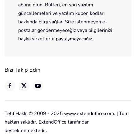
abone olun. Bülten, en son yazılım
güncellemeleri ve yazılım kupon kodları
hakkında bilgi sağlar. Size istenmeyen e-
postalar göndermeyeceğiz veya bilgilerinizi
başka şirketlerle paylaşmayacağız.
Bizi Takip Edin
Telif Hakkı © 2009 - 2025 www.extendoffice.com. | Tüm
hakları saklıdır. ExtendOffice tarafından
desteklenmektedir.