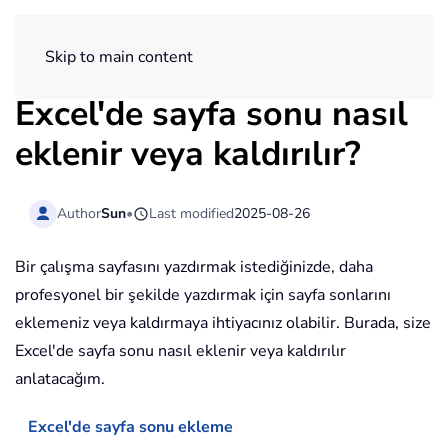
ExtendOffice
Skip to main content
Excel'de sayfa sonu nasıl
eklenir veya kaldırılır?
Author
Sun
•
Last modified
2025-08-26
Bir çalışma sayfasını yazdırmak istediğinizde, daha
profesyonel bir şekilde yazdırmak için sayfa sonlarını
eklemeniz veya kaldırmaya ihtiyacınız olabilir. Burada, size
Excel'de sayfa sonu nasıl eklenir veya kaldırılır
anlatacağım.
Excel'de sayfa sonu ekleme