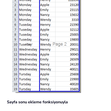
Sayfa sonu ekleme fonksiyonuyla