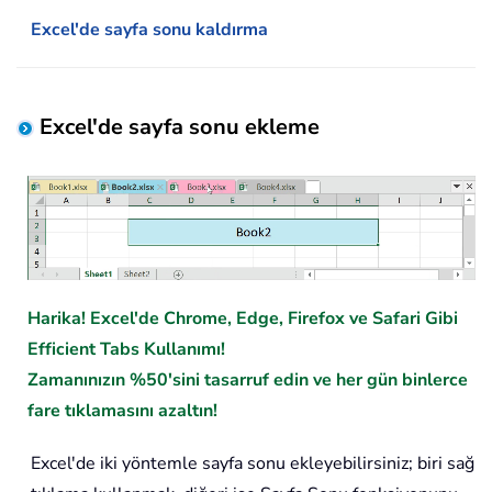
Excel'de sayfa sonu kaldırma
Excel'de sayfa sonu ekleme
Harika! Excel'de Chrome, Edge, Firefox ve Safari Gibi
Efficient Tabs Kullanımı!
Zamanınızın %50'sini tasarruf edin ve her gün binlerce
fare tıklamasını azaltın!
Excel'de iki yöntemle sayfa sonu ekleyebilirsiniz; biri sağ