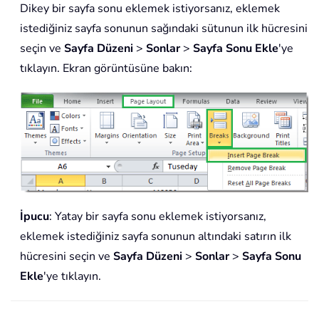
Dikey bir sayfa sonu eklemek istiyorsanız, eklemek
istediğiniz sayfa sonunun sağındaki sütunun ilk hücresini
seçin ve
Sayfa Düzeni
>
Sonlar
>
Sayfa Sonu Ekle
'ye
tıklayın. Ekran görüntüsüne bakın:
İpucu
: Yatay bir sayfa sonu eklemek istiyorsanız,
eklemek istediğiniz sayfa sonunun altındaki satırın ilk
hücresini seçin ve
Sayfa Düzeni
>
Sonlar
>
Sayfa Sonu
Ekle
'ye tıklayın.