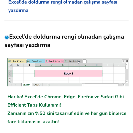
Excel'de doldurma rengi olmadan çalışma sayfası
yazdırma
Excel'de doldurma rengi olmadan çalışma
sayfası yazdırma
Harika! Excel'de Chrome, Edge, Firefox ve Safari Gibi
Efficient Tabs Kullanımı!
Zamanınızın %50'sini tasarruf edin ve her gün binlerce
fare tıklamasını azaltın!