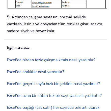
5
. Ardından çalışma sayfasını normal şekilde
yazdırabilirsiniz ve dosyadan tüm renkler çıkarılacaktır,
sadece siyah ve beyaz kalır.
İlgili makaleler:
Excel'de birden fazla çalışma kitabı nasıl yazdırılır?
Excel'de aralıklar nasıl yazdırılır?
Excel'de geçerli sayfa hızlı bir şekilde nasıl yazdırılır?
Excel'de uzun bir sütun tek bir sayfaya nasıl yazdırılır?
Excel'de başlığı (üst satır) her sayfada tekrarlı olarak