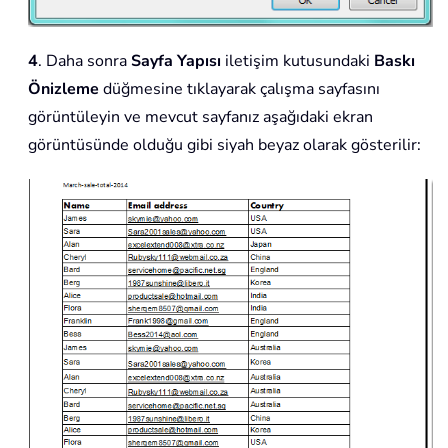
4
. Daha sonra
Sayfa Yapısı
iletişim kutusundaki
Baskı
Önizleme
düğmesine tıklayarak çalışma sayfasını
görüntüleyin ve mevcut sayfanız aşağıdaki ekran
görüntüsünde olduğu gibi siyah beyaz olarak gösterilir: