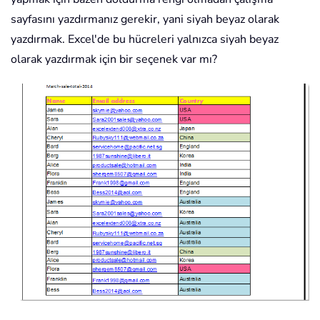
sayfasını yazdırmanız gerekir, yani siyah beyaz olarak
yazdırmak. Excel'de bu hücreleri yalnızca siyah beyaz
olarak yazdırmak için bir seçenek var mı?