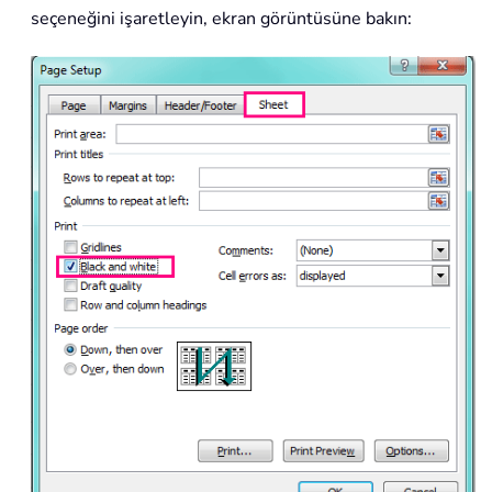
seçeneğini işaretleyin, ekran görüntüsüne bakın: