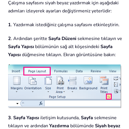
Çalışma sayfasını siyah beyaz yazdırmak için aşağıdaki
adımları izleyerek ayarları değiştirmeniz yeterlidir:
1
. Yazdırmak istediğiniz çalışma sayfasını etkinleştirin.
2
. Ardından şeritte
Sayfa Düzeni
sekmesine tıklayın ve
Sayfa Yapısı
bölümünün sağ alt köşesindeki
Sayfa
Yapısı
düğmesine tıklayın. Ekran görüntüsüne bakın:
3
.
Sayfa Yapısı
iletişim kutusunda,
Sayfa
sekmesine
tıklayın ve ardından
Yazdırma
bölümünde
Siyah beyaz