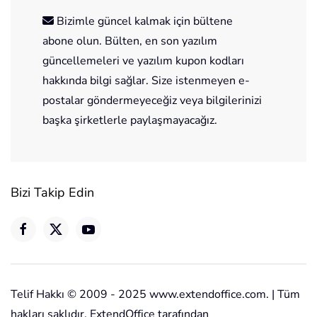
Bizimle güncel kalmak için bültene
abone olun. Bülten, en son yazılım
güncellemeleri ve yazılım kupon kodları
hakkında bilgi sağlar. Size istenmeyen e-
postalar göndermeyeceğiz veya bilgilerinizi
başka şirketlerle paylaşmayacağız.
Bizi Takip Edin
Telif Hakkı © 2009 - 2025 www.extendoffice.com. | Tüm
hakları saklıdır. ExtendOffice tarafından