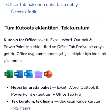
Office Tab hakkında daha fazla detay...
Ücretsiz İndir...
Tüm Kutools eklentileri. Tek kurulum
Kutools for Office
paketi, Excel, Word, Outlook &
PowerPoint için eklentileri ve Office Tab Pro'yu bir araya
getirir; Office uygulamalarında çalışan ekipler için ideal bir
çözümdür.
Hepsi bir arada paket
— Excel, Word, Outlook &
PowerPoint eklentileri + Office Tab Pro
Tek kurulum, tek lisans
— dakikalar içinde kurulun
(MSI hazır)